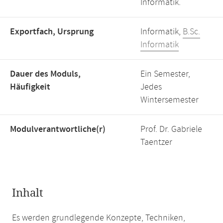
Informatik.
Exportfach, Ursprung
Informatik,
B.Sc.
Informatik
Dauer des Moduls,
Ein Semester,
Häufigkeit
Jedes
Wintersemester
Modulverantwortliche(r)
Prof. Dr. Gabriele
Taentzer
Inhalt
Es werden grundlegende Konzepte, Techniken,