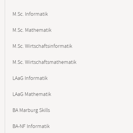
M.Sc. Informatik
M.Sc. Mathematik
M.Sc. Wirtschaftsinformatik
M.Sc. Wirtschaftsmathematik
LAaG Informatik
LAaG Mathematik
BA Marburg Skills
BA-NF Informatik