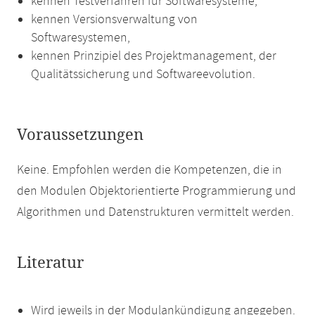
kennen Testverfahren für Softwaresysteme,
kennen Versionsverwaltung von
Softwaresystemen,
kennen Prinzipiel des Projektmanagement, der
Qualitätssicherung und Softwareevolution.
Voraussetzungen
Keine. Empfohlen werden die Kompetenzen, die in
den Modulen Objektorientierte Programmierung und
Algorithmen und Datenstrukturen vermittelt werden.
Literatur
Wird jeweils in der Modulankündigung angegeben.