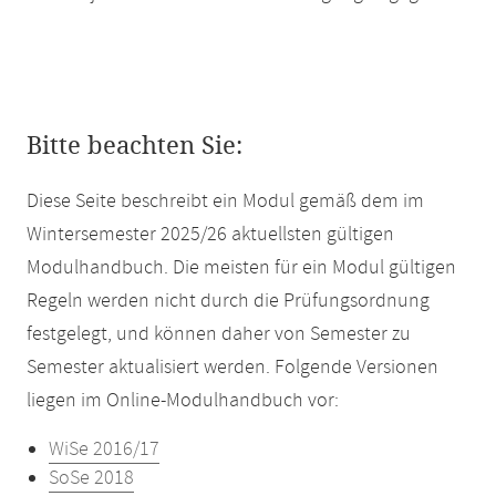
Bitte beachten Sie:
Diese Seite beschreibt ein Modul gemäß dem im
Wintersemester 2025/26 aktuellsten gültigen
Modulhandbuch. Die meisten für ein Modul gültigen
Regeln werden nicht durch die Prüfungsordnung
festgelegt, und können daher von Semester zu
Semester aktualisiert werden. Folgende Versionen
liegen im Online-Modulhandbuch vor:
WiSe 2016/17
SoSe 2018