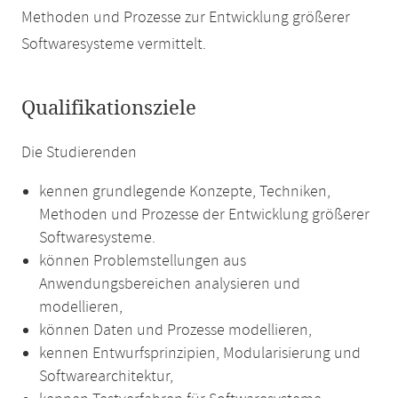
Methoden und Prozesse zur Entwicklung größerer
Softwaresysteme vermittelt.
Qualifikationsziele
Die Studierenden
kennen grundlegende Konzepte, Techniken,
Methoden und Prozesse der Entwicklung größerer
Softwaresysteme.
können Problemstellungen aus
Anwendungsbereichen analysieren und
modellieren,
können Daten und Prozesse modellieren,
kennen Entwurfsprinzipien, Modularisierung und
Softwarearchitektur,