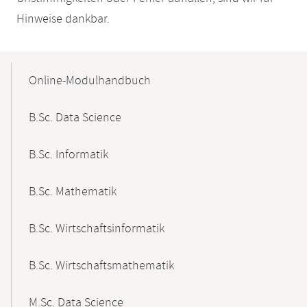
Hinweise dankbar.
Mobile-
Content-
Online-Modulhandbuch
Navigation
B.Sc. Data Science
B.Sc. Informatik
B.Sc. Mathematik
B.Sc. Wirtschaftsinformatik
B.Sc. Wirtschaftsmathematik
M.Sc. Data Science