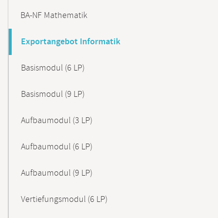
BA-NF Mathematik
Exportangebot Informatik
Basismodul (6 LP)
Basismodul (9 LP)
Aufbaumodul (3 LP)
Aufbaumodul (6 LP)
Aufbaumodul (9 LP)
Vertiefungsmodul (6 LP)