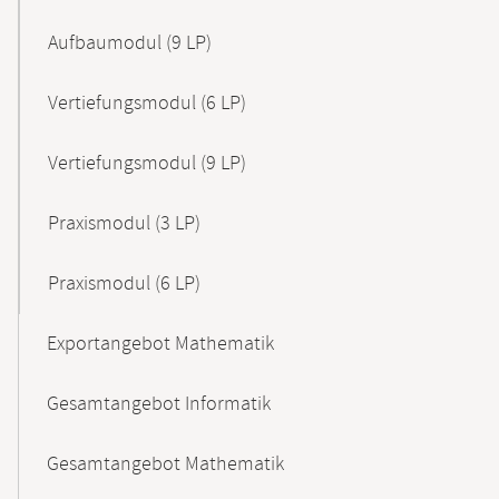
Aufbaumodul (9 LP)
Vertiefungsmodul (6 LP)
Vertiefungsmodul (9 LP)
Praxismodul (3 LP)
Praxismodul (6 LP)
Exportangebot Mathematik
Gesamtangebot Informatik
Gesamtangebot Mathematik