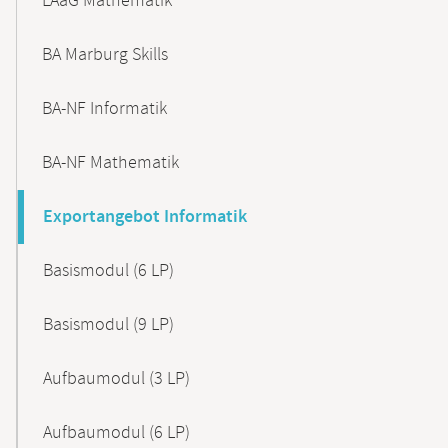
LAaG Mathematik
BA Marburg Skills
BA-NF Informatik
BA-NF Mathematik
Exportangebot Informatik
Basismodul (6 LP)
Basismodul (9 LP)
Aufbaumodul (3 LP)
Aufbaumodul (6 LP)