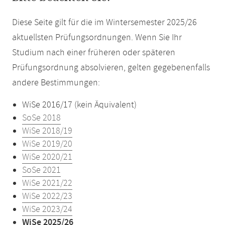
Diese Seite gilt für die im Wintersemester 2025/26
aktuellsten Prüfungsordnungen. Wenn Sie Ihr
Studium nach einer früheren oder späteren
Prüfungsordnung absolvieren, gelten gegebenenfalls
andere Bestimmungen:
WiSe 2016/17 (kein Äquivalent)
SoSe 2018
WiSe 2018/19
WiSe 2019/20
WiSe 2020/21
SoSe 2021
WiSe 2021/22
WiSe 2022/23
WiSe 2023/24
WiSe 2025/26