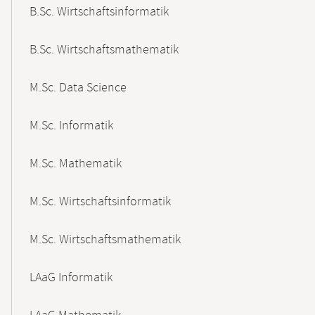
B.Sc. Wirtschaftsinformatik
B.Sc. Wirtschaftsmathematik
M.Sc. Data Science
M.Sc. Informatik
M.Sc. Mathematik
M.Sc. Wirtschaftsinformatik
M.Sc. Wirtschaftsmathematik
LAaG Informatik