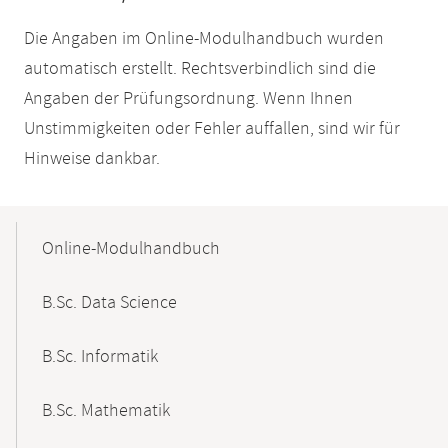
Die Angaben im Online-Modulhandbuch wurden
automatisch erstellt. Rechtsverbindlich sind die
Angaben der Prüfungsordnung. Wenn Ihnen
Unstimmigkeiten oder Fehler auffallen, sind wir für
Hinweise dankbar.
Mobile-
Content-
Online-Modulhandbuch
Navigation
B.Sc. Data Science
B.Sc. Informatik
B.Sc. Mathematik