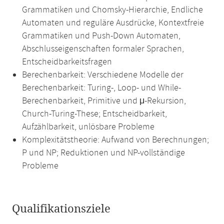
Grammatiken und Chomsky-Hierarchie, Endliche
Automaten und reguläre Ausdrücke, Kontextfreie
Grammatiken und Push-Down Automaten,
Abschlusseigenschaften formaler Sprachen,
Entscheidbarkeitsfragen
Berechenbarkeit: Verschiedene Modelle der
Berechenbarkeit: Turing-, Loop- und While-
Berechenbarkeit, Primitive und μ-Rekursion,
Church-Turing-These; Entscheidbarkeit,
Aufzählbarkeit, unlösbare Probleme
Komplexitätstheorie: Aufwand von Berechnungen;
P und NP; Reduktionen und NP-vollständige
Probleme
Qualifikationsziele