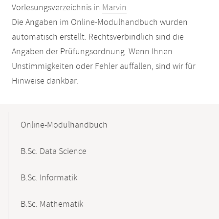
Vorlesungsverzeichnis in
Marvin
.
Die Angaben im Online-Modulhandbuch wurden
automatisch erstellt. Rechtsverbindlich sind die
Angaben der Prüfungsordnung. Wenn Ihnen
Unstimmigkeiten oder Fehler auffallen, sind wir für
Hinweise dankbar.
Mobile-
Content-
Online-Modulhandbuch
Navigation
B.Sc. Data Science
B.Sc. Informatik
B.Sc. Mathematik