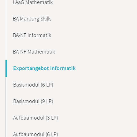
LAaG Mathematik
BA Marburg Skills
BA-NF Informatik
BA-NF Mathematik
Exportangebot Informatik
Basismodul (6 LP)
Basismodul (9 LP)
Aufbaumodul (3 LP)
Aufbaumodul (6 LP)