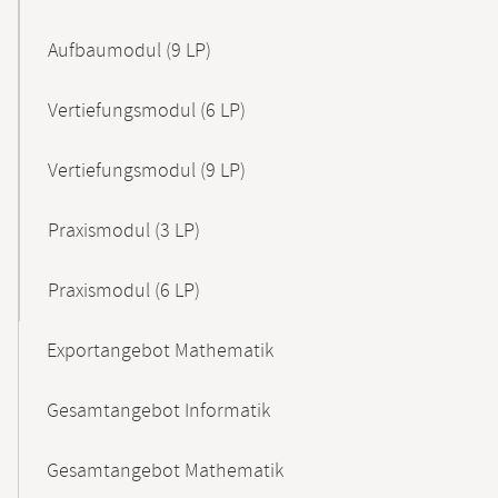
Aufbaumodul (9 LP)
Vertiefungsmodul (6 LP)
Vertiefungsmodul (9 LP)
Praxismodul (3 LP)
Praxismodul (6 LP)
Exportangebot Mathematik
Gesamtangebot Informatik
Gesamtangebot Mathematik