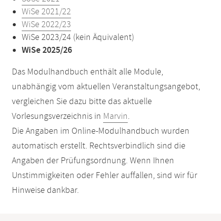
WiSe 2021/22
WiSe 2022/23
WiSe 2023/24 (kein Äquivalent)
WiSe 2025/26
Das Modulhandbuch enthält alle Module,
unabhängig vom aktuellen Veranstaltungsangebot,
vergleichen Sie dazu bitte das aktuelle
Vorlesungsverzeichnis in
Marvin
.
Die Angaben im Online-Modulhandbuch wurden
automatisch erstellt. Rechtsverbindlich sind die
Angaben der Prüfungsordnung. Wenn Ihnen
Unstimmigkeiten oder Fehler auffallen, sind wir für
Hinweise dankbar.
Mobile-