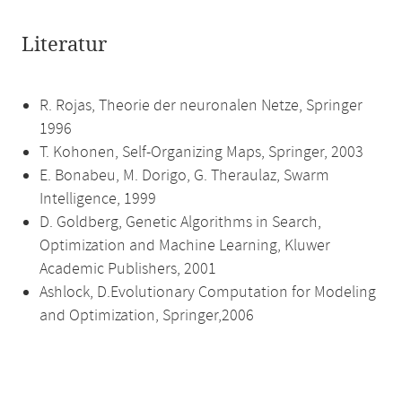
Literatur
R. Rojas, Theorie der neuronalen Netze, Springer
1996
T. Kohonen, Self-Organizing Maps, Springer, 2003
E. Bonabeu, M. Dorigo, G. Theraulaz, Swarm
Intelligence, 1999
D. Goldberg, Genetic Algorithms in Search,
Optimization and Machine Learning, Kluwer
Academic Publishers, 2001
Ashlock, D.Evolutionary Computation for Modeling
and Optimization, Springer,2006