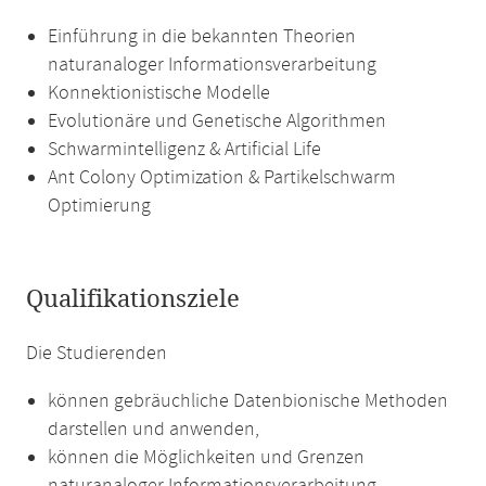
Einführung in die bekannten Theorien
naturanaloger Informationsverarbeitung
Konnektionistische Modelle
Evolutionäre und Genetische Algorithmen
Schwarmintelligenz & Artificial Life
Ant Colony Optimization & Partikelschwarm
Optimierung
Qualifikationsziele
Die Studierenden
können gebräuchliche Datenbionische Methoden
darstellen und anwenden,
können die Möglichkeiten und Grenzen