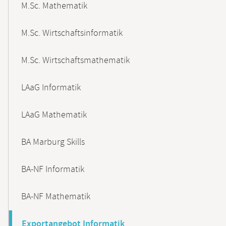
M.Sc. Mathematik
M.Sc. Wirtschaftsinformatik
M.Sc. Wirtschaftsmathematik
LAaG Informatik
LAaG Mathematik
BA Marburg Skills
BA-NF Informatik
BA-NF Mathematik
Exportangebot Informatik