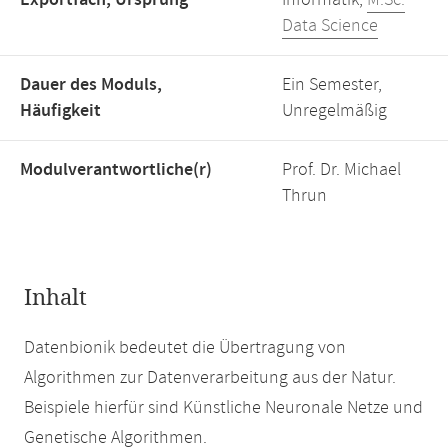
Exportfach, Ursprung
Informatik,
M.Sc.
Data Science
Dauer des Moduls,
Ein Semester,
Häufigkeit
Unregelmäßig
Modulverantwortliche(r)
Prof. Dr. Michael
Thrun
Inhalt
Datenbionik bedeutet die Übertragung von
Algorithmen zur Datenverarbeitung aus der Natur.
Beispiele hierfür sind Künstliche Neuronale Netze und
Genetische Algorithmen.