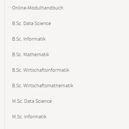
Content-
Online-Modulhandbuch
Navigation
B.Sc. Data Science
B.Sc. Informatik
B.Sc. Mathematik
B.Sc. Wirtschaftsinformatik
B.Sc. Wirtschaftsmathematik
M.Sc. Data Science
M.Sc. Informatik