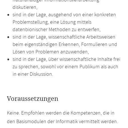
naturanaloger Informationsverarbeitung
diskutieren,
sind in der Lage, ausgehend von einer konkreten
Problemstellung, eine Lösung mittels
datenbionischer Methoden zu entwerfen,
sind in der Lage, wissenschaftliche Arbeitsweisen
beim eigenständigen Erkennen, Formulieren und
Lösen von Problemen anzuwenden,
sind in der Lage, über wissenschaftliche Inhalte frei
zu sprechen, sowohl vor einem Publikum als auch
in einer Diskussion.
Voraussetzungen
Keine. Empfohlen werden die Kompetenzen, die in
den Basismodulen der Informatik vermittelt werden.