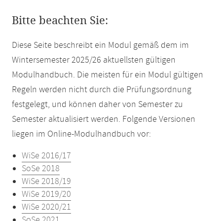
Bitte beachten Sie:
Diese Seite beschreibt ein Modul gemäß dem im
Wintersemester 2025/26 aktuellsten gültigen
Modulhandbuch. Die meisten für ein Modul gültigen
Regeln werden nicht durch die Prüfungsordnung
festgelegt, und können daher von Semester zu
Semester aktualisiert werden. Folgende Versionen
liegen im Online-Modulhandbuch vor:
WiSe 2016/17
SoSe 2018
WiSe 2018/19
WiSe 2019/20
WiSe 2020/21
SoSe 2021