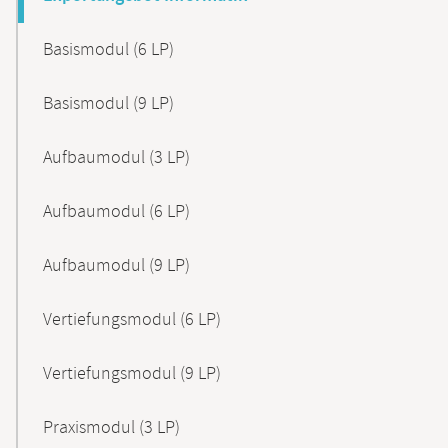
Basismodul (6 LP)
Basismodul (9 LP)
Aufbaumodul (3 LP)
Aufbaumodul (6 LP)
Aufbaumodul (9 LP)
Vertiefungsmodul (6 LP)
Vertiefungsmodul (9 LP)
Praxismodul (3 LP)