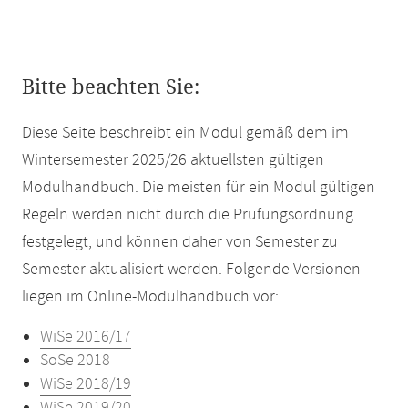
Bitte beachten Sie:
Diese Seite beschreibt ein Modul gemäß dem im
Wintersemester 2025/26 aktuellsten gültigen
Modulhandbuch. Die meisten für ein Modul gültigen
Regeln werden nicht durch die Prüfungsordnung
festgelegt, und können daher von Semester zu
Semester aktualisiert werden. Folgende Versionen
liegen im Online-Modulhandbuch vor:
WiSe 2016/17
SoSe 2018
WiSe 2018/19