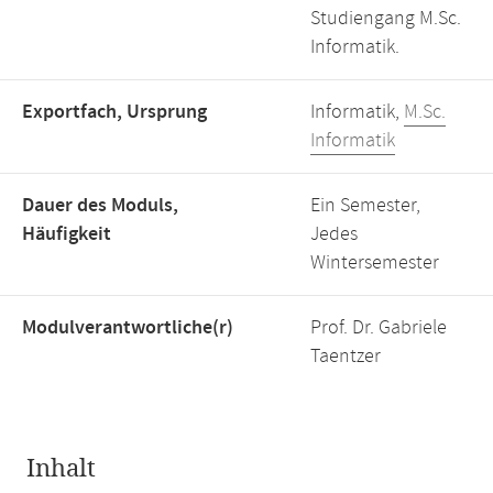
Studiengang M.Sc.
Informatik.
Exportfach, Ursprung
Informatik,
M.Sc.
Informatik
Dauer des Moduls,
Ein Semester,
Häufigkeit
Jedes
Wintersemester
Modulverantwortliche(r)
Prof. Dr. Gabriele
Taentzer
Inhalt