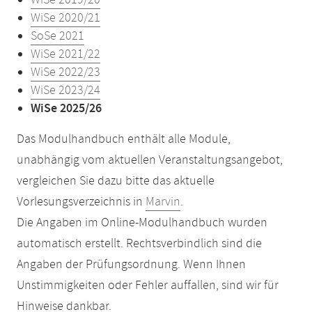
WiSe 2019/20
WiSe 2020/21
SoSe 2021
WiSe 2021/22
WiSe 2022/23
WiSe 2023/24
WiSe 2025/26
Das Modulhandbuch enthält alle Module,
unabhängig vom aktuellen Veranstaltungsangebot,
vergleichen Sie dazu bitte das aktuelle
Vorlesungsverzeichnis in
Marvin
.
Die Angaben im Online-Modulhandbuch wurden
automatisch erstellt. Rechtsverbindlich sind die
Angaben der Prüfungsordnung. Wenn Ihnen
Unstimmigkeiten oder Fehler auffallen, sind wir für
Hinweise dankbar.