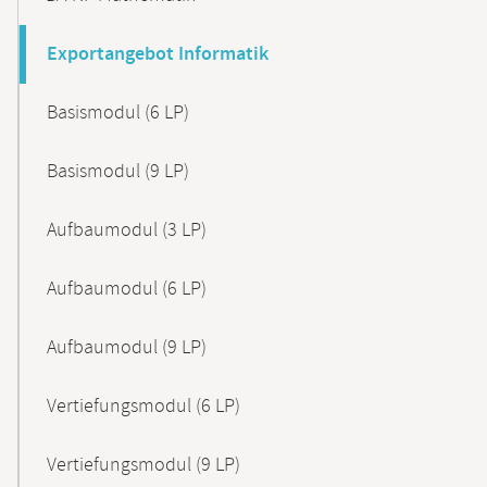
Exportangebot Informatik
Basismodul (6 LP)
Basismodul (9 LP)
Aufbaumodul (3 LP)
Aufbaumodul (6 LP)
Aufbaumodul (9 LP)
Vertiefungsmodul (6 LP)
Vertiefungsmodul (9 LP)