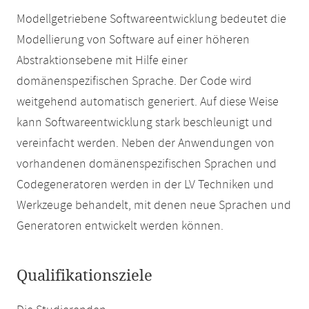
Modellgetriebene Softwareentwicklung bedeutet die
Modellierung von Software auf einer höheren
Abstraktionsebene mit Hilfe einer
domänenspezifischen Sprache. Der Code wird
weitgehend automatisch generiert. Auf diese Weise
kann Softwareentwicklung stark beschleunigt und
vereinfacht werden. Neben der Anwendungen von
vorhandenen domänenspezifischen Sprachen und
Codegeneratoren werden in der LV Techniken und
Werkzeuge behandelt, mit denen neue Sprachen und
Generatoren entwickelt werden können.
Qualifikationsziele