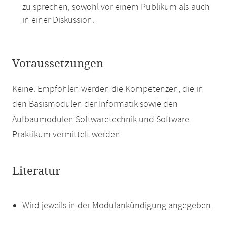
zu sprechen, sowohl vor einem Publikum als auch
in einer Diskussion.
Voraussetzungen
Keine. Empfohlen werden die Kompetenzen, die in
den Basismodulen der Informatik sowie den
Aufbaumodulen Softwaretechnik und Software-
Praktikum vermittelt werden.
Literatur
Wird jeweils in der Modulankündigung angegeben.