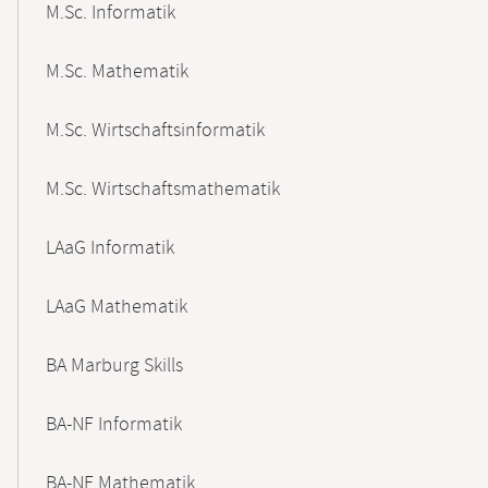
M.Sc. Informatik
M.Sc. Mathematik
M.Sc. Wirtschaftsinformatik
M.Sc. Wirtschaftsmathematik
LAaG Informatik
LAaG Mathematik
BA Marburg Skills
BA-NF Informatik
BA-NF Mathematik