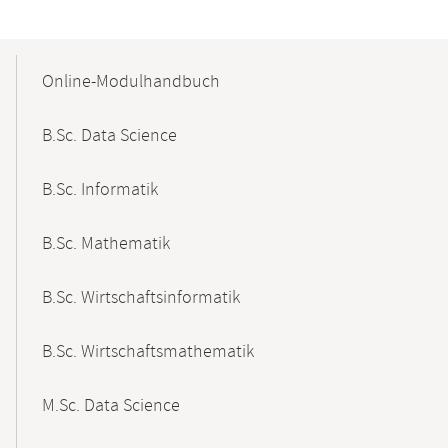
Mobile-
Content-
Online-Modulhandbuch
Navigation
B.Sc. Data Science
B.Sc. Informatik
B.Sc. Mathematik
B.Sc. Wirtschaftsinformatik
B.Sc. Wirtschaftsmathematik
M.Sc. Data Science