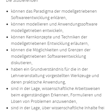
Die Studierenden
können das Paradigma der modellgetriebenen
Softwareentwicklung erklären,
können modellieren und Anwendungssoftware
modellgetrieben entwickeln,
können Kernkonzepte und Techniken der
modellgetriebenen Entwicklung erläutern,
können die Möglichkeiten und Grenzen der
modellgetriebenen Softwareentwicklung
diskutieren,
haben ein Grundverständnis für die in der
Lehrveranstaltung vorgestellten Werkzeuge und
deren praktische Anwendung,
sind in der Lage, wissenschaftliche Arbeitsweisen
beim eigenständigen Erkennen, Formulieren und
Lösen von Problemen anzuwenden,
sind in der Lage, über wissenschaftliche Inhalte frei