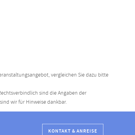
anstaltungsangebot, vergleichen Sie dazu bitte
echtsverbindlich sind die Angaben der
ind wir für Hinweise dankbar.
KONTAKT & ANREISE