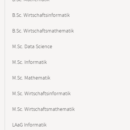
B.Sc. Wirtschaftsinformatik
B.Sc. Wirtschaftsmathematik
M.Sc. Data Science
M.Sc. Informatik
M.Sc. Mathematik
M.Sc. Wirtschaftsinformatik
M.Sc. Wirtschaftsmathematik
LAaG Informatik