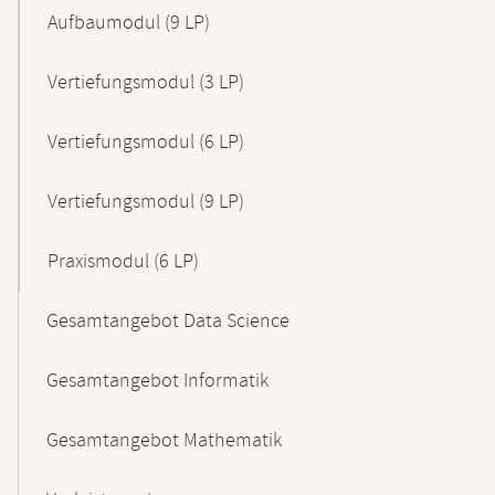
Aufbaumodul (9 LP)
Vertiefungsmodul (3 LP)
Vertiefungsmodul (6 LP)
Vertiefungsmodul (9 LP)
Praxismodul (6 LP)
Gesamtangebot Data Science
Gesamtangebot Informatik
Gesamtangebot Mathematik