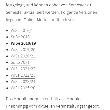
festgelegt, und können daher von Semester zu
Semester aktualisiert werden. Folgende Versionen
liegen im Online-Modulhandbuch vor:
WiSe 2016/17
SoSe 2018
WiSe 2018/19
WiSe 2019/20
WiSe 2020/21
SoSe 2021
WiSe 2021/22
WiSe 2022/23
WiSe 2023/24
WiSe 2025/26
Das Modulhandbuch enthält alle Module,
unabhängig vom aktuellen Veranstaltungsangebot,