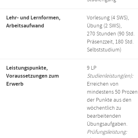
Lehr- und Lernformen,
Vorlesung (4 SWS),
Arbeitsaufwand
Übung (2 SWS),
270 Stunden (90 Std.
Präsenzzeit, 180 Std.
Selbststudium)
Leistungspunkte,
9 LP
Voraussetzungen zum
Studienleistung(en):
Erwerb
Erreichen von
mindestens 50 Prozen
der Punkte aus den
wöchentlich zu
bearbeitenden
Übungsaufgaben.
Prüfungsleistung: