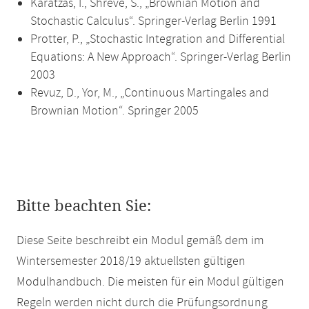
Karatzas, I., Shreve, S., „Brownian Motion and
Stochastic Calculus“. Springer-Verlag Berlin 1991
Protter, P., „Stochastic Integration and Differential
Equations: A New Approach“. Springer-Verlag Berlin
2003
Revuz, D., Yor, M., „Continuous Martingales and
Brownian Motion“. Springer 2005
Bitte beachten Sie:
Diese Seite beschreibt ein Modul gemäß dem im
Wintersemester 2018/19 aktuellsten gültigen
Modulhandbuch. Die meisten für ein Modul gültigen
Regeln werden nicht durch die Prüfungsordnung