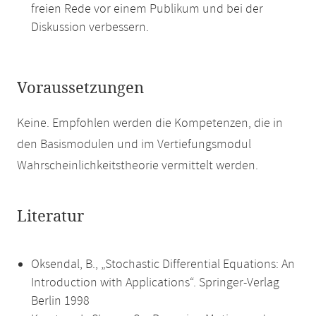
freien Rede vor einem Publikum und bei der
Diskussion verbessern.
Voraussetzungen
Keine. Empfohlen werden die Kompetenzen, die in
den Basismodulen und im Vertiefungsmodul
Wahrscheinlichkeitstheorie vermittelt werden.
Literatur
Oksendal, B., „Stochastic Differential Equations: An
Introduction with Applications“. Springer-Verlag
Berlin 1998