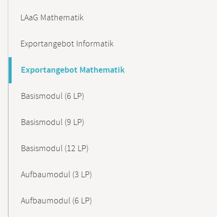
LAaG Mathematik
Exportangebot Informatik
Exportangebot Mathematik
Basismodul (6 LP)
Basismodul (9 LP)
Basismodul (12 LP)
Aufbaumodul (3 LP)
Aufbaumodul (6 LP)