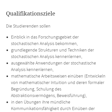
Qualifikationsziele
Die Studierenden sollen
Einblick in das Forschungsgebiet der
stochastischen Analysis bekommen,
grundlegende Strukturen und Techniken der
stochastischen Analysis kennenlernen,
ausgewählte Anwendungen der stochastische
Analysis kennenlernen,
mathematische Arbeitsweisen einüben (Entwickeln
von mathematischer Intuition und deren formaler
Begründung, Schulung des
Abstraktionsvermögens, Beweisführung),
in den Übungen ihre mündliche
Kommunikationsfähigkeit durch Einüben der