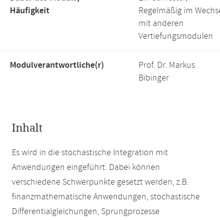
Häufigkeit
Regelmäßig im Wechs
mit anderen
Vertiefungsmodulen
Modulverantwortliche(r)
Prof. Dr. Markus
Bibinger
Inhalt
Es wird in die stochastische Integration mit
Anwendungen eingeführt. Dabei können
verschiedene Schwerpunkte gesetzt werden, z.B.
finanzmathematische Anwendungen, stochastische
Differentialgleichungen, Sprungprozesse