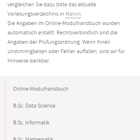
vergleichen Sie dazu bitte das aktuelle
Vorlesungsverzeichnis in
Marvin
.
Die Angaben im Online-Modulhandbuch wurden
automatisch erstellt. Rechtsverbindlich sind die
Angaben der Prüfungsordnung. Wenn Ihnen
Unstimmigkeiten oder Fehler auffallen, sind wir für
Hinweise dankbar.
Mobile-
Content-
Online-Modulhandbuch
Navigation
B.Sc. Data Science
B.Sc. Informatik
B.Sc. Mathematik