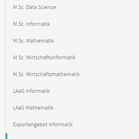
M.Sc. Data Science
M.Sc. Informatik
M.Sc. Mathematik
M.Sc. Wirtschaftsinformatik
M.Sc. Wirtschaftsmathematik
LAaG Informatik
LAaG Mathematik
Exportangebot Informatik