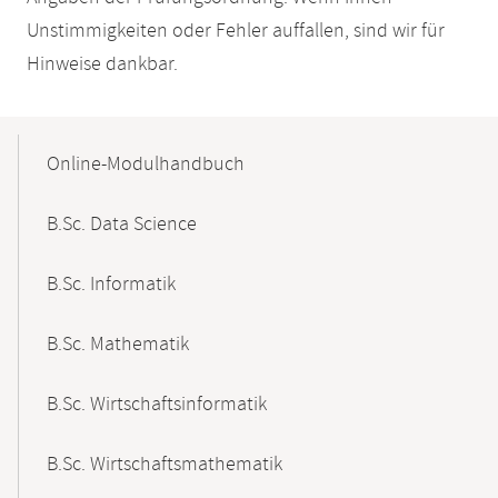
Unstimmigkeiten oder Fehler auffallen, sind wir für
Hinweise dankbar.
Mobile-
Content-
Online-Modulhandbuch
Navigation
B.Sc. Data Science
B.Sc. Informatik
B.Sc. Mathematik
B.Sc. Wirtschaftsinformatik
B.Sc. Wirtschaftsmathematik