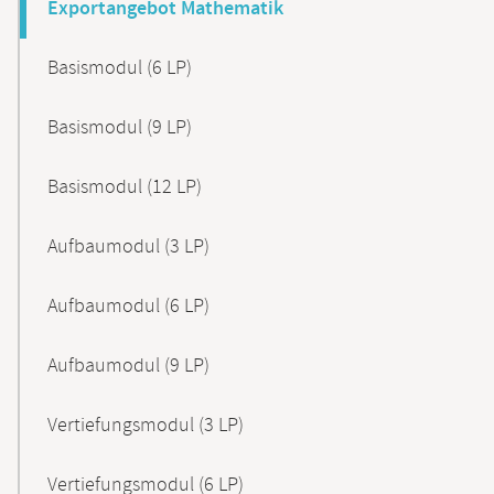
Exportangebot Mathematik
Basismodul (6 LP)
Basismodul (9 LP)
Basismodul (12 LP)
Aufbaumodul (3 LP)
Aufbaumodul (6 LP)
Aufbaumodul (9 LP)
Vertiefungsmodul (3 LP)
Vertiefungsmodul (6 LP)