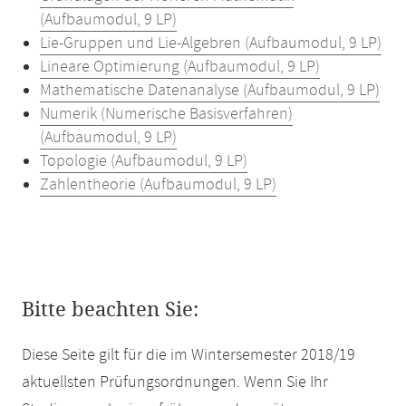
(Aufbaumodul, 9 LP)
Lie-Gruppen und Lie-Algebren (Aufbaumodul, 9 LP)
Lineare Optimierung (Aufbaumodul, 9 LP)
Mathematische Datenanalyse (Aufbaumodul, 9 LP)
Numerik (Numerische Basisverfahren)
(Aufbaumodul, 9 LP)
Topologie (Aufbaumodul, 9 LP)
Zahlentheorie (Aufbaumodul, 9 LP)
Bitte beachten Sie:
Diese Seite gilt für die im Wintersemester 2018/19
aktuellsten Prüfungsordnungen. Wenn Sie Ihr