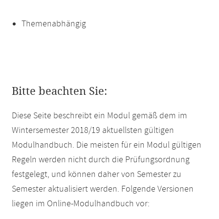
Themenabhängig
Bitte beachten Sie:
Diese Seite beschreibt ein Modul gemäß dem im
Wintersemester 2018/19 aktuellsten gültigen
Modulhandbuch. Die meisten für ein Modul gültigen
Regeln werden nicht durch die Prüfungsordnung
festgelegt, und können daher von Semester zu
Semester aktualisiert werden. Folgende Versionen
liegen im Online-Modulhandbuch vor: