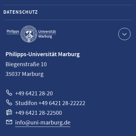
DATENSCHUTZ
Service-
Navigation
Kontaktinformationen
Philipps-Universität Marburg
Philipps-
Biegenstraße 10
Universität
35037
Marburg
Marburg
+49 6421 28-20
Studifon +49 6421 28-22222
+49 6421 28-22500
info@uni-marburg.de