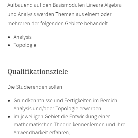
Aufbauend auf den Basismodulen Lineare Algebra
und Analysis werden Themen aus einem oder
mehreren der folgenden Gebiete behandelt:
Analysis
Topologie
Qualifikationsziele
Die Studierenden sollen
Grundkenntnisse und Fertigkeiten im Bereich
Analysis und/oder Topologie erwerben,
im jeweiligen Gebiet die Entwicklung einer
mathematischen Theorie kennenlernen und ihre
Anwendbarkeit erfahren,