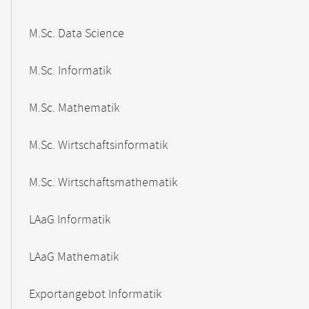
M.Sc. Data Science
M.Sc. Informatik
M.Sc. Mathematik
M.Sc. Wirtschaftsinformatik
M.Sc. Wirtschaftsmathematik
LAaG Informatik
LAaG Mathematik
Exportangebot Informatik