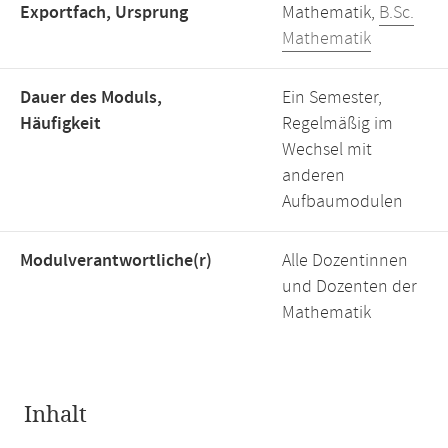
Exportfach, Ursprung
Mathematik,
B.Sc.
Mathematik
Dauer des Moduls,
Ein Semester,
Häufigkeit
Regelmäßig im
Wechsel mit
anderen
Aufbaumodulen
Modulverantwortliche(r)
Alle Dozentinnen
und Dozenten der
Mathematik
Inhalt