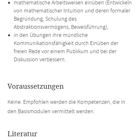
mathematische Arbeitsweisen einüben (Entwickeln
von mathematischer Intuition und deren formaler
Begründung, Schulung des
Abstraktionsvermögens, Beweisführung),
in den Übungen ihre mündliche
Kommunikationsfähigkeit durch Einüben der
freien Rede vor einem Publikum und bei der
Diskussion verbessern.
Voraussetzungen
Keine. Empfohlen werden die Kompetenzen, die in
den Basismodulen vermittelt werden.
Literatur