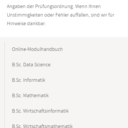
Angaben der Prüfungsordnung. Wenn Ihnen
Unstimmigkeiten oder Fehler auffallen, sind wir für
Hinweise dankbar.
Mobile-
Content-
Online-Modulhandbuch
Navigation
B.Sc. Data Science
B.Sc. Informatik
B.Sc. Mathematik
B.Sc. Wirtschaftsinformatik
B.Sc. Wirtschaftsmathematik