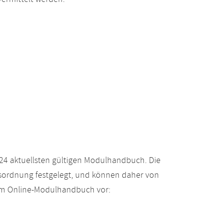
24 aktuellsten gültigen Modulhandbuch. Die
gsordnung festgelegt, und können daher von
 im Online-Modulhandbuch vor: