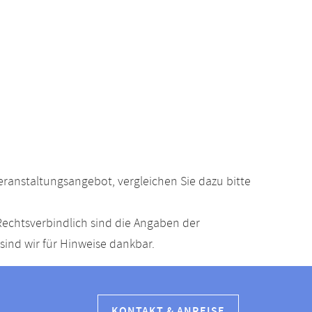
anstaltungsangebot, vergleichen Sie dazu bitte
echtsverbindlich sind die Angaben der
ind wir für Hinweise dankbar.
KONTAKT & ANREISE