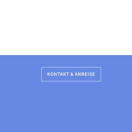
KONTAKT & ANREISE