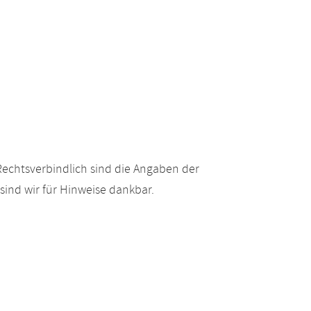
echtsverbindlich sind die Angaben der
ind wir für Hinweise dankbar.