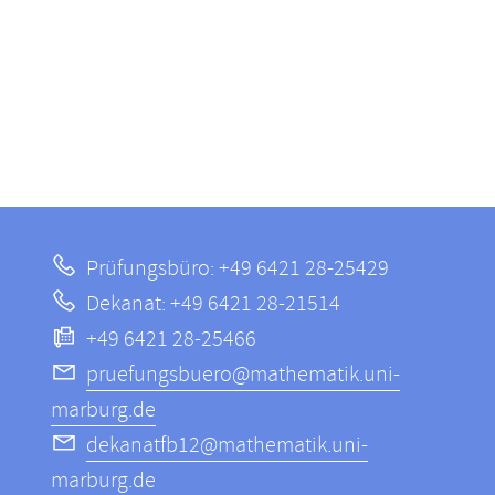
Prüfungsbüro: +49 6421 28-25429
Dekanat: +49 6421 28-21514
+49 6421 28-25466
pruefungsbuero@mathematik.uni-
marburg.de
dekanatfb12@mathematik.uni-
marburg.de