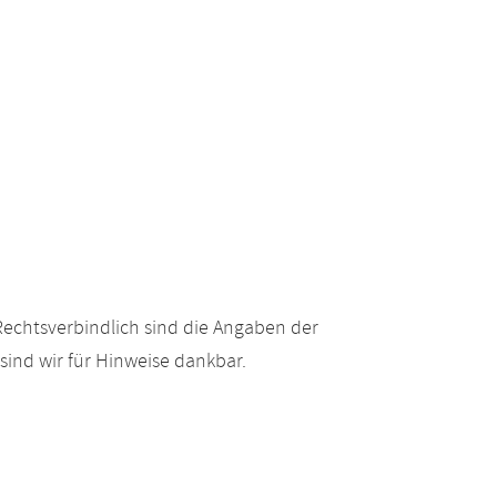
echtsverbindlich sind die Angaben der
ind wir für Hinweise dankbar.