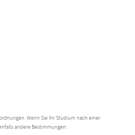
gsordnungen. Wenn Sie Ihr Studium nach einer
enfalls andere Bestimmungen: