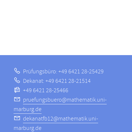
Prüfungsbüro: +49 6421 28-25429
Dekanat: +49 6421 28-21514
+49 6421 28-25466
pruefungsbuero@mathematik.uni-
marburg.de
dekanatfb12@mathematik.uni-
marburg.de