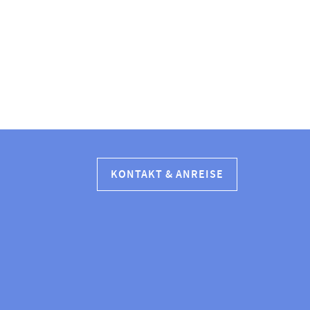
KONTAKT & ANREISE