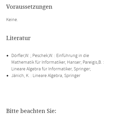
Voraussetzungen
Keine.
Literatur
Dörfler,W. ; Peschek,W. : Einführung in die
Mathematik für Informatiker, Hanser; Pareigis,B. :
Lineare Algebra für Informatiker, Springer;
Jänich, K. : Lineare Algebra, Springer
Bitte beachten Sie: