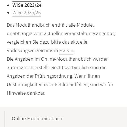
WiSe 2023/24
WiSe 2025/26
Das Modulhandbuch enthält alle Module,
unabhängig vom aktuellen Veranstaltungsangebot,
vergleichen Sie dazu bitte das aktuelle
Vorlesungsverzeichnis in
Marvin
.
Die Angaben im Online-Modulhandbuch wurden
automatisch erstellt. Rechtsverbindlich sind die
Angaben der Prüfungsordnung. Wenn Ihnen
Unstimmigkeiten oder Fehler auffallen, sind wir für
Hinweise dankbar.
Mobile-
Content-
Online-Modulhandbuch
Navigation