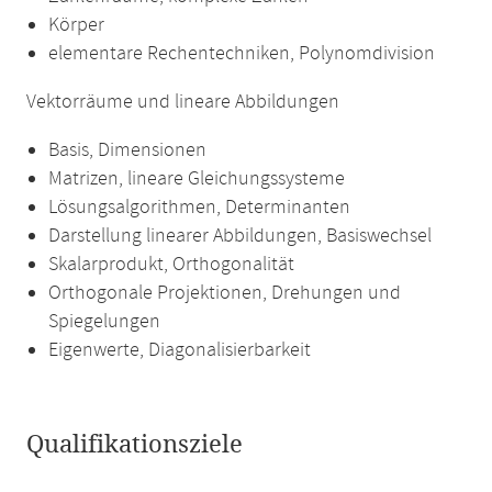
Körper
elementare Rechentechniken, Polynomdivision
Vektorräume und lineare Abbildungen
Basis, Dimensionen
Matrizen, lineare Gleichungssysteme
Lösungsalgorithmen, Determinanten
Darstellung linearer Abbildungen, Basiswechsel
Skalarprodukt, Orthogonalität
Orthogonale Projektionen, Drehungen und
Spiegelungen
Eigenwerte, Diagonalisierbarkeit
Qualifikationsziele