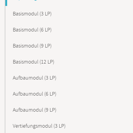
Basismodul (3 LP)
Basismodul (6 LP)
Basismodul (9 LP)
Basismodul (12 LP)
Aufbaumodul (3 LP)
Aufbaumodul (6 LP)
Aufbaumodul (9 LP)
Vertiefungsmodul (3 LP)