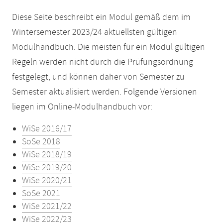
Diese Seite beschreibt ein Modul gemäß dem im
Wintersemester 2023/24 aktuellsten gültigen
Modulhandbuch. Die meisten für ein Modul gültigen
Regeln werden nicht durch die Prüfungsordnung
festgelegt, und können daher von Semester zu
Semester aktualisiert werden. Folgende Versionen
liegen im Online-Modulhandbuch vor:
WiSe 2016/17
SoSe 2018
WiSe 2018/19
WiSe 2019/20
WiSe 2020/21
SoSe 2021
WiSe 2021/22
WiSe 2022/23