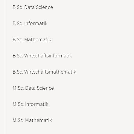
B.Sc. Data Science
B.Sc. Informatik
B.Sc. Mathematik
B.Sc. Wirtschaftsinformatik
B.Sc. Wirtschaftsmathematik
M.Sc. Data Science
M.Sc. Informatik
M.Sc. Mathematik