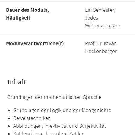
Dauer des Moduls,
Ein Semester,
Häufigkeit
Jedes
Wintersemester
Modulverantwortliche(r)
Prof. Dr. István
Heckenberger
Inhalt
Grundlagen der mathematischen Sprache
Grundlagen der Logik und der Mengenlehre
Beweistechniken
Abbildungen, Injektivität und Surjektivität
Zahlenräume, komplexe Zahlen