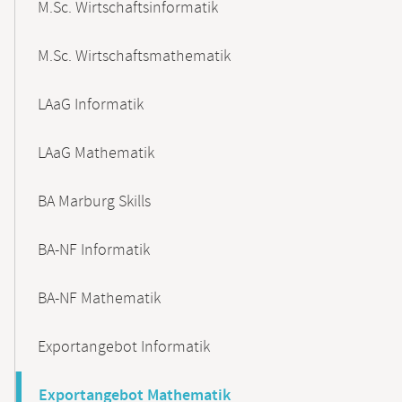
M.Sc. Wirtschaftsinformatik
M.Sc. Wirtschaftsmathematik
LAaG Informatik
LAaG Mathematik
BA Marburg Skills
BA-NF Informatik
BA-NF Mathematik
Exportangebot Informatik
Exportangebot Mathematik