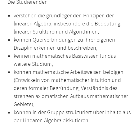
Die Studierenden
verstehen die grundlegenden Prinzipen der
linearen Algebra, insbesondere die Bedeutung
linearer Strukturen und Algorithmen,
können Querverbindungen zu ihrer eigenen
Disziplin erkennen und beschreiben,
kennen mathematisches Basiswissen für das
weitere Studium,
können mathematische Arbeitsweisen befolgen
(Entwickeln von mathematischer Intuition und
deren formaler Begründung, Verständnis des
strengen axiomatischen Aufbaus mathematischer
Gebiete),
können in der Gruppe strukturiert über Inhalte aus
der Linearen Algebra diskutieren.