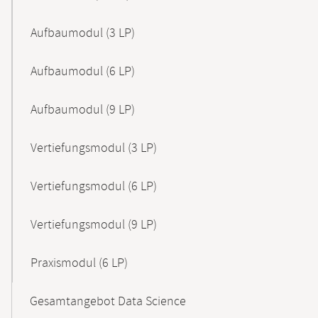
Aufbaumodul (3 LP)
Aufbaumodul (6 LP)
Aufbaumodul (9 LP)
Vertiefungsmodul (3 LP)
Vertiefungsmodul (6 LP)
Vertiefungsmodul (9 LP)
Praxismodul (6 LP)
Gesamtangebot Data Science