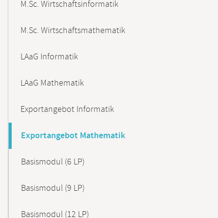
M.Sc. Wirtschaftsinformatik
M.Sc. Wirtschaftsmathematik
LAaG Informatik
LAaG Mathematik
Exportangebot Informatik
Exportangebot Mathematik
Basismodul (6 LP)
Basismodul (9 LP)
Basismodul (12 LP)