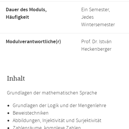
Dauer des Moduls,
Ein Semester,
Häufigkeit
Jedes
Wintersemester
Modulverantwortliche(r)
Prof. Dr. István
Heckenberger
Inhalt
Grundlagen der mathematischen Sprache
Grundlagen der Logik und der Mengenlehre
Beweistechniken
Abbildungen, Injektivität und Surjektivität
Zahlenräume, komplexe Zahlen