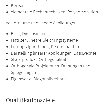
Körper
elementare Rechentechniken, Polynomdivision
Vektorräume und lineare Abbildungen
Basis, Dimensionen
Matrizen, lineare Gleichungssysteme
Lösungsalgorithmen, Determinanten
Darstellung linearer Abbildungen, Basiswechsel
Skalarprodukt, Orthogonalität
Orthogonale Projektionen, Drehungen und
Spiegelungen
Eigenwerte, Diagonalisierbarkeit
Qualifikationsziele