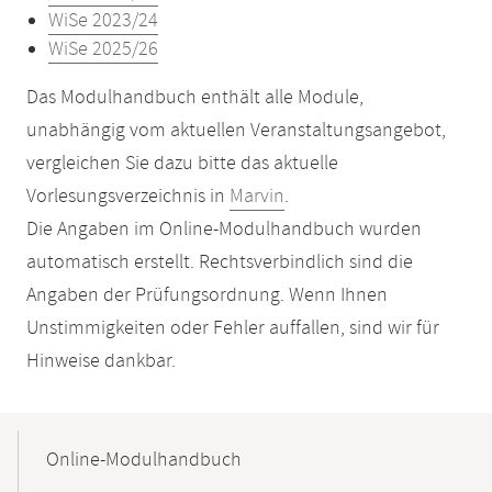
WiSe 2023/24
WiSe 2025/26
Das Modulhandbuch enthält alle Module,
unabhängig vom aktuellen Veranstaltungsangebot,
vergleichen Sie dazu bitte das aktuelle
Vorlesungsverzeichnis in
Marvin
.
Die Angaben im Online-Modulhandbuch wurden
automatisch erstellt. Rechtsverbindlich sind die
Angaben der Prüfungsordnung. Wenn Ihnen
Unstimmigkeiten oder Fehler auffallen, sind wir für
Hinweise dankbar.
Mobile-
Content-
Online-Modulhandbuch
Navigation