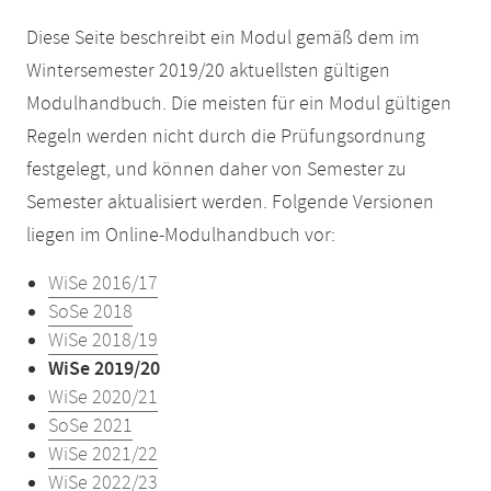
Diese Seite beschreibt ein Modul gemäß dem im
Wintersemester 2019/20 aktuellsten gültigen
Modulhandbuch. Die meisten für ein Modul gültigen
Regeln werden nicht durch die Prüfungsordnung
festgelegt, und können daher von Semester zu
Semester aktualisiert werden. Folgende Versionen
liegen im Online-Modulhandbuch vor:
WiSe 2016/17
SoSe 2018
WiSe 2018/19
WiSe 2019/20
WiSe 2020/21
SoSe 2021
WiSe 2021/22
WiSe 2022/23