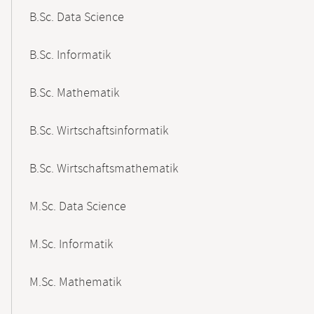
B.Sc. Data Science
B.Sc. Informatik
B.Sc. Mathematik
B.Sc. Wirtschaftsinformatik
B.Sc. Wirtschaftsmathematik
M.Sc. Data Science
M.Sc. Informatik
M.Sc. Mathematik