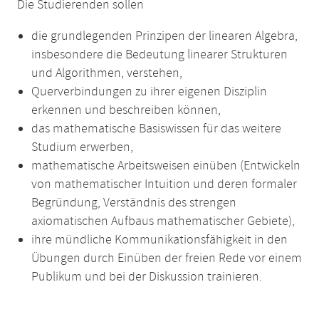
Die Studierenden sollen
die grundlegenden Prinzipen der linearen Algebra,
insbesondere die Bedeutung linearer Strukturen
und Algorithmen, verstehen,
Querverbindungen zu ihrer eigenen Disziplin
erkennen und beschreiben können,
das mathematische Basiswissen für das weitere
Studium erwerben,
mathematische Arbeitsweisen einüben (Entwickeln
von mathematischer Intuition und deren formaler
Begründung, Verständnis des strengen
axiomatischen Aufbaus mathematischer Gebiete),
ihre mündliche Kommunikationsfähigkeit in den
Übungen durch Einüben der freien Rede vor einem
Publikum und bei der Diskussion trainieren.