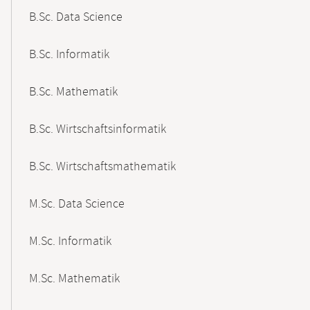
B.Sc. Data Science
B.Sc. Informatik
B.Sc. Mathematik
B.Sc. Wirtschaftsinformatik
B.Sc. Wirtschaftsmathematik
M.Sc. Data Science
M.Sc. Informatik
M.Sc. Mathematik