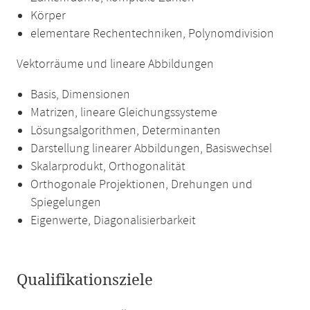
Körper
elementare Rechentechniken, Polynomdivision
Vektorräume und lineare Abbildungen
Basis, Dimensionen
Matrizen, lineare Gleichungssysteme
Lösungsalgorithmen, Determinanten
Darstellung linearer Abbildungen, Basiswechsel
Skalarprodukt, Orthogonalität
Orthogonale Projektionen, Drehungen und
Spiegelungen
Eigenwerte, Diagonalisierbarkeit
Qualifikationsziele