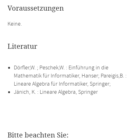
Voraussetzungen
Keine.
Literatur
Dörfler,W. ; Peschek,W. : Einführung in die
Mathematik für Informatiker, Hanser; Pareigis,B. :
Lineare Algebra für Informatiker, Springer;
Jänich, K. : Lineare Algebra, Springer
Bitte beachten Sie: