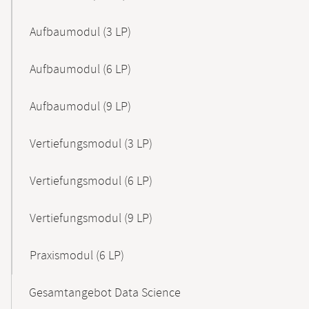
Aufbaumodul (3 LP)
Aufbaumodul (6 LP)
Aufbaumodul (9 LP)
Vertiefungsmodul (3 LP)
Vertiefungsmodul (6 LP)
Vertiefungsmodul (9 LP)
Praxismodul (6 LP)
Gesamtangebot Data Science