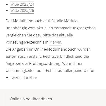
WiSe 2023/24
WiSe 2025/26
Das Modulhandbuch enthält alle Module,
unabhängig vom aktuellen Veranstaltungsangebot,
vergleichen Sie dazu bitte das aktuelle
Vorlesungsverzeichnis in
Marvin
.
Die Angaben im Online-Modulhandbuch wurden
automatisch erstellt. Rechtsverbindlich sind die
Angaben der Prüfungsordnung. Wenn Ihnen
Unstimmigkeiten oder Fehler auffallen, sind wir für
Hinweise dankbar.
Mobile-
Content-
Online-Modulhandbuch
Navigation