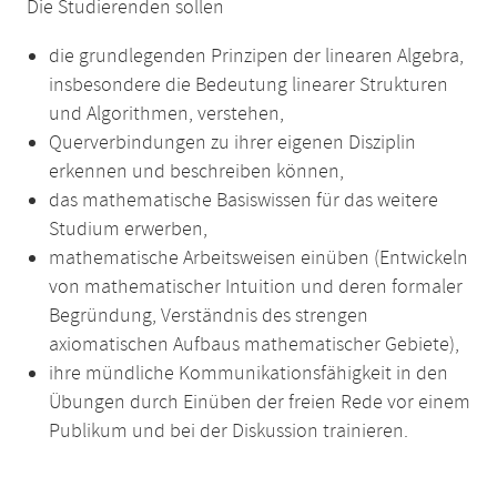
Die Studierenden sollen
die grundlegenden Prinzipen der linearen Algebra,
insbesondere die Bedeutung linearer Strukturen
und Algorithmen, verstehen,
Querverbindungen zu ihrer eigenen Disziplin
erkennen und beschreiben können,
das mathematische Basiswissen für das weitere
Studium erwerben,
mathematische Arbeitsweisen einüben (Entwickeln
von mathematischer Intuition und deren formaler
Begründung, Verständnis des strengen
axiomatischen Aufbaus mathematischer Gebiete),
ihre mündliche Kommunikationsfähigkeit in den
Übungen durch Einüben der freien Rede vor einem
Publikum und bei der Diskussion trainieren.