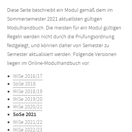
Diese Seite beschreibt ein Modul gemäß dem im
Sommersemester 2021 aktuellsten gültigen
Modulhandbuch. Die meisten für ein Modul gültigen
Regeln werden nicht durch die Prüfungsordnung
festgelegt, und können daher von Semester zu
Semester aktualisiert werden. Folgende Versionen
liegen im Online-Modulhandbuch vor:
WiSe 2016/17
SoSe 2018
WiSe 2018/19
WiSe 2019/20
WiSe 2020/21
SoSe 2021
WiSe 2021/22
WiSe 2022/23