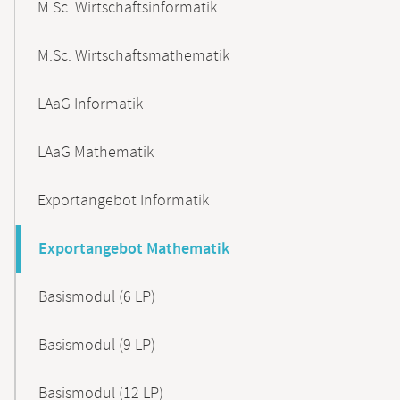
M.Sc. Wirtschaftsinformatik
M.Sc. Wirtschaftsmathematik
LAaG Informatik
LAaG Mathematik
Exportangebot Informatik
Exportangebot Mathematik
Basismodul (6 LP)
Basismodul (9 LP)
Basismodul (12 LP)