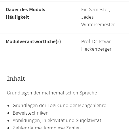
Dauer des Moduls,
Ein Semester,
Häufigkeit
Jedes
Wintersemester
Modulverantwortliche(r)
Prof. Dr. István
Heckenberger
Inhalt
Grundlagen der mathematischen Sprache
Grundlagen der Logik und der Mengenlehre
Beweistechniken
Abbildungen, Injektivität und Surjektivität
Zahlenräume, komplexe Zahlen