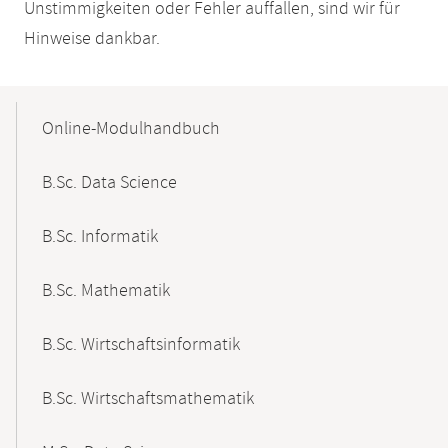
Unstimmigkeiten oder Fehler auffallen, sind wir für
Hinweise dankbar.
Mobile-
Content-
Online-Modulhandbuch
Navigation
B.Sc. Data Science
B.Sc. Informatik
B.Sc. Mathematik
B.Sc. Wirtschaftsinformatik
B.Sc. Wirtschaftsmathematik