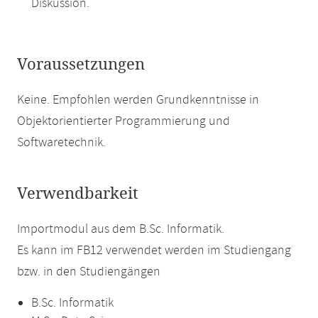
Diskussion.
Voraussetzungen
Keine. Empfohlen werden Grundkenntnisse in
Objektorientierter Programmierung und
Softwaretechnik.
Verwendbarkeit
Importmodul aus dem B.Sc. Informatik.
Es kann im FB12 verwendet werden im Studiengang
bzw. in den Studiengängen
B.Sc. Informatik