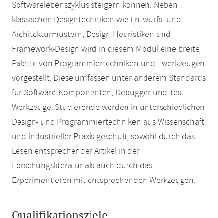
Softwarelebenszyklus steigern können. Neben
klassischen Designtechniken wie Entwurfs- und
Architekturmustern, Design-Heuristiken und
Framework-Design wird in diesem Modul eine breite
Palette von Programmiertechniken und –werkzeugen
vorgestellt. Diese umfassen unter anderem Standards
für Software-Komponenten, Debugger und Test-
Werkzeuge. Studierende werden in unterschiedlichen
Design- und Programmiertechniken aus Wissenschaft
und industrieller Praxis geschult, sowohl durch das
Lesen entsprechender Artikel in der
Forschungsliteratur als auch durch das
Experimentieren mit entsprechenden Werkzeugen.
Qualifikationsziele