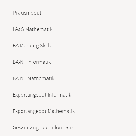
Praxismodul
LAaG Mathematik
BA Marburg Skills
BA-NF Informatik
BA-NF Mathematik
Exportangebot Informatik
Exportangebot Mathematik
Gesamtangebot Informatik