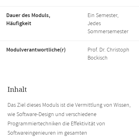
Dauer des Moduls,
Ein Semester,
Häufigkeit
Jedes
Sommersemester
Modulverantwortliche(r)
Prof. Dr. Christoph
Bockisch
Inhalt
Das Ziel dieses Moduls ist die Vermittlung von Wissen,
wie Software-Design und verschiedene
Programmiertechniken die Effektivität von
Softwareingenieuren im gesamten