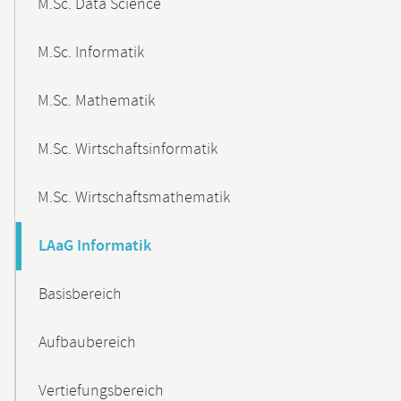
M.Sc. Data Science
M.Sc. Informatik
M.Sc. Mathematik
M.Sc. Wirtschaftsinformatik
M.Sc. Wirtschaftsmathematik
LAaG Informatik
Basisbereich
Aufbaubereich
Vertiefungsbereich