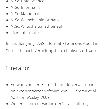
M.Sc. Data Science
M.Sc. Informatik
M.Sc. Mathematik
M.Sc. Wirtschaftsinformatik
M.Sc. Wirtschaftsmathematik
LAaG Informatik
Im Studiengang LAaG Informatik kann das Modul im
Studienbereich Vertiefungsbereich absolviert werden.
Literatur
Entwurfsmuster: Elemente wiederverwendbarer
objektorientierter Software von E. Gamma et al.
Addison-Wesley, 2009.
Weitere Literatur wird in der Veranstaltung