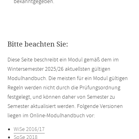
bekanntgegeben.
Bitte beachten Sie:
Diese Seite beschreibt ein Modul gemäß dem im
Wintersemester 2025/26 aktuellsten gültigen
Modulhandbuch. Die meisten für ein Modul gültigen
Regeln werden nicht durch die Prüfungsordnung
festgelegt, und können daher von Semester zu
Semester aktualisiert werden. Folgende Versionen
liegen im Online-Modulhandbuch vor:
WiSe 2016/17
SoSe 2018