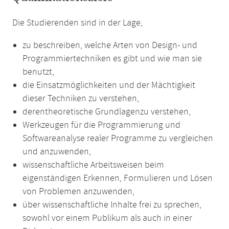
Die Studierenden sind in der Lage,
zu beschreiben, welche Arten von Design- und
Programmiertechniken es gibt und wie man sie
benutzt,
die Einsatzmöglichkeiten und der Mächtigkeit
dieser Techniken zu verstehen,
derentheoretische Grundlagenzu verstehen,
Werkzeugen für die Programmierung und
Softwareanalyse realer Programme zu vergleichen
und anzuwenden,
wissenschaftliche Arbeitsweisen beim
eigenständigen Erkennen, Formulieren und Lösen
von Problemen anzuwenden,
über wissenschaftliche Inhalte frei zu sprechen,
sowohl vor einem Publikum als auch in einer