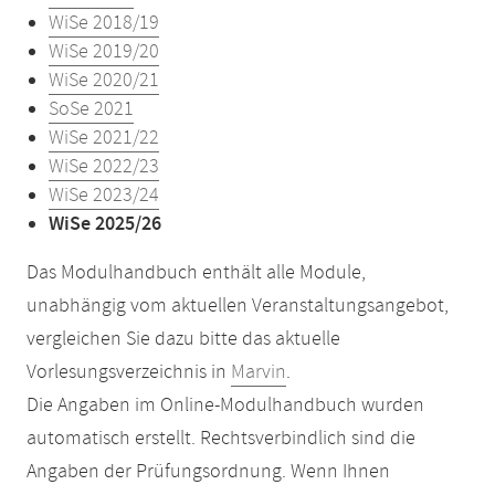
WiSe 2018/19
WiSe 2019/20
WiSe 2020/21
SoSe 2021
WiSe 2021/22
WiSe 2022/23
WiSe 2023/24
WiSe 2025/26
Das Modulhandbuch enthält alle Module,
unabhängig vom aktuellen Veranstaltungsangebot,
vergleichen Sie dazu bitte das aktuelle
Vorlesungsverzeichnis in
Marvin
.
Die Angaben im Online-Modulhandbuch wurden
automatisch erstellt. Rechtsverbindlich sind die
Angaben der Prüfungsordnung. Wenn Ihnen