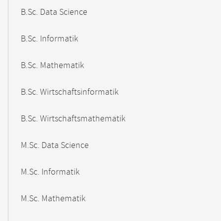
B.Sc. Data Science
B.Sc. Informatik
B.Sc. Mathematik
B.Sc. Wirtschaftsinformatik
B.Sc. Wirtschaftsmathematik
M.Sc. Data Science
M.Sc. Informatik
M.Sc. Mathematik