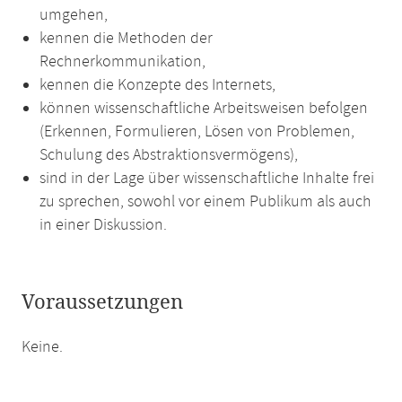
umgehen,
kennen die Methoden der
Rechnerkommunikation,
kennen die Konzepte des Internets,
können wissenschaftliche Arbeitsweisen befolgen
(Erkennen, Formulieren, Lösen von Problemen,
Schulung des Abstraktionsvermögens),
sind in der Lage über wissenschaftliche Inhalte frei
zu sprechen, sowohl vor einem Publikum als auch
in einer Diskussion.
Voraussetzungen
Keine.