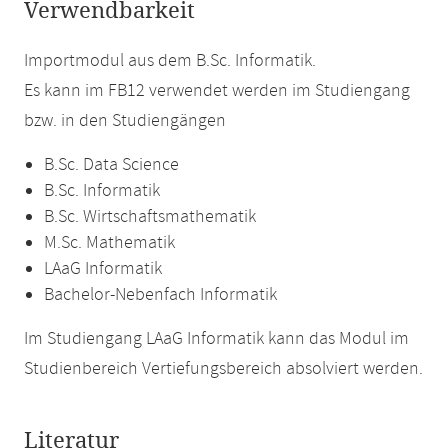
Verwendbarkeit
Importmodul aus dem B.Sc. Informatik.
Es kann im FB12 verwendet werden im Studiengang
bzw. in den Studiengängen
B.Sc. Data Science
B.Sc. Informatik
B.Sc. Wirtschaftsmathematik
M.Sc. Mathematik
LAaG Informatik
Bachelor-Nebenfach Informatik
Im Studiengang LAaG Informatik kann das Modul im
Studienbereich Vertiefungsbereich absolviert werden.
Literatur