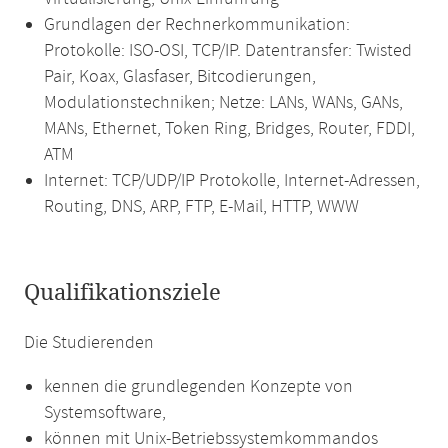
Grundlagen der Rechnerkommunikation:
Protokolle: ISO-OSI, TCP/IP. Datentransfer: Twisted
Pair, Koax, Glasfaser, Bitcodierungen,
Modulationstechniken; Netze: LANs, WANs, GANs,
MANs, Ethernet, Token Ring, Bridges, Router, FDDI,
ATM
Internet: TCP/UDP/IP Protokolle, Internet-Adressen,
Routing, DNS, ARP, FTP, E-Mail, HTTP, WWW
Qualifikationsziele
Die Studierenden
kennen die grundlegenden Konzepte von
Systemsoftware,
können mit Unix-Betriebssystemkommandos