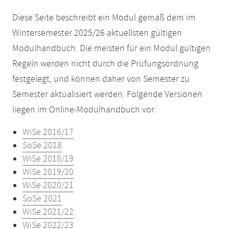
Diese Seite beschreibt ein Modul gemäß dem im
Wintersemester 2025/26 aktuellsten gültigen
Modulhandbuch. Die meisten für ein Modul gültigen
Regeln werden nicht durch die Prüfungsordnung
festgelegt, und können daher von Semester zu
Semester aktualisiert werden. Folgende Versionen
liegen im Online-Modulhandbuch vor:
WiSe 2016/17
SoSe 2018
WiSe 2018/19
WiSe 2019/20
WiSe 2020/21
SoSe 2021
WiSe 2021/22
WiSe 2022/23