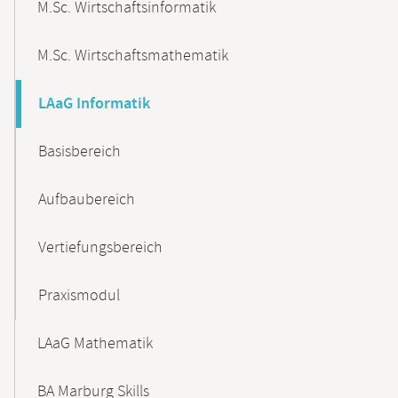
M.Sc. Wirtschaftsinformatik
M.Sc. Wirtschaftsmathematik
LAaG Informatik
Basisbereich
Aufbaubereich
Vertiefungsbereich
Praxismodul
LAaG Mathematik
BA Marburg Skills