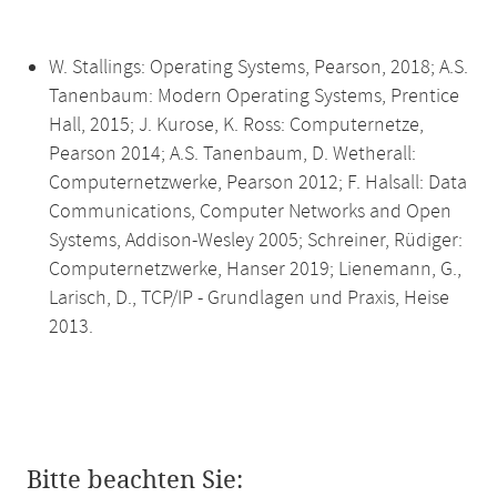
W. Stallings: Operating Systems, Pearson, 2018; A.S.
Tanenbaum: Modern Operating Systems, Prentice
Hall, 2015; J. Kurose, K. Ross: Computernetze,
Pearson 2014; A.S. Tanenbaum, D. Wetherall:
Computernetzwerke, Pearson 2012; F. Halsall: Data
Communications, Computer Networks and Open
Systems, Addison-Wesley 2005; Schreiner, Rüdiger:
Computernetzwerke, Hanser 2019; Lienemann, G.,
Larisch, D., TCP/IP - Grundlagen und Praxis, Heise
2013.
Bitte beachten Sie: