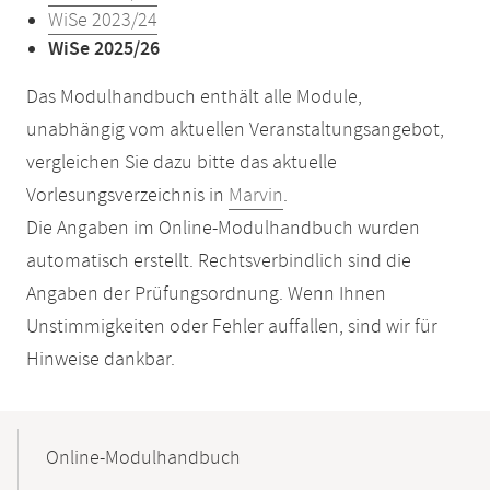
WiSe 2023/24
WiSe 2025/26
Das Modulhandbuch enthält alle Module,
unabhängig vom aktuellen Veranstaltungsangebot,
vergleichen Sie dazu bitte das aktuelle
Vorlesungsverzeichnis in
Marvin
.
Die Angaben im Online-Modulhandbuch wurden
automatisch erstellt. Rechtsverbindlich sind die
Angaben der Prüfungsordnung. Wenn Ihnen
Unstimmigkeiten oder Fehler auffallen, sind wir für
Hinweise dankbar.
Mobile-
Content-
Online-Modulhandbuch
Navigation