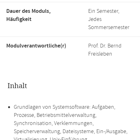
Dauer des Moduls,
Ein Semester,
Häufigkeit
Jedes
Sommersemester
Modulverantwortliche(r)
Prof. Dr. Bernd
Freisleben
Inhalt
Grundlagen von Systemsoftware: Aufgaben,
Prozesse, Betriebsmittelverwaltung,
Synchronisation, Verklemmungen,
Speicherverwaltung, Dateisysteme, Ein-/Ausgabe,
Virtualisierung, Unix-Einführung