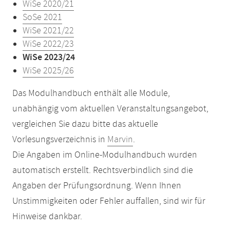
WiSe 2020/21
SoSe 2021
WiSe 2021/22
WiSe 2022/23
WiSe 2023/24
WiSe 2025/26
Das Modulhandbuch enthält alle Module,
unabhängig vom aktuellen Veranstaltungsangebot,
vergleichen Sie dazu bitte das aktuelle
Vorlesungsverzeichnis in
Marvin
.
Die Angaben im Online-Modulhandbuch wurden
automatisch erstellt. Rechtsverbindlich sind die
Angaben der Prüfungsordnung. Wenn Ihnen
Unstimmigkeiten oder Fehler auffallen, sind wir für
Hinweise dankbar.