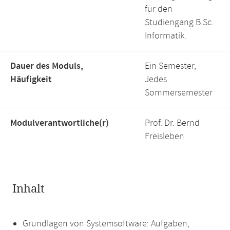
für den
Studiengang B.Sc.
Informatik.
Dauer des Moduls,
Ein Semester,
Häufigkeit
Jedes
Sommersemester
Modulverantwortliche(r)
Prof. Dr. Bernd
Freisleben
Inhalt
Grundlagen von Systemsoftware: Aufgaben,