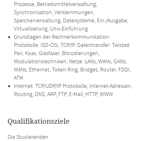
Prozesse, Betriebsmittelverwaltung,
Synchronisation, Verklemmungen,
Speicherverwaltung, Dateisysteme, Ein-/Ausgabe,
Virtualisierung, Unix-Einführung
Grundlagen der Rechnerkommunikation:
Protokolle: ISO-OSI, TCP/IP. Datentransfer: Twisted
Pair, Koax, Glasfaser, Bitcodierungen,
Modulationstechniken; Netze: LANs, WANs, GANs,
MANs, Ethernet, Token Ring, Bridges, Router, FDDI,
ATM
Internet: TCP/UDP/IP Protokolle, Internet-Adressen,
Routing, DNS, ARP, FTP, E-Mail, HTTP, WWW
Qualifikationsziele
Die Studierenden