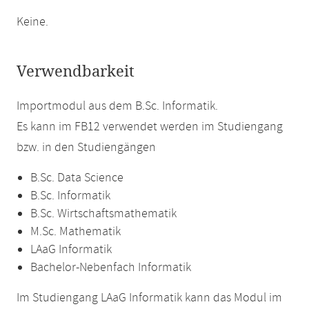
Keine.
Verwendbarkeit
Importmodul aus dem B.Sc. Informatik.
Es kann im FB12 verwendet werden im Studiengang
bzw. in den Studiengängen
B.Sc. Data Science
B.Sc. Informatik
B.Sc. Wirtschaftsmathematik
M.Sc. Mathematik
LAaG Informatik
Bachelor-Nebenfach Informatik
Im Studiengang LAaG Informatik kann das Modul im