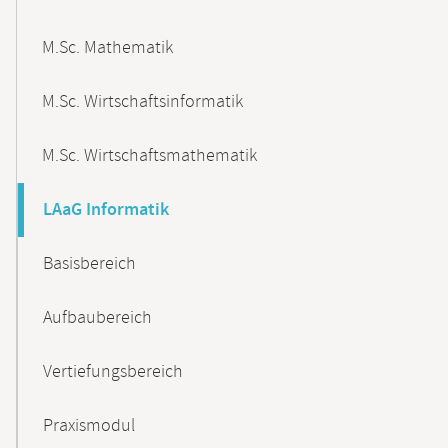
M.Sc. Mathematik
M.Sc. Wirtschaftsinformatik
M.Sc. Wirtschaftsmathematik
LAaG Informatik
Basisbereich
Aufbaubereich
Vertiefungsbereich
Praxismodul