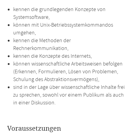
kennen die grundlegenden Konzepte von
Systemsoftware,
können mit Unix-Betriebssystemkommandos
umgehen,
kennen die Methoden der
Rechnerkommunikation,
kennen die Konzepte des Internets,
können wissenschaftliche Arbeitsweisen befolgen
(Erkennen, Formulieren, Lösen von Problemen,
Schulung des Abstraktionsvermögens),
sind in der Lage über wissenschaftliche Inhalte frei
zu sprechen, sowohl vor einem Publikum als auch
in einer Diskussion.
Voraussetzungen