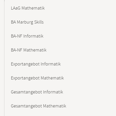
LAaG Mathematik
BA Marburg Skills
BA-NF Informatik
BA-NF Mathematik
Exportangebot Informatik
Exportangebot Mathematik
Gesamtangebot Informatik
Gesamtangebot Mathematik