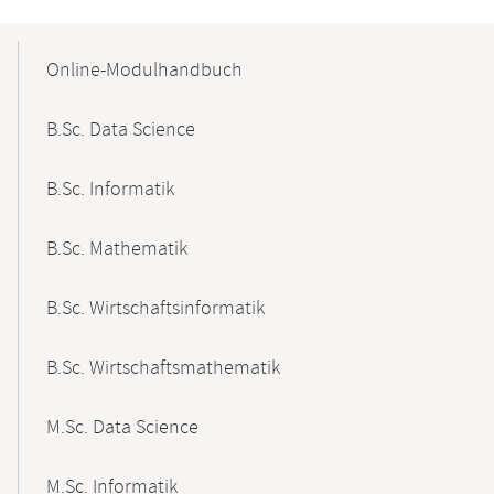
Mobile-
Content-
Online-Modulhandbuch
Navigation
B.Sc. Data Science
B.Sc. Informatik
B.Sc. Mathematik
B.Sc. Wirtschaftsinformatik
B.Sc. Wirtschaftsmathematik
M.Sc. Data Science
M.Sc. Informatik