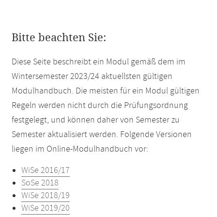
Bitte beachten Sie:
Diese Seite beschreibt ein Modul gemäß dem im
Wintersemester 2023/24 aktuellsten gültigen
Modulhandbuch. Die meisten für ein Modul gültigen
Regeln werden nicht durch die Prüfungsordnung
festgelegt, und können daher von Semester zu
Semester aktualisiert werden. Folgende Versionen
liegen im Online-Modulhandbuch vor:
WiSe 2016/17
SoSe 2018
WiSe 2018/19
WiSe 2019/20