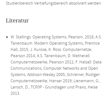
Studienbereich Vertiefungsbereich absolviert werden.
Literatur
W. Stallings: Operating Systems, Pearson, 2018; A.S.
Tanenbaum: Modern Operating Systems, Prentice
Hall, 2015; J. Kurose, K. Ross: Computernetze,
Pearson 2014; A.S. Tanenbaum, D. Wetherall:
Computernetzwerke, Pearson 2012; F. Halsall: Data
Communications, Computer Networks and Open
Systems, Addison-Wesley 2005; Schreiner, Rüdiger:
Computernetzwerke, Hanser 2019; Lienemann, G.,
Larisch, D., TCP/IP - Grundlagen und Praxis, Heise
2013.