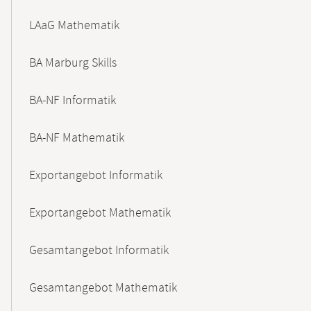
LAaG Mathematik
BA Marburg Skills
BA-NF Informatik
BA-NF Mathematik
Exportangebot Informatik
Exportangebot Mathematik
Gesamtangebot Informatik
Gesamtangebot Mathematik