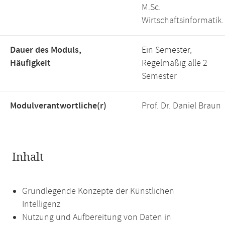
M.Sc.
Wirtschaftsinformatik.
Dauer des Moduls,
Ein Semester,
Häufigkeit
Regelmäßig alle 2
Semester
Modulverantwortliche(r)
Prof. Dr. Daniel Braun
Inhalt
Grundlegende Konzepte der Künstlichen
Intelligenz
Nutzung und Aufbereitung von Daten in