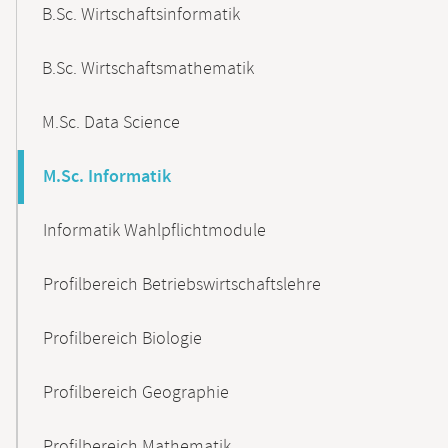
B.Sc. Wirtschaftsinformatik
B.Sc. Wirtschaftsmathematik
M.Sc. Data Science
M.Sc. Informatik
Informatik Wahlpflichtmodule
Profilbereich Betriebswirtschaftslehre
Profilbereich Biologie
Profilbereich Geographie
Profilbereich Mathematik