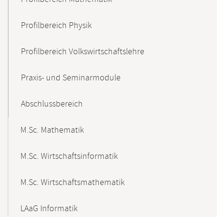
Profilbereich Physik
Profilbereich Volkswirtschaftslehre
Praxis- und Seminarmodule
Abschlussbereich
M.Sc. Mathematik
M.Sc. Wirtschaftsinformatik
M.Sc. Wirtschaftsmathematik
LAaG Informatik