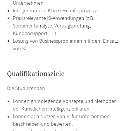
Unternehmen
Integration von KI in Geschäftsprozesse
Praxisrelevante KI-Anwendungen (z.B.
Sentimentanalyse, Vertragsprüfung,
Kundensupport, …)
Lösung von Businessproblemen mit dem Einsatz
von KI
Qualifikationsziele
Die Studierenden
können grundlegende Konzepte und Methoden
der Künstlichen Intelligenz erklären,
können den Nutzen von KI für Unternehmen
beschreiben und bewerten,