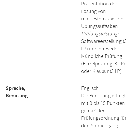
Präsentation der
Lösung von
mindestens zwei der
Übungsaufgaben.
Prüfungsleistung:
Softwareerstellung (3
LP) und entweder
Mündliche Prüfung
(Einzelprüfung, 3 LP)
oder Klausur (3 LP)
Sprache,
Englisch,
Benotung
Die Benotung erfolgt
mit 0 bis 15 Punkten
gemäß der
Prüfungsordnung für
den Studiengang