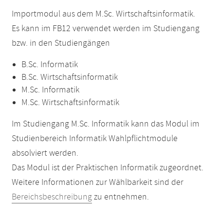
Importmodul aus dem M.Sc. Wirtschaftsinformatik.
Es kann im FB12 verwendet werden im Studiengang
bzw. in den Studiengängen
B.Sc. Informatik
B.Sc. Wirtschaftsinformatik
M.Sc. Informatik
M.Sc. Wirtschaftsinformatik
Im Studiengang M.Sc. Informatik kann das Modul im
Studienbereich Informatik Wahlpflichtmodule
absolviert werden.
Das Modul ist der Praktischen Informatik zugeordnet.
Weitere Informationen zur Wählbarkeit sind der
Bereichsbeschreibung
zu entnehmen.