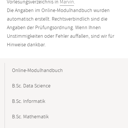
Vorlesungsverzeichnis in
Marvin
.
Die Angaben im Online-Modulhandbuch wurden
automatisch erstellt. Rechtsverbindlich sind die
Angaben der Prüfungsordnung. Wenn Ihnen
Unstimmigkeiten oder Fehler auffallen, sind wir für
Hinweise dankbar.
Mobile-
Content-
Online-Modulhandbuch
Navigation
B.Sc. Data Science
B.Sc. Informatik
B.Sc. Mathematik