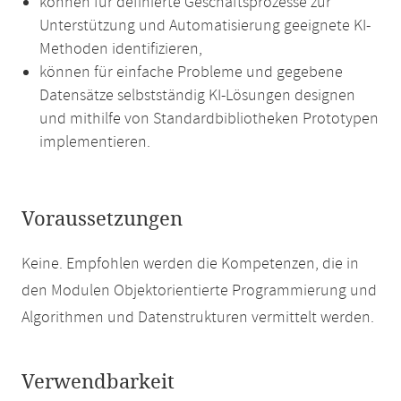
können für definierte Geschäftsprozesse zur
Unterstützung und Automatisierung geeignete KI-
Methoden identifizieren,
können für einfache Probleme und gegebene
Datensätze selbstständig KI-Lösungen designen
und mithilfe von Standardbibliotheken Prototypen
implementieren.
Voraussetzungen
Keine. Empfohlen werden die Kompetenzen, die in
den Modulen Objektorientierte Programmierung und
Algorithmen und Datenstrukturen vermittelt werden.
Verwendbarkeit