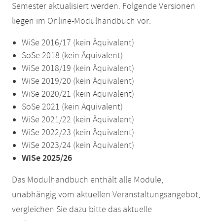
Semester aktualisiert werden. Folgende Versionen
liegen im Online-Modulhandbuch vor:
WiSe 2016/17 (kein Äquivalent)
SoSe 2018 (kein Äquivalent)
WiSe 2018/19 (kein Äquivalent)
WiSe 2019/20 (kein Äquivalent)
WiSe 2020/21 (kein Äquivalent)
SoSe 2021 (kein Äquivalent)
WiSe 2021/22 (kein Äquivalent)
WiSe 2022/23 (kein Äquivalent)
WiSe 2023/24 (kein Äquivalent)
WiSe 2025/26
Das Modulhandbuch enthält alle Module,
unabhängig vom aktuellen Veranstaltungsangebot,
vergleichen Sie dazu bitte das aktuelle