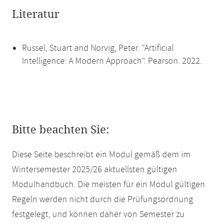
Literatur
Russel, Stuart and Norvig, Peter. “Artificial
Intelligence: A Modern Approach”. Pearson. 2022.
Bitte beachten Sie:
Diese Seite beschreibt ein Modul gemäß dem im
Wintersemester 2025/26 aktuellsten gültigen
Modulhandbuch. Die meisten für ein Modul gültigen
Regeln werden nicht durch die Prüfungsordnung
festgelegt, und können daher von Semester zu