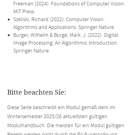
Freeman (2024). Foundations of Computer Vision.
MIT Press.
Szeliski, Richard (2022). Computer Vision:
Algorithms and Applications. Springer Nature.
Burger, Wilhelm & Burge, Mark. J. (2022). Digital
Image Processing: An Algorithmic Introduction.
Springer Nature.
Bitte beachten Sie:
Diese Seite beschreibt ein Modul gemäß dem im
Wintersemester 2025/26 aktuellsten gültigen
Modulhandbuch. Die meisten für ein Modul gültigen
Regeln werden nicht durch die Prüfungsordnung