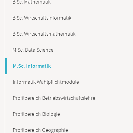
B.Sc. Mathematik
B.Sc. Wirtschaftsinformatik
B.Sc. Wirtschaftsmathematik
M.Sc. Data Science
M.Sc. Informatik
Informatik Wahlpflichtmodule
Profilbereich Betriebswirtschaftslehre
Profilbereich Biologie
Profilbereich Geographie