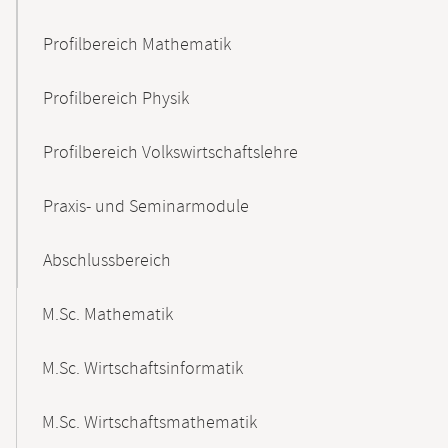
Profilbereich Mathematik
Profilbereich Physik
Profilbereich Volkswirtschaftslehre
Praxis- und Seminarmodule
Abschlussbereich
M.Sc. Mathematik
M.Sc. Wirtschaftsinformatik
M.Sc. Wirtschaftsmathematik