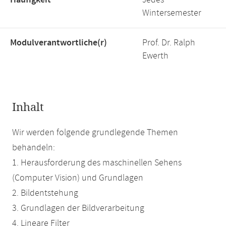
Häufigkeit
Jedes
Wintersemester
Modulverantwortliche(r)
Prof. Dr. Ralph
Ewerth
Inhalt
Wir werden folgende grundlegende Themen
behandeln:
1. Herausforderung des maschinellen Sehens
(Computer Vision) und Grundlagen
2. Bildentstehung
3. Grundlagen der Bildverarbeitung
4. Lineare Filter