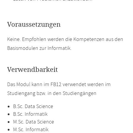
Voraussetzungen
Keine. Empfohlen werden die Kompetenzen aus den
Basismodulen zur Informatik.
Verwendbarkeit
Das Modul kann im FB12 verwendet werden im
Studiengang bzw. in den Studiengängen
B.Sc. Data Science
B.Sc. Informatik
M.Sc. Data Science
M.Sc. Informatik