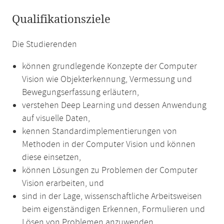
Qualifikationsziele
Die Studierenden
können grundlegende Konzepte der Computer
Vision wie Objekterkennung, Vermessung und
Bewegungserfassung erläutern,
verstehen Deep Learning und dessen Anwendung
auf visuelle Daten,
kennen Standardimplementierungen von
Methoden in der Computer Vision und können
diese einsetzen,
können Lösungen zu Problemen der Computer
Vision erarbeiten, und
sind in der Lage, wissenschaftliche Arbeitsweisen
beim eigenständigen Erkennen, Formulieren und
Lösen von Problemen anzuwenden.