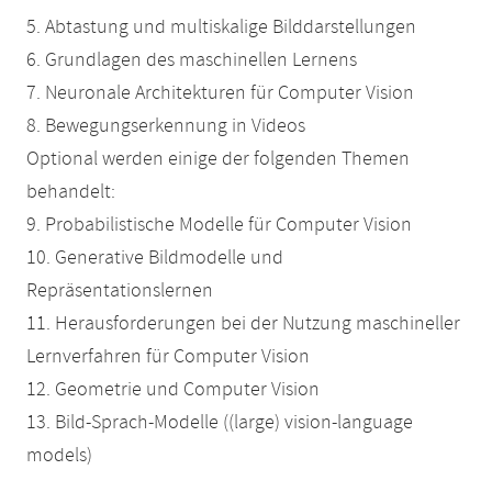
5. Abtastung und multiskalige Bilddarstellungen
6. Grundlagen des maschinellen Lernens
7. Neuronale Architekturen für Computer Vision
8. Bewegungserkennung in Videos
Optional werden einige der folgenden Themen
behandelt:
9. Probabilistische Modelle für Computer Vision
10. Generative Bildmodelle und
Repräsentationslernen
11. Herausforderungen bei der Nutzung maschineller
Lernverfahren für Computer Vision
12. Geometrie und Computer Vision
13. Bild-Sprach-Modelle ((large) vision-language
models)