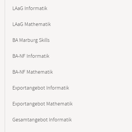
LAaG Informatik
LAaG Mathematik
BA Marburg Skills
BA-NF Informatik
BA-NF Mathematik
Exportangebot Informatik
Exportangebot Mathematik
Gesamtangebot Informatik