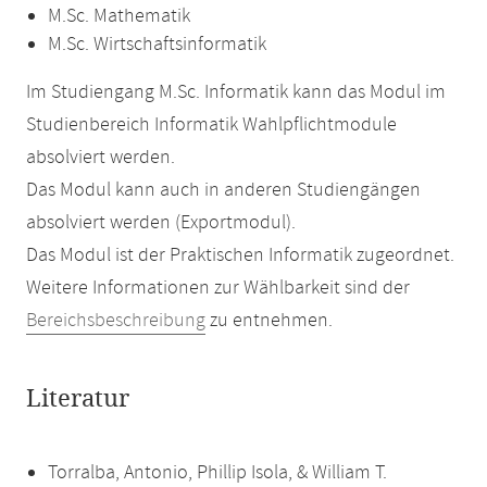
M.Sc. Mathematik
M.Sc. Wirtschaftsinformatik
Im Studiengang M.Sc. Informatik kann das Modul im
Studienbereich Informatik Wahlpflichtmodule
absolviert werden.
Das Modul kann auch in anderen Studiengängen
absolviert werden (Exportmodul).
Das Modul ist der Praktischen Informatik zugeordnet.
Weitere Informationen zur Wählbarkeit sind der
Bereichsbeschreibung
zu entnehmen.
Literatur
Torralba, Antonio, Phillip Isola, & William T.