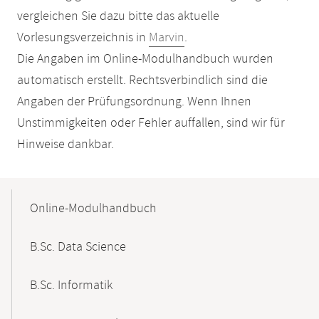
vergleichen Sie dazu bitte das aktuelle
Vorlesungsverzeichnis in
Marvin
.
Die Angaben im Online-Modulhandbuch wurden
automatisch erstellt. Rechtsverbindlich sind die
Angaben der Prüfungsordnung. Wenn Ihnen
Unstimmigkeiten oder Fehler auffallen, sind wir für
Hinweise dankbar.
Mobile-
Content-
Online-Modulhandbuch
Navigation
B.Sc. Data Science
B.Sc. Informatik