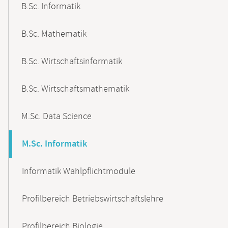
B.Sc. Informatik
B.Sc. Mathematik
B.Sc. Wirtschaftsinformatik
B.Sc. Wirtschaftsmathematik
M.Sc. Data Science
M.Sc. Informatik
Informatik Wahlpflichtmodule
Profilbereich Betriebswirtschaftslehre
Profilbereich Biologie