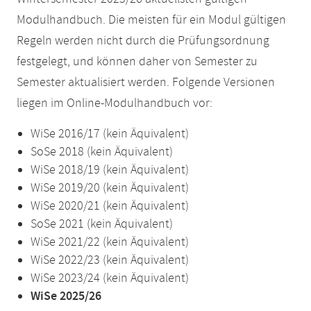
Modulhandbuch. Die meisten für ein Modul gültigen
Regeln werden nicht durch die Prüfungsordnung
festgelegt, und können daher von Semester zu
Semester aktualisiert werden. Folgende Versionen
liegen im Online-Modulhandbuch vor:
WiSe 2016/17 (kein Äquivalent)
SoSe 2018 (kein Äquivalent)
WiSe 2018/19 (kein Äquivalent)
WiSe 2019/20 (kein Äquivalent)
WiSe 2020/21 (kein Äquivalent)
SoSe 2021 (kein Äquivalent)
WiSe 2021/22 (kein Äquivalent)
WiSe 2022/23 (kein Äquivalent)
WiSe 2023/24 (kein Äquivalent)
WiSe 2025/26