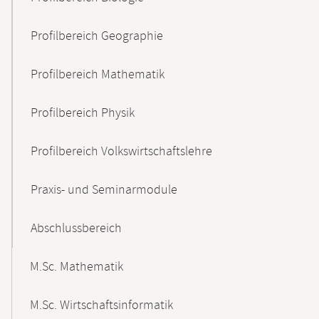
Profilbereich Geographie
Profilbereich Mathematik
Profilbereich Physik
Profilbereich Volkswirtschaftslehre
Praxis- und Seminarmodule
Abschlussbereich
M.Sc. Mathematik
M.Sc. Wirtschaftsinformatik