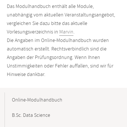
Das Modulhandbuch enthält alle Module,
unabhängig vom aktuellen Veranstaltungsangebot,
vergleichen Sie dazu bitte das aktuelle
Vorlesungsverzeichnis in
Marvin
.
Die Angaben im Online-Modulhandbuch wurden
automatisch erstellt. Rechtsverbindlich sind die
Angaben der Prüfungsordnung. Wenn Ihnen
Unstimmigkeiten oder Fehler auffallen, sind wir für
Hinweise dankbar.
Mobile-
Content-
Online-Modulhandbuch
Navigation
B.Sc. Data Science