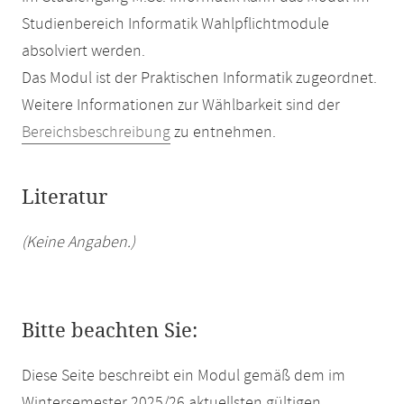
Studienbereich Informatik Wahlpflichtmodule
absolviert werden.
Das Modul ist der Praktischen Informatik zugeordnet.
Weitere Informationen zur Wählbarkeit sind der
Bereichsbeschreibung
zu entnehmen.
Literatur
(Keine Angaben.)
Bitte beachten Sie:
Diese Seite beschreibt ein Modul gemäß dem im
Wintersemester 2025/26 aktuellsten gültigen