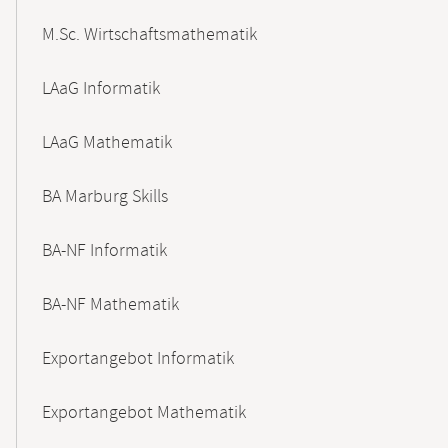
M.Sc. Wirtschaftsmathematik
LAaG Informatik
LAaG Mathematik
BA Marburg Skills
BA-NF Informatik
BA-NF Mathematik
Exportangebot Informatik
Exportangebot Mathematik