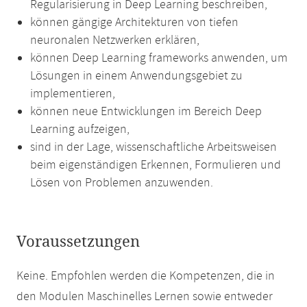
Regularisierung in Deep Learning beschreiben,
können gängige Architekturen von tiefen
neuronalen Netzwerken erklären,
können Deep Learning frameworks anwenden, um
Lösungen in einem Anwendungsgebiet zu
implementieren,
können neue Entwicklungen im Bereich Deep
Learning aufzeigen,
sind in der Lage, wissenschaftliche Arbeitsweisen
beim eigenständigen Erkennen, Formulieren und
Lösen von Problemen anzuwenden.
Voraussetzungen
Keine. Empfohlen werden die Kompetenzen, die in
den Modulen Maschinelles Lernen sowie entweder