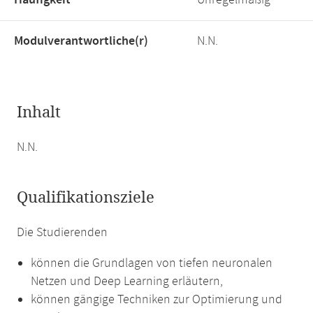
Häufigkeit
Unregelmäßig
Modulverantwortliche(r)
N.N.
Inhalt
N.N.
Qualifikationsziele
Die Studierenden
können die Grundlagen von tiefen neuronalen
Netzen und Deep Learning erläutern,
können gängige Techniken zur Optimierung und