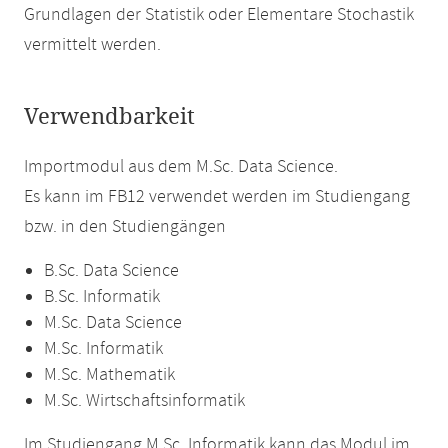
Grundlagen der Statistik oder Elementare Stochastik
vermittelt werden.
Verwendbarkeit
Importmodul aus dem M.Sc. Data Science.
Es kann im FB12 verwendet werden im Studiengang
bzw. in den Studiengängen
B.Sc. Data Science
B.Sc. Informatik
M.Sc. Data Science
M.Sc. Informatik
M.Sc. Mathematik
M.Sc. Wirtschaftsinformatik
Im Studiengang M.Sc. Informatik kann das Modul im