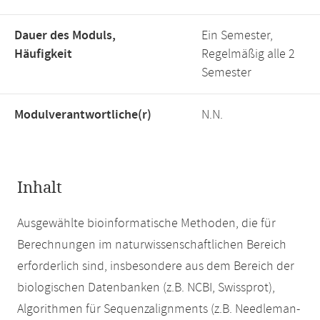
Dauer des Moduls,
Ein Semester,
Häufigkeit
Regelmäßig alle 2
Semester
Modulverantwortliche(r)
N.N.
Inhalt
Ausgewählte bioinformatische Methoden, die für
Berechnungen im naturwissenschaftlichen Bereich
erforderlich sind, insbesondere aus dem Bereich der
biologischen Datenbanken (z.B. NCBI, Swissprot),
Algorithmen für Sequenzalignments (z.B. Needleman-