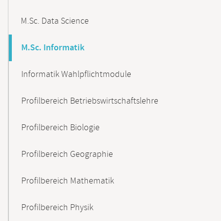
M.Sc. Data Science
M.Sc. Informatik
Informatik Wahlpflichtmodule
Profilbereich Betriebswirtschaftslehre
Profilbereich Biologie
Profilbereich Geographie
Profilbereich Mathematik
Profilbereich Physik