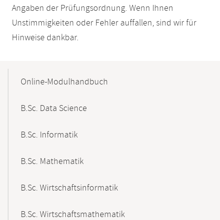
Angaben der Prüfungsordnung. Wenn Ihnen
Unstimmigkeiten oder Fehler auffallen, sind wir für
Hinweise dankbar.
Mobile-
Content-
Online-Modulhandbuch
Navigation
B.Sc. Data Science
B.Sc. Informatik
B.Sc. Mathematik
B.Sc. Wirtschaftsinformatik
B.Sc. Wirtschaftsmathematik