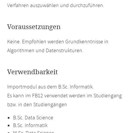
Verfahren auszuwählen und durchzuführen.
Voraussetzungen
Keine. Empfohlen werden Grundkenntnisse in
Algorithmen und Datenstrukturen.
Verwendbarkeit
Importmodul aus dem B.Sc. Informatik.
Es kann im FB12 verwendet werden im Studiengang
bzw. in den Studiengängen
B.Sc. Data Science
B.Sc. Informatik