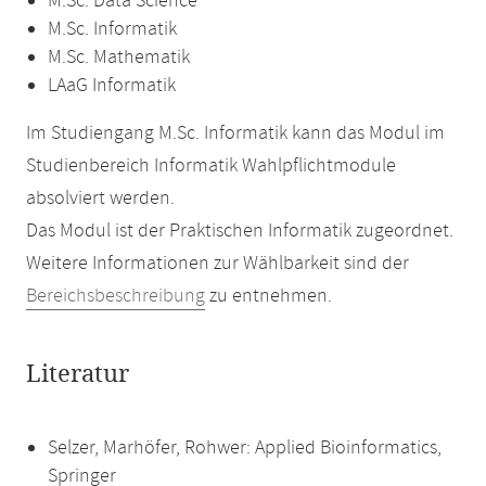
M.Sc. Data Science
M.Sc. Informatik
M.Sc. Mathematik
LAaG Informatik
Im Studiengang M.Sc. Informatik kann das Modul im
Studienbereich Informatik Wahlpflichtmodule
absolviert werden.
Das Modul ist der Praktischen Informatik zugeordnet.
Weitere Informationen zur Wählbarkeit sind der
Bereichsbeschreibung
zu entnehmen.
Literatur
Selzer, Marhöfer, Rohwer: Applied Bioinformatics,
Springer