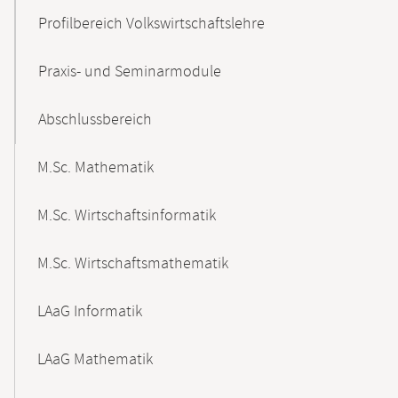
Profilbereich Volkswirtschaftslehre
Praxis- und Seminarmodule
Abschlussbereich
M.Sc. Mathematik
M.Sc. Wirtschaftsinformatik
M.Sc. Wirtschaftsmathematik
LAaG Informatik
LAaG Mathematik