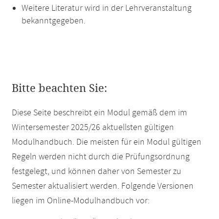
Weitere Literatur wird in der Lehrveranstaltung
bekanntgegeben.
Bitte beachten Sie:
Diese Seite beschreibt ein Modul gemäß dem im
Wintersemester 2025/26 aktuellsten gültigen
Modulhandbuch. Die meisten für ein Modul gültigen
Regeln werden nicht durch die Prüfungsordnung
festgelegt, und können daher von Semester zu
Semester aktualisiert werden. Folgende Versionen
liegen im Online-Modulhandbuch vor: