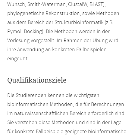
Wunsch, Smith-Waterman, ClustalW, BLAST),
phylogenetische Rekonstruktion, sowie Methoden
aus dem Bereich der Strukturbioinformatik (z.B.
Pymol, Docking). Die Methoden werden in der
Vorlesung vorgestellt. Im Rahmen der Übung wird
ihre Anwendung an konkreten Fallbeispielen
eingeübt.
Qualifikationsziele
Die Studierenden kennen die wichtigsten
bioinformatischen Methoden, die für Berechnungen
im naturwissenschaftlichen Bereich erforderlich sind.
Sie verstehen diese Methoden und sind in der Lage,
für konkrete Fallbeispiele geeignete bioinformatische