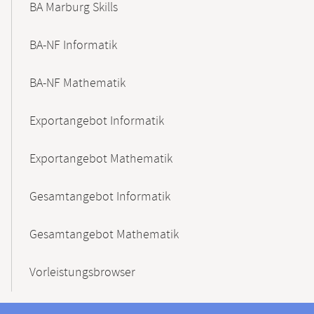
BA Marburg Skills
BA-NF Informatik
BA-NF Mathematik
Exportangebot Informatik
Exportangebot Mathematik
Gesamtangebot Informatik
Gesamtangebot Mathematik
Vorleistungsbrowser
Kontaktinformationen