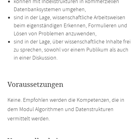
können mit Indexstrukturen in kommerziellen
Datenbanksystemen umgehen,
sind in der Lage, wissenschaftliche Arbeitsweisen
beim eigenständigen Erkennen, Formulieren und
Lösen von Problemen anzuwenden,
sind in der Lage, über wissenschaftliche Inhalte frei
zu sprechen, sowohl vor einem Publikum als auch
in einer Diskussion.
Voraussetzungen
Keine. Empfohlen werden die Kompetenzen, die in
dem Modul Algorithmen und Datenstrukturen
vermittelt werden.