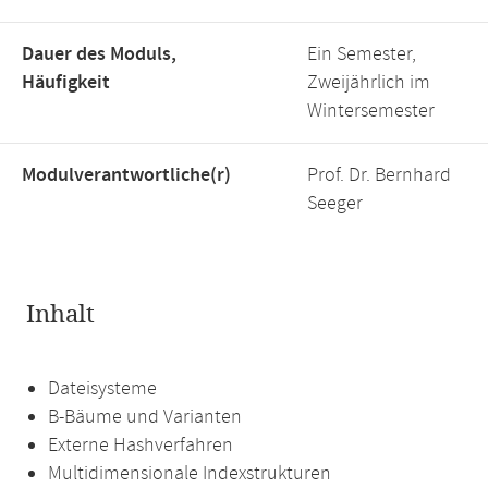
Dauer des Moduls,
Ein Semester,
Häufigkeit
Zweijährlich im
Wintersemester
Modulverantwortliche(r)
Prof. Dr. Bernhard
Seeger
Inhalt
Dateisysteme
B-Bäume und Varianten
Externe Hashverfahren
Multidimensionale Indexstrukturen