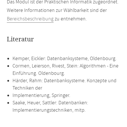
Das Modul ist der Praktischen Informatik zugeordnet.
Weitere Informationen zur Wählbarkeit sind der
Bereichsbeschreibung
zu entnehmen.
Literatur
Kemper, Eickler: Datenbanksysteme, Oldenbourg.
Cormen, Leierson, Rivest, Stein: Algorithmen - Eine
Einführung. Oldenbourg.
Härder, Rahm: Datenbanksysteme. Konzepte und
Techniken der
Implementierung, Springer.
Saake, Heuer, Sattler: Datenbanken:
Implementierungstechniken, mitp.