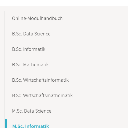
Mobile-
Content-
Online-Modulhandbuch
Navigation
B.Sc. Data Science
B.Sc. Informatik
B.Sc. Mathematik
B.Sc. Wirtschaftsinformatik
B.Sc. Wirtschaftsmathematik
M.Sc. Data Science
M.Sc. Informatik