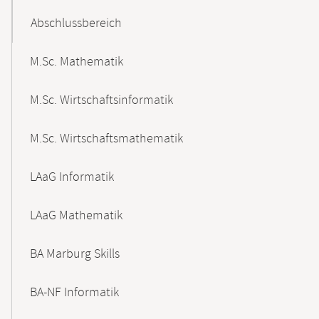
Abschlussbereich
M.Sc. Mathematik
M.Sc. Wirtschaftsinformatik
M.Sc. Wirtschaftsmathematik
LAaG Informatik
LAaG Mathematik
BA Marburg Skills
BA-NF Informatik