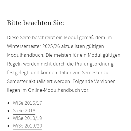
Bitte beachten Sie:
Diese Seite beschreibt ein Modul gemäß dem im
Wintersemester 2025/26 aktuellsten gültigen
Modulhandbuch. Die meisten für ein Modul gültigen
Regeln werden nicht durch die Prüfungsordnung
festgelegt, und können daher von Semester zu
Semester aktualisiert werden. Folgende Versionen
liegen im Online-Modulhandbuch vor:
WiSe 2016/17
SoSe 2018
WiSe 2018/19
WiSe 2019/20