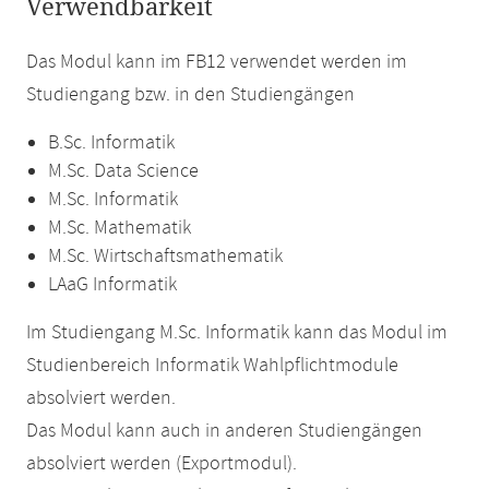
Verwendbarkeit
Das Modul kann im FB12 verwendet werden im
Studiengang bzw. in den Studiengängen
B.Sc. Informatik
M.Sc. Data Science
M.Sc. Informatik
M.Sc. Mathematik
M.Sc. Wirtschaftsmathematik
LAaG Informatik
Im Studiengang M.Sc. Informatik kann das Modul im
Studienbereich Informatik Wahlpflichtmodule
absolviert werden.
Das Modul kann auch in anderen Studiengängen
absolviert werden (Exportmodul).