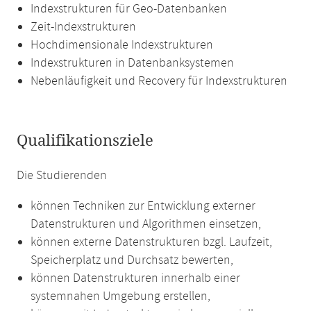
Indexstrukturen für Geo-Datenbanken
Zeit-Indexstrukturen
Hochdimensionale Indexstrukturen
Indexstrukturen in Datenbanksystemen
Nebenläufigkeit und Recovery für Indexstrukturen
Qualifikationsziele
Die Studierenden
können Techniken zur Entwicklung externer
Datenstrukturen und Algorithmen einsetzen,
können externe Datenstrukturen bzgl. Laufzeit,
Speicherplatz und Durchsatz bewerten,
können Datenstrukturen innerhalb einer
systemnahen Umgebung erstellen,