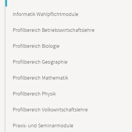
Informatik Wahlpflichtmodule
Profilbereich Betriebswirtschaftslehre
Profilbereich Biologie
Profilbereich Geographie
Profilbereich Mathematik
Profilbereich Physik
Profilbereich Volkswirtschaftslehre
Praxis- und Seminarmodule