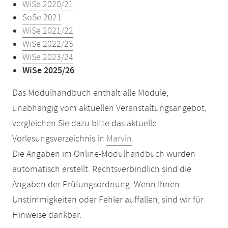
WiSe 2020/21
SoSe 2021
WiSe 2021/22
WiSe 2022/23
WiSe 2023/24
WiSe 2025/26
Das Modulhandbuch enthält alle Module,
unabhängig vom aktuellen Veranstaltungsangebot,
vergleichen Sie dazu bitte das aktuelle
Vorlesungsverzeichnis in
Marvin
.
Die Angaben im Online-Modulhandbuch wurden
automatisch erstellt. Rechtsverbindlich sind die
Angaben der Prüfungsordnung. Wenn Ihnen
Unstimmigkeiten oder Fehler auffallen, sind wir für
Hinweise dankbar.