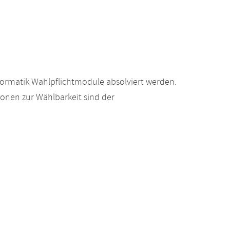
formatik Wahlpflichtmodule absolviert werden.
ionen zur Wählbarkeit sind der