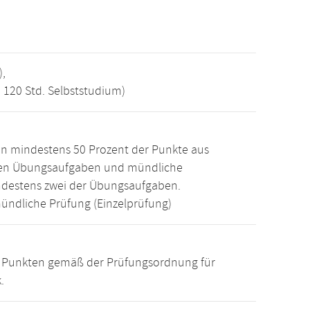
),
, 120 Std. Selbststudium)
n mindestens 50 Prozent der Punkte aus
den Übungsaufgaben und mündliche
ndestens zwei der Übungsaufgaben.
ündliche Prüfung (Einzelprüfung)
15 Punkten gemäß der Prüfungsordnung für
.