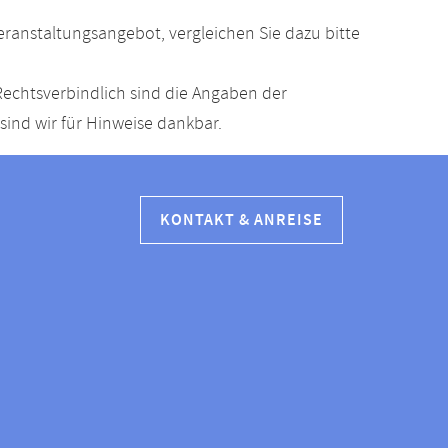
anstaltungsangebot, vergleichen Sie dazu bitte
echtsverbindlich sind die Angaben der
ind wir für Hinweise dankbar.
KONTAKT & ANREISE