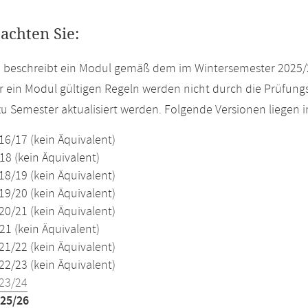
eachten Sie:
e beschreibt ein Modul gemäß dem im Wintersemester 2025/
r ein Modul gültigen Regeln werden nicht durch die Prüfun
u Semester aktualisiert werden. Folgende Versionen liegen
16/17 (kein Äquivalent)
18 (kein Äquivalent)
18/19 (kein Äquivalent)
19/20 (kein Äquivalent)
20/21 (kein Äquivalent)
21 (kein Äquivalent)
21/22 (kein Äquivalent)
22/23 (kein Äquivalent)
23/24
25/26