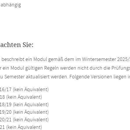
abhängig
eachten Sie:
e beschreibt ein Modul gemäß dem im Wintersemester 2025/
r ein Modul gültigen Regeln werden nicht durch die Prüfun
u Semester aktualisiert werden. Folgende Versionen liegen
16/17 (kein Äquivalent)
18 (kein Äquivalent)
18/19 (kein Äquivalent)
19/20 (kein Äquivalent)
20/21 (kein Äquivalent)
21 (kein Äquivalent)