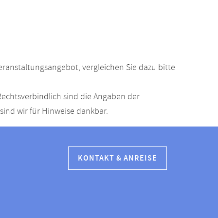
anstaltungsangebot, vergleichen Sie dazu bitte
echtsverbindlich sind die Angaben der
ind wir für Hinweise dankbar.
KONTAKT & ANREISE