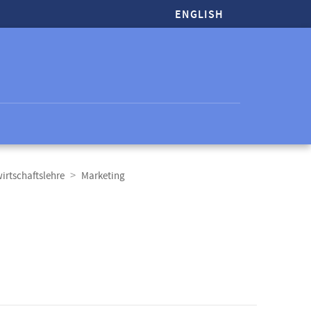
ENGLISH
wirtschaftslehre
Marketing