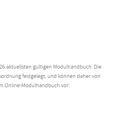
26 aktuellsten gültigen Modulhandbuch. Die
gsordnung festgelegt, und können daher von
 im Online-Modulhandbuch vor: