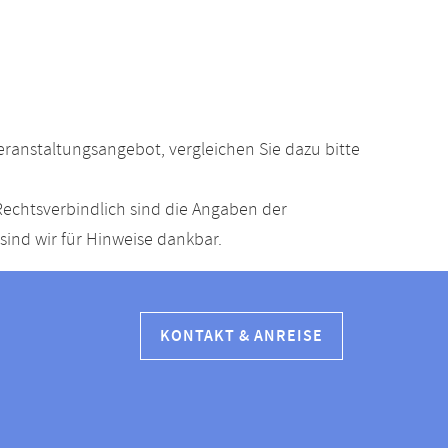
anstaltungsangebot, vergleichen Sie dazu bitte
echtsverbindlich sind die Angaben der
ind wir für Hinweise dankbar.
KONTAKT & ANREISE