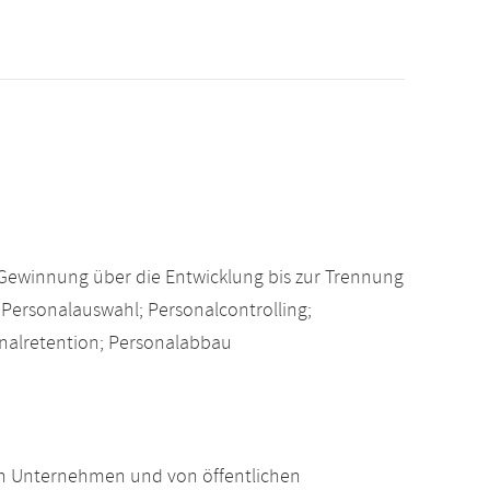
Gewinnung über die Entwicklung bis zur Trennung
Personalauswahl; Personalcontrolling;
nalretention; Personalabbau
on Unternehmen und von öffentlichen