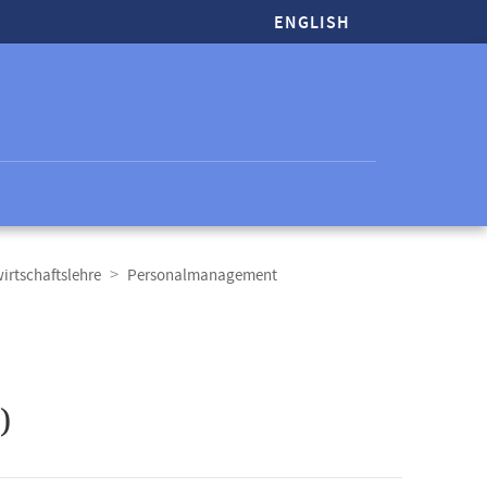
ENGLISH
wirtschaftslehre
Personalmanagement
)