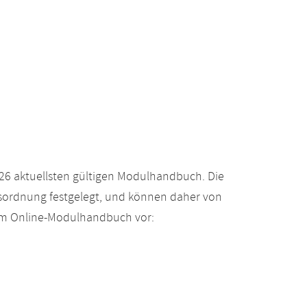
26 aktuellsten gültigen Modulhandbuch. Die
gsordnung festgelegt, und können daher von
 im Online-Modulhandbuch vor: