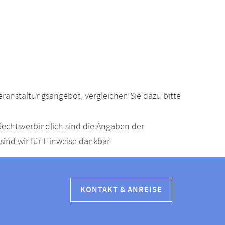
anstaltungsangebot, vergleichen Sie dazu bitte
echtsverbindlich sind die Angaben der
ind wir für Hinweise dankbar.
KONTAKT & ANREISE