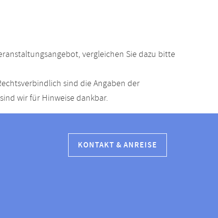
anstaltungsangebot, vergleichen Sie dazu bitte
echtsverbindlich sind die Angaben der
ind wir für Hinweise dankbar.
KONTAKT & ANREISE