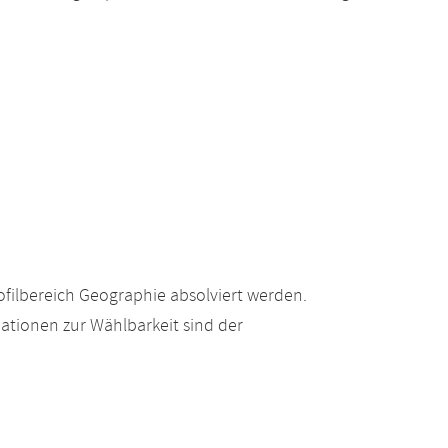
filbereich Geographie absolviert werden.
ationen zur Wählbarkeit sind der