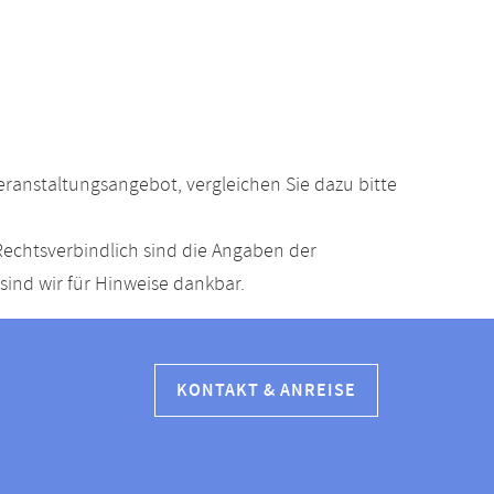
anstaltungsangebot, vergleichen Sie dazu bitte
echtsverbindlich sind die Angaben der
ind wir für Hinweise dankbar.
KONTAKT & ANREISE