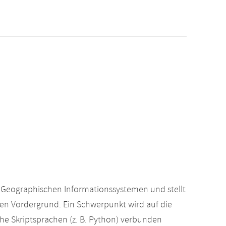
it Geographischen Informationssystemen und stellt
 Vordergrund. Ein Schwerpunkt wird auf die
che Skriptsprachen (z. B. Python) verbunden