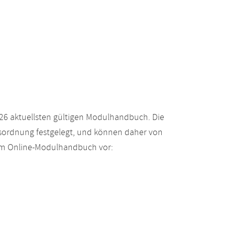
26 aktuellsten gültigen Modulhandbuch. Die
gsordnung festgelegt, und können daher von
 im Online-Modulhandbuch vor: