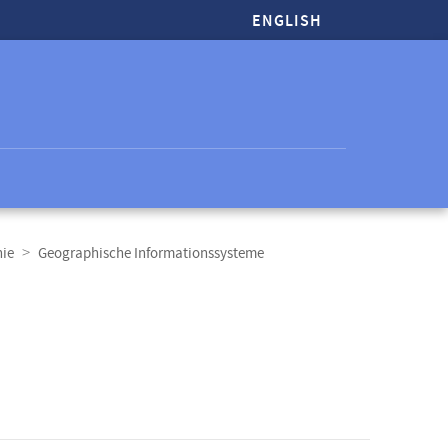
ENGLISH
hie
Geographische Informationssysteme