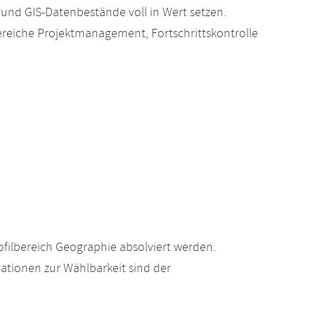
und GIS-Datenbestände voll in Wert setzen.
eiche Projektmanagement, Fortschrittskontrolle
filbereich Geographie absolviert werden.
ationen zur Wählbarkeit sind der