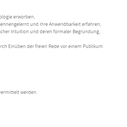
ologie erworben,
kennengelernt und ihre Anwendbarkeit erfahren,
cher Intuition und deren formaler Begründung,
rch Einüben der freien Rede vor einem Publikum
ermittelt werden.