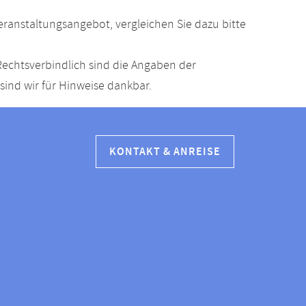
anstaltungsangebot, vergleichen Sie dazu bitte
echtsverbindlich sind die Angaben der
ind wir für Hinweise dankbar.
KONTAKT & ANREISE