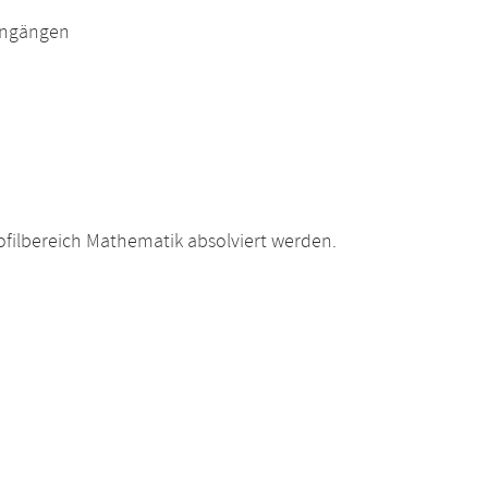
engängen
filbereich Mathematik absolviert werden.