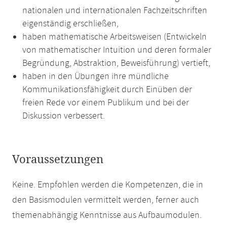
nationalen und internationalen Fachzeitschriften
eigenständig erschließen,
haben mathematische Arbeitsweisen (Entwickeln
von mathematischer Intuition und deren formaler
Begründung, Abstraktion, Beweisführung) vertieft,
haben in den Übungen ihre mündliche
Kommunikationsfähigkeit durch Einüben der
freien Rede vor einem Publikum und bei der
Diskussion verbessert.
Voraussetzungen
Keine. Empfohlen werden die Kompetenzen, die in
den Basismodulen vermittelt werden, ferner auch
themenabhängig Kenntnisse aus Aufbaumodulen.