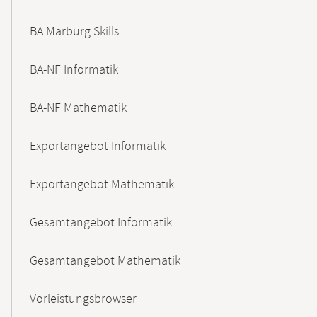
BA Marburg Skills
BA-NF Informatik
BA-NF Mathematik
Exportangebot Informatik
Exportangebot Mathematik
Gesamtangebot Informatik
Gesamtangebot Mathematik
Vorleistungsbrowser