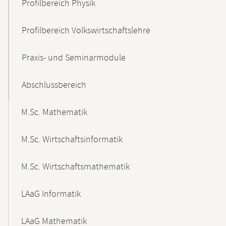
Profilbereich Physik
Profilbereich Volkswirtschaftslehre
Praxis- und Seminarmodule
Abschlussbereich
M.Sc. Mathematik
M.Sc. Wirtschaftsinformatik
M.Sc. Wirtschaftsmathematik
LAaG Informatik
LAaG Mathematik