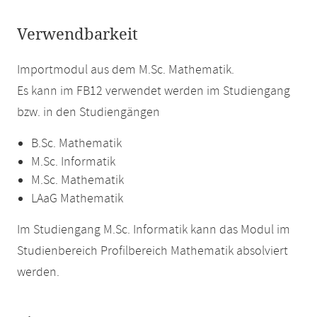
Verwendbarkeit
Importmodul aus dem M.Sc. Mathematik.
Es kann im FB12 verwendet werden im Studiengang
bzw. in den Studiengängen
B.Sc. Mathematik
M.Sc. Informatik
M.Sc. Mathematik
LAaG Mathematik
Im Studiengang M.Sc. Informatik kann das Modul im
Studienbereich Profilbereich Mathematik absolviert
werden.