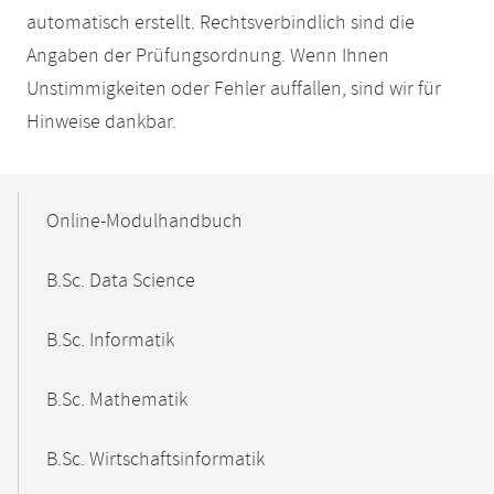
automatisch erstellt. Rechtsverbindlich sind die
Angaben der Prüfungsordnung. Wenn Ihnen
Unstimmigkeiten oder Fehler auffallen, sind wir für
Hinweise dankbar.
Mobile-
Content-
Online-Modulhandbuch
Navigation
B.Sc. Data Science
B.Sc. Informatik
B.Sc. Mathematik
B.Sc. Wirtschaftsinformatik