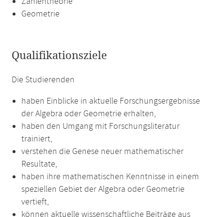
Zahlentheorie
Geometrie
Qualifikationsziele
Die Studierenden
haben Einblicke in aktuelle Forschungsergebnisse
der Algebra oder Geometrie erhalten,
haben den Umgang mit Forschungsliteratur
trainiert,
verstehen die Genese neuer mathematischer
Resultate,
haben ihre mathematischen Kenntnisse in einem
speziellen Gebiet der Algebra oder Geometrie
vertieft,
können aktuelle wissenschaftliche Beiträge aus