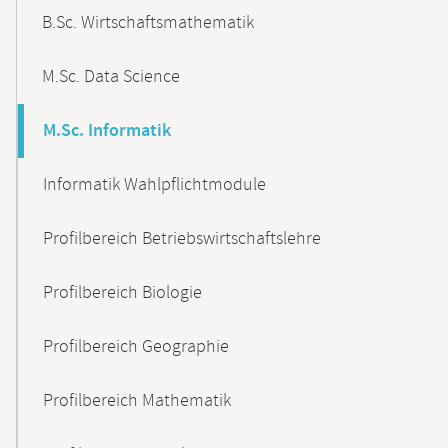
B.Sc. Wirtschaftsmathematik
M.Sc. Data Science
M.Sc. Informatik
Informatik Wahlpflichtmodule
Profilbereich Betriebswirtschaftslehre
Profilbereich Biologie
Profilbereich Geographie
Profilbereich Mathematik