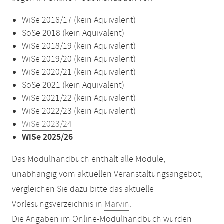
WiSe 2016/17 (kein Äquivalent)
SoSe 2018 (kein Äquivalent)
WiSe 2018/19 (kein Äquivalent)
WiSe 2019/20 (kein Äquivalent)
WiSe 2020/21 (kein Äquivalent)
SoSe 2021 (kein Äquivalent)
WiSe 2021/22 (kein Äquivalent)
WiSe 2022/23 (kein Äquivalent)
WiSe 2023/24
WiSe 2025/26
Das Modulhandbuch enthält alle Module,
unabhängig vom aktuellen Veranstaltungsangebot,
vergleichen Sie dazu bitte das aktuelle
Vorlesungsverzeichnis in
Marvin
.
Die Angaben im Online-Modulhandbuch wurden