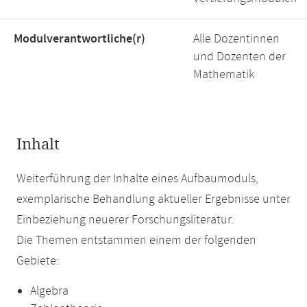
Modulverantwortliche(r)
Alle Dozentinnen
und Dozenten der
Mathematik
Inhalt
Weiterführung der Inhalte eines Aufbaumoduls,
exemplarische Behandlung aktueller Ergebnisse unter
Einbeziehung neuerer Forschungsliteratur.
Die Themen entstammen einem der folgenden
Gebiete:
Algebra