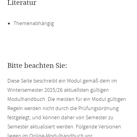
Literatur
Themenabhängig
Bitte beachten Sie:
Diese Seite beschreibt ein Modul gemäß dem im
Wintersemester 2025/26 aktuellsten gültigen
Modulhandbuch. Die meisten für ein Modul gültigen
Regeln werden nicht durch die Prüfungsordnung
festgelegt, und können daher von Semester zu
Semester aktualisiert werden. Folgende Versionen
liegen im Online-Modulhandbuch vor: