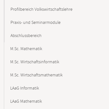
Profilbereich Volkswirtschaftslehre
Praxis- und Seminarmodule
Abschlussbereich
M.Sc. Mathematik
M.Sc. Wirtschaftsinformatik
M.Sc. Wirtschaftsmathematik
LAaG Informatik
LAaG Mathematik