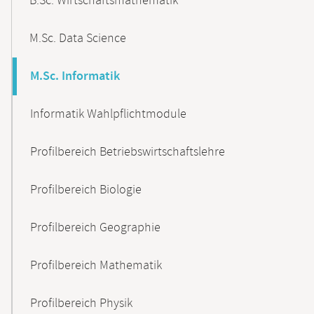
B.Sc. Wirtschaftsmathematik
M.Sc. Data Science
M.Sc. Informatik
Informatik Wahlpflichtmodule
Profilbereich Betriebswirtschaftslehre
Profilbereich Biologie
Profilbereich Geographie
Profilbereich Mathematik
Profilbereich Physik