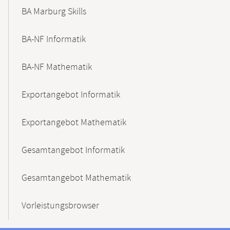
BA Marburg Skills
BA-NF Informatik
BA-NF Mathematik
Exportangebot Informatik
Exportangebot Mathematik
Gesamtangebot Informatik
Gesamtangebot Mathematik
Vorleistungsbrowser