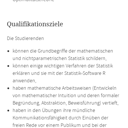
Qualifikationsziele
Die Studierenden
können die Grundbegriffe der mathematischen
und nichtparametrischen Statistik schildern,
können einige wichtigen Verfahren der Statistik
erklären und sie mit der Statistik-Software R
anwenden,
haben mathematische Arbeitsweisen (Entwickeln
von mathematischer Intuition und deren formaler
Begründung, Abstraktion, Beweisführung) vertieft,
haben in den Übungen ihre mündliche
Kommunikationsfähigkeit durch Einüben der
freien Rede vor einem Publikum und bei der