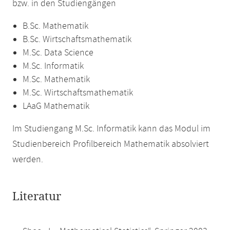
bzw. in den Studiengängen
B.Sc. Mathematik
B.Sc. Wirtschaftsmathematik
M.Sc. Data Science
M.Sc. Informatik
M.Sc. Mathematik
M.Sc. Wirtschaftsmathematik
LAaG Mathematik
Im Studiengang M.Sc. Informatik kann das Modul im
Studienbereich Profilbereich Mathematik absolviert
werden.
Literatur