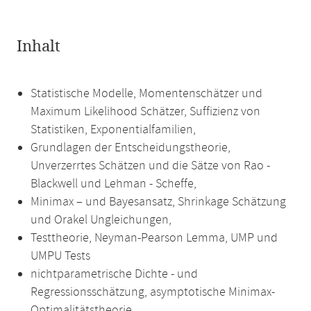
Inhalt
Statistische Modelle, Momentenschätzer und
Maximum Likelihood Schätzer, Suffizienz von
Statistiken, Exponentialfamilien,
Grundlagen der Entscheidungstheorie,
Unverzerrtes Schätzen und die Sätze von Rao -
Blackwell und Lehman - Scheffe,
Minimax – und Bayesansatz, Shrinkage Schätzung
und Orakel Ungleichungen,
Testtheorie, Neyman-Pearson Lemma, UMP und
UMPU Tests
nichtparametrische Dichte - und
Regressionsschätzung, asymptotische Minimax-
Optimalitätstheorie