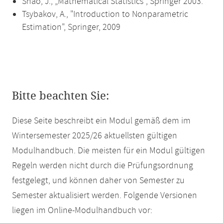
Shao, J., „Mathematical Statistics“, Springer 2003.
Tsybakov, A., "Introduction to Nonparametric
Estimation", Springer, 2009
Bitte beachten Sie:
Diese Seite beschreibt ein Modul gemäß dem im
Wintersemester 2025/26 aktuellsten gültigen
Modulhandbuch. Die meisten für ein Modul gültigen
Regeln werden nicht durch die Prüfungsordnung
festgelegt, und können daher von Semester zu
Semester aktualisiert werden. Folgende Versionen
liegen im Online-Modulhandbuch vor: