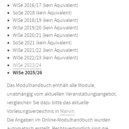
WiSe 2016/17 (kein Äquivalent)
SoSe 2018 (kein Äquivalent)
WiSe 2018/19 (kein Äquivalent)
WiSe 2019/20 (kein Äquivalent)
WiSe 2020/21 (kein Äquivalent)
SoSe 2021 (kein Äquivalent)
WiSe 2021/22 (kein Äquivalent)
WiSe 2022/23 (kein Äquivalent)
WiSe 2023/24
WiSe 2025/26
Das Modulhandbuch enthält alle Module,
unabhängig vom aktuellen Veranstaltungsangebot,
vergleichen Sie dazu bitte das aktuelle
Vorlesungsverzeichnis in
Marvin
.
Die Angaben im Online-Modulhandbuch wurden
automatisch erstellt. Rechtsverbindlich sind die