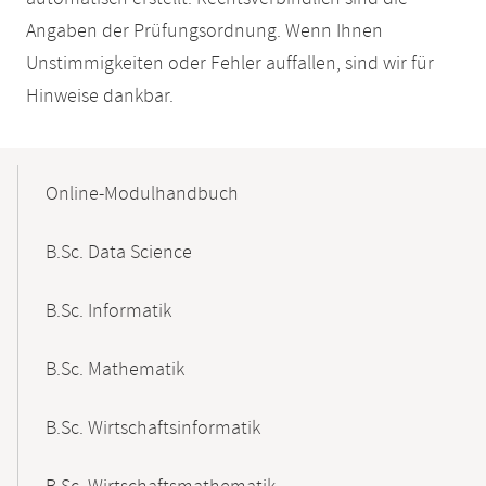
Angaben der Prüfungsordnung. Wenn Ihnen
Unstimmigkeiten oder Fehler auffallen, sind wir für
Hinweise dankbar.
Mobile-
Content-
Online-Modulhandbuch
Navigation
B.Sc. Data Science
B.Sc. Informatik
B.Sc. Mathematik
B.Sc. Wirtschaftsinformatik