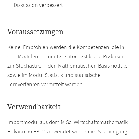
Diskussion verbessert.
Voraussetzungen
Keine. Empfohlen werden die Kompetenzen, die in
den Modulen Elementare Stochastik und Praktikum
zur Stochastik, in den Mathematischen Basismodulen
sowie im Modul Statistik und statistische
Lernverfahren vermittelt werden.
Verwendbarkeit
Importmodul aus dem M.Sc. Wirtschaftsmathematik.
Es kann im FB12 verwendet werden im Studiengang