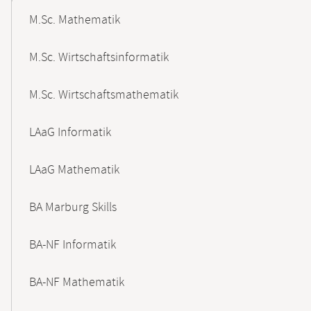
M.Sc. Mathematik
M.Sc. Wirtschaftsinformatik
M.Sc. Wirtschaftsmathematik
LAaG Informatik
LAaG Mathematik
BA Marburg Skills
BA-NF Informatik
BA-NF Mathematik