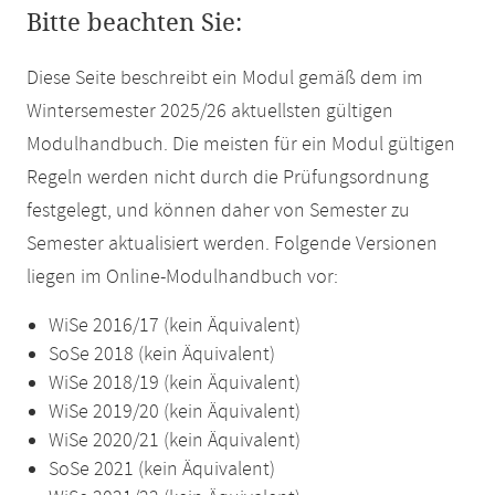
Bitte beachten Sie:
Diese Seite beschreibt ein Modul gemäß dem im
Wintersemester 2025/26 aktuellsten gültigen
Modulhandbuch. Die meisten für ein Modul gültigen
Regeln werden nicht durch die Prüfungsordnung
festgelegt, und können daher von Semester zu
Semester aktualisiert werden. Folgende Versionen
liegen im Online-Modulhandbuch vor:
WiSe 2016/17 (kein Äquivalent)
SoSe 2018 (kein Äquivalent)
WiSe 2018/19 (kein Äquivalent)
WiSe 2019/20 (kein Äquivalent)
WiSe 2020/21 (kein Äquivalent)
SoSe 2021 (kein Äquivalent)