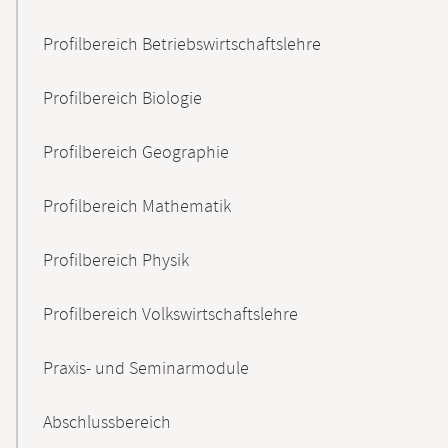
Profilbereich Betriebswirtschaftslehre
Profilbereich Biologie
Profilbereich Geographie
Profilbereich Mathematik
Profilbereich Physik
Profilbereich Volkswirtschaftslehre
Praxis- und Seminarmodule
Abschlussbereich