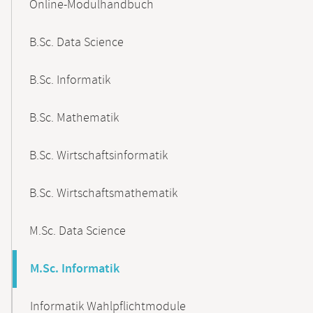
Online-Modulhandbuch
Navigation
B.Sc. Data Science
B.Sc. Informatik
B.Sc. Mathematik
B.Sc. Wirtschaftsinformatik
B.Sc. Wirtschaftsmathematik
M.Sc. Data Science
M.Sc. Informatik
Informatik Wahlpflichtmodule