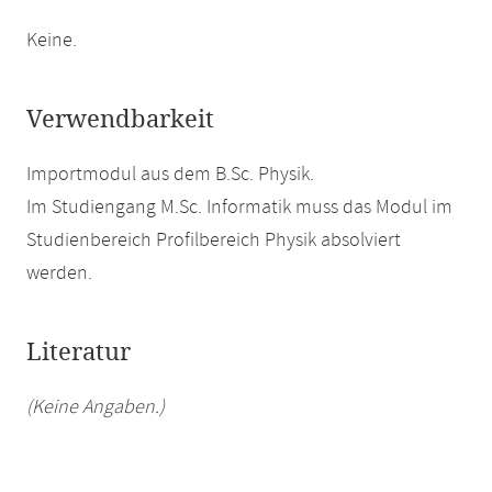
Keine.
Verwendbarkeit
Importmodul aus dem B.Sc. Physik.
Im Studiengang M.Sc. Informatik muss das Modul im
Studienbereich Profilbereich Physik absolviert
werden.
Literatur
(Keine Angaben.)