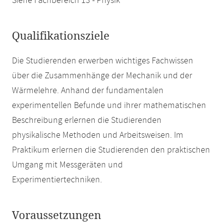
Siehe Fachbereich 13 - Physik
Qualifikationsziele
Die Studierenden erwerben wichtiges Fachwissen
über die Zusammenhänge der Mechanik und der
Wärmelehre. Anhand der fundamentalen
experimentellen Befunde und ihrer mathematischen
Beschreibung erlernen die Studierenden
physikalische Methoden und Arbeitsweisen. Im
Praktikum erlernen die Studierenden den praktischen
Umgang mit Messgeräten und
Experimentiertechniken.
Voraussetzungen