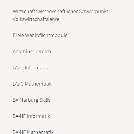
Wirtschaftswissenschaftlicher Schwerpunkt:
Volkswirtschaftslehre
Freie Wahlpflichtmodule
Abschlussbereich
LAaG Informatik
LAaG Mathematik
BA Marburg Skills
BA-NF Informatik
BA-NF Mathematik