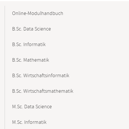
Mobile-
Content-
Online-Modulhandbuch
Navigation
B.Sc. Data Science
B.Sc. Informatik
B.Sc. Mathematik
B.Sc. Wirtschaftsinformatik
B.Sc. Wirtschaftsmathematik
M.Sc. Data Science
M.Sc. Informatik