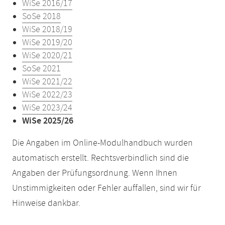
WiSe 2016/17
SoSe 2018
WiSe 2018/19
WiSe 2019/20
WiSe 2020/21
SoSe 2021
WiSe 2021/22
WiSe 2022/23
WiSe 2023/24
WiSe 2025/26
Die Angaben im Online-Modulhandbuch wurden
automatisch erstellt. Rechtsverbindlich sind die
Angaben der Prüfungsordnung. Wenn Ihnen
Unstimmigkeiten oder Fehler auffallen, sind wir für
Hinweise dankbar.