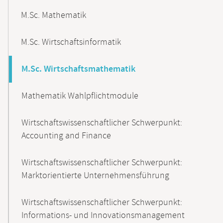
M.Sc. Mathematik
M.Sc. Wirtschaftsinformatik
M.Sc. Wirtschaftsmathematik
Mathematik Wahlpflichtmodule
Wirtschaftswissenschaftlicher Schwerpunkt:
Accounting and Finance
Wirtschaftswissenschaftlicher Schwerpunkt:
Marktorientierte Unternehmensführung
Wirtschaftswissenschaftlicher Schwerpunkt:
Informations- und Innovationsmanagement