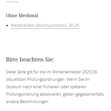
Ohne Merkmal
Masterarbeit (Abschlussmodul, 30 LP)
Bitte beachten Sie:
Diese Seite gilt für die im Wintersemester 2025/26
aktuellsten Prüfungsordnungen. Wenn Sie Ihr
Studium nach einer früheren oder späteren
Prüfungsordnung absolvieren, gelten gegebenenfalls
andere Bestimmungen: