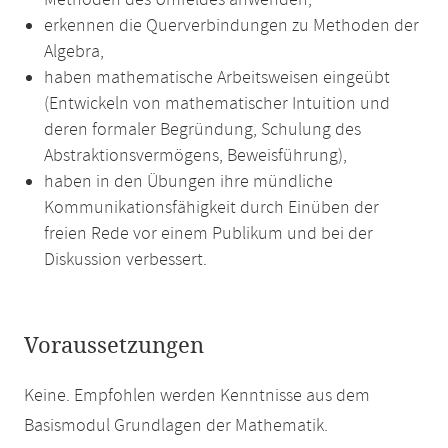
Methoden des Umfeldes anwenden,
erkennen die Querverbindungen zu Methoden der
Algebra,
haben mathematische Arbeitsweisen eingeübt
(Entwickeln von mathematischer Intuition und
deren formaler Begründung, Schulung des
Abstraktionsvermögens, Beweisführung),
haben in den Übungen ihre mündliche
Kommunikationsfähigkeit durch Einüben der
freien Rede vor einem Publikum und bei der
Diskussion verbessert.
Voraussetzungen
Keine. Empfohlen werden Kenntnisse aus dem
Basismodul Grundlagen der Mathematik.