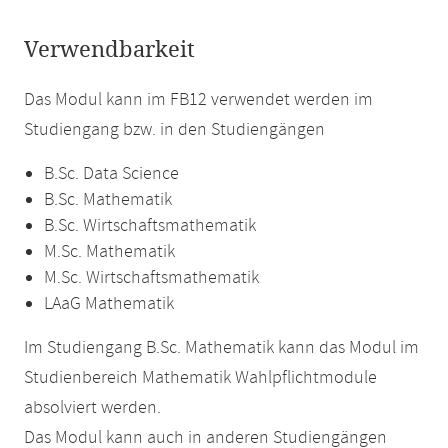
Verwendbarkeit
Das Modul kann im FB12 verwendet werden im
Studiengang bzw. in den Studiengängen
B.Sc. Data Science
B.Sc. Mathematik
B.Sc. Wirtschaftsmathematik
M.Sc. Mathematik
M.Sc. Wirtschaftsmathematik
LAaG Mathematik
Im Studiengang B.Sc. Mathematik kann das Modul im
Studienbereich Mathematik Wahlpflichtmodule
absolviert werden.
Das Modul kann auch in anderen Studiengängen