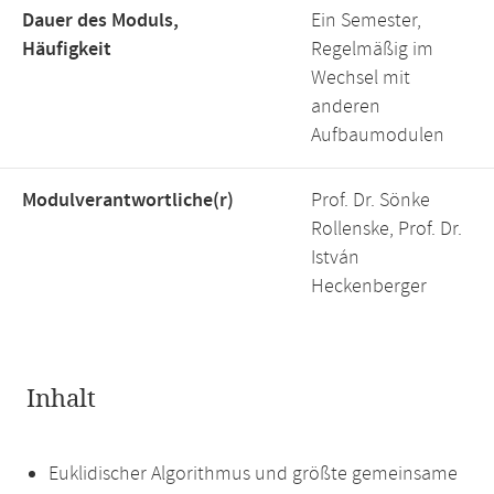
Dauer des Moduls,
Ein Semester,
Häufigkeit
Regelmäßig im
Wechsel mit
anderen
Aufbaumodulen
Modulverantwortliche(r)
Prof. Dr. Sönke
Rollenske, Prof. Dr.
István
Heckenberger
Inhalt
Euklidischer Algorithmus und größte gemeinsame