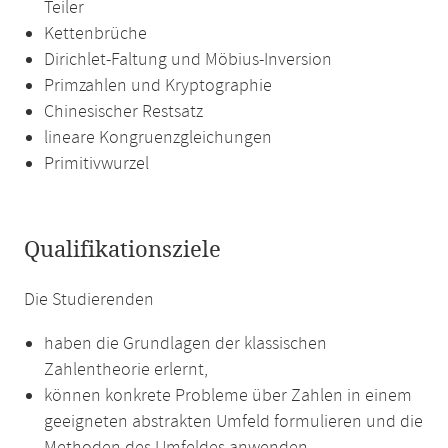
Teiler
Kettenbrüche
Dirichlet-Faltung und Möbius-Inversion
Primzahlen und Kryptographie
Chinesischer Restsatz
lineare Kongruenzgleichungen
Primitivwurzel
Qualifikationsziele
Die Studierenden
haben die Grundlagen der klassischen
Zahlentheorie erlernt,
können konkrete Probleme über Zahlen in einem
geeigneten abstrakten Umfeld formulieren und die