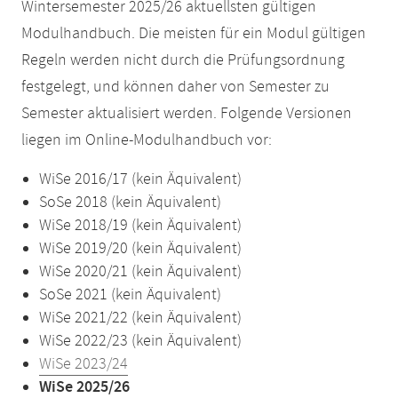
Wintersemester 2025/26 aktuellsten gültigen
Modulhandbuch. Die meisten für ein Modul gültigen
Regeln werden nicht durch die Prüfungsordnung
festgelegt, und können daher von Semester zu
Semester aktualisiert werden. Folgende Versionen
liegen im Online-Modulhandbuch vor:
WiSe 2016/17 (kein Äquivalent)
SoSe 2018 (kein Äquivalent)
WiSe 2018/19 (kein Äquivalent)
WiSe 2019/20 (kein Äquivalent)
WiSe 2020/21 (kein Äquivalent)
SoSe 2021 (kein Äquivalent)
WiSe 2021/22 (kein Äquivalent)
WiSe 2022/23 (kein Äquivalent)
WiSe 2023/24
WiSe 2025/26