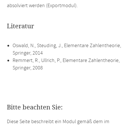
absolviert werden (Exportmodul).
Literatur
Oswald, N., Steuding, J., Elementare Zahlentheorie,
Springer, 2014
Remmert, R., Ullrich, P., Elementare Zahlentheorie,
Springer, 2008
Bitte beachten Sie:
Diese Seite beschreibt ein Modul gemäß dem im