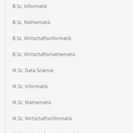
B.Sc. Informatik
B.Sc. Mathematik
B.Sc. Wirtschaftsinformatik
B.Sc. Wirtschaftsmathematik
M.Sc. Data Science
M.Sc. Informatik
M.Sc. Mathematik
M.Sc. Wirtschaftsinformatik