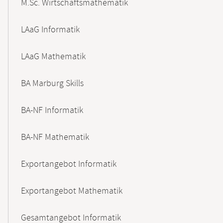
M.Sc. Wirtschaftsmathematik
LAaG Informatik
LAaG Mathematik
BA Marburg Skills
BA-NF Informatik
BA-NF Mathematik
Exportangebot Informatik
Exportangebot Mathematik
Gesamtangebot Informatik