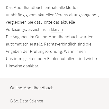
Das Modulhandbuch enthält alle Module,
unabhängig vom aktuellen Veranstaltungsangebot,
vergleichen Sie dazu bitte das aktuelle
Vorlesungsverzeichnis in
Marvin
.
Die Angaben im Online-Modulhandbuch wurden
automatisch erstellt. Rechtsverbindlich sind die
Angaben der Prüfungsordnung. Wenn Ihnen
Unstimmigkeiten oder Fehler auffallen, sind wir für
Hinweise dankbar.
Mobile-
Content-
Online-Modulhandbuch
Navigation
B.Sc. Data Science