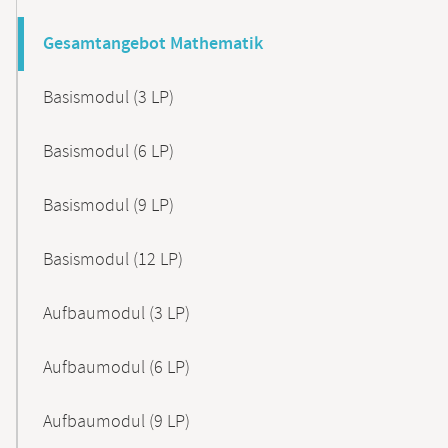
Gesamtangebot Mathematik
Basismodul (3 LP)
Basismodul (6 LP)
Basismodul (9 LP)
Basismodul (12 LP)
Aufbaumodul (3 LP)
Aufbaumodul (6 LP)
Aufbaumodul (9 LP)