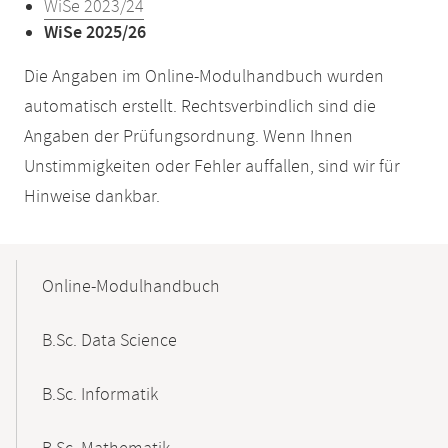
WiSe 2023/24
WiSe 2025/26
Die Angaben im Online-Modulhandbuch wurden
automatisch erstellt. Rechtsverbindlich sind die
Angaben der Prüfungsordnung. Wenn Ihnen
Unstimmigkeiten oder Fehler auffallen, sind wir für
Hinweise dankbar.
Mobile-
Content-
Online-Modulhandbuch
Navigation
B.Sc. Data Science
B.Sc. Informatik