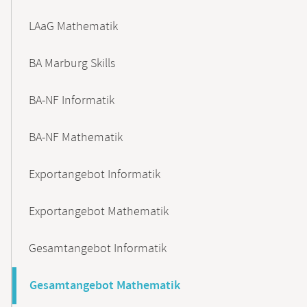
LAaG Mathematik
BA Marburg Skills
BA-NF Informatik
BA-NF Mathematik
Exportangebot Informatik
Exportangebot Mathematik
Gesamtangebot Informatik
Gesamtangebot Mathematik