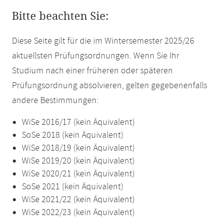
Bitte beachten Sie:
Diese Seite gilt für die im Wintersemester 2025/26
aktuellsten Prüfungsordnungen. Wenn Sie Ihr
Studium nach einer früheren oder späteren
Prüfungsordnung absolvieren, gelten gegebenenfalls
andere Bestimmungen:
WiSe 2016/17 (kein Äquivalent)
SoSe 2018 (kein Äquivalent)
WiSe 2018/19 (kein Äquivalent)
WiSe 2019/20 (kein Äquivalent)
WiSe 2020/21 (kein Äquivalent)
SoSe 2021 (kein Äquivalent)
WiSe 2021/22 (kein Äquivalent)
WiSe 2022/23 (kein Äquivalent)