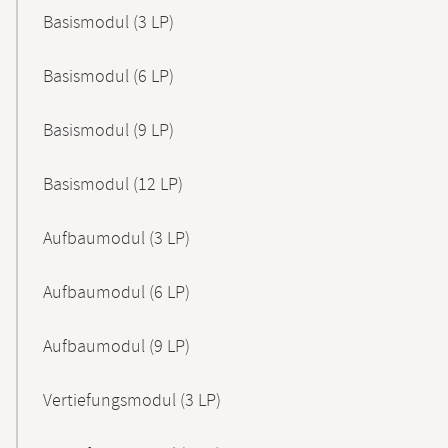
Basismodul (3 LP)
Basismodul (6 LP)
Basismodul (9 LP)
Basismodul (12 LP)
Aufbaumodul (3 LP)
Aufbaumodul (6 LP)
Aufbaumodul (9 LP)
Vertiefungsmodul (3 LP)