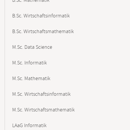
B.Sc. Mathematik
B.Sc. Wirtschaftsinformatik
B.Sc. Wirtschaftsmathematik
M.Sc. Data Science
M.Sc. Informatik
M.Sc. Mathematik
M.Sc. Wirtschaftsinformatik
M.Sc. Wirtschaftsmathematik
LAaG Informatik