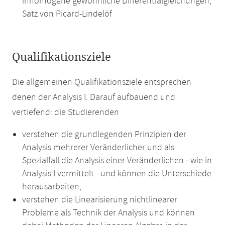
inhomogene gewöhnliche Differentialgleichungen,
Satz von Picard-Lindelöf
Qualifikationsziele
Die allgemeinen Qualifikationsziele entsprechen
denen der Analysis I. Darauf aufbauend und
vertiefend: die Studierenden
verstehen die grundlegenden Prinzipien der
Analysis mehrerer Veränderlicher und als
Spezialfall die Analysis einer Veränderlichen - wie in
Analysis I vermittelt - und können die Unterschiede
herausarbeiten,
verstehen die Linearisierung nichtlinearer
Probleme als Technik der Analysis und können