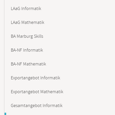
LAaG Informatik
LAaG Mathematik
BA Marburg Skills
BA-NF Informatik
BA-NF Mathematik
Exportangebot Informatik
Exportangebot Mathematik
Gesamtangebot Informatik