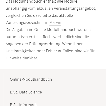
Das Modulhandbuch enthält alle Module,
unabhängig vom aktuellen Veranstaltungsangebot,
vergleichen Sie dazu bitte das aktuelle
Vorlesungsverzeichnis in
Marvin
.
Die Angaben im Online-Modulhandbuch wurden
automatisch erstellt. Rechtsverbindlich sind die
Angaben der Prüfungsordnung. Wenn Ihnen
Unstimmigkeiten oder Fehler auffallen, sind wir für
Hinweise dankbar.
Mobile-
Content-
Online-Modulhandbuch
Navigation
B.Sc. Data Science
B.Sc. Informatik