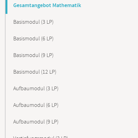
Gesamtangebot Mathematik
Basismodul (3 LP)
Basismodul (6 LP)
Basismodul (9 LP)
Basismodul (12 LP)
Aufbaumodul (3 LP)
Aufbaumodul (6 LP)
Aufbaumodul (9 LP)