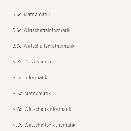
B.Sc. Mathematik
B.Sc. Wirtschaftsinformatik
B.Sc. Wirtschaftsmathematik
M.Sc. Data Science
M.Sc. Informatik
M.Sc. Mathematik
M.Sc. Wirtschaftsinformatik
M.Sc. Wirtschaftsmathematik