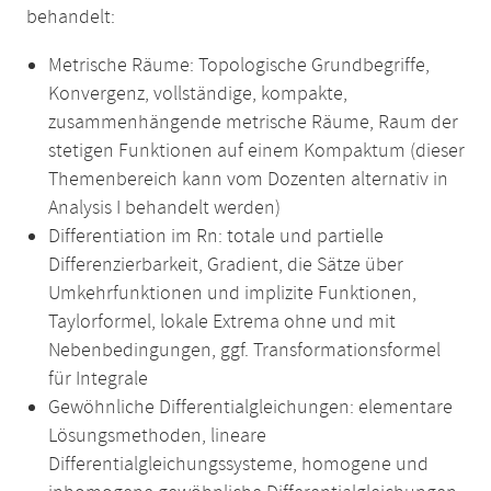
behandelt:
Metrische Räume: Topologische Grundbegriffe,
Konvergenz, vollständige, kompakte,
zusammenhängende metrische Räume, Raum der
stetigen Funktionen auf einem Kompaktum (dieser
Themenbereich kann vom Dozenten alternativ in
Analysis I behandelt werden)
Differentiation im Rn: totale und partielle
Differenzierbarkeit, Gradient, die Sätze über
Umkehrfunktionen und implizite Funktionen,
Taylorformel, lokale Extrema ohne und mit
Nebenbedingungen, ggf. Transformationsformel
für Integrale
Gewöhnliche Differentialgleichungen: elementare
Lösungsmethoden, lineare
Differentialgleichungssysteme, homogene und