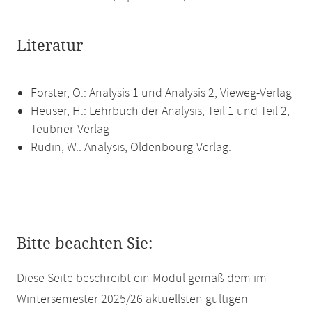
Literatur
Forster, O.: Analysis 1 und Analysis 2, Vieweg-Verlag
Heuser, H.: Lehrbuch der Analysis, Teil 1 und Teil 2,
Teubner-Verlag
Rudin, W.: Analysis, Oldenbourg-Verlag.
Bitte beachten Sie:
Diese Seite beschreibt ein Modul gemäß dem im
Wintersemester 2025/26 aktuellsten gültigen