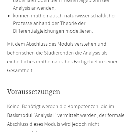
dabei Methoden der Linearen Algebra in der
Analysis anwenden,
können mathematisch-naturwissenschaftlicher
Prozesse anhand der Theorie der
Differentialgleichungen modellieren.
Mit dem Abschluss des Moduls verstehen und
beherrschen die Studierenden die Analysis als
einheitliches mathematisches Fachgebiet in seiner
Gesamtheit.
Voraussetzungen
Keine. Benötigt werden die Kompetenzen, die im
Basismodul "Analysis I" vermittelt werden, der formale
Abschluss dieses Moduls wird jedoch nicht