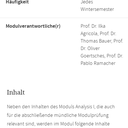
Häufigkeit
Jedes
Wintersemester
Modulverantwortliche(r)
Prof. Dr. Ilka
Agricola, Prof. Dr.
Thomas Bauer, Prof.
Dr. Oliver
Goertsches, Prof. Dr.
Pablo Ramacher
Inhalt
Neben den Inhalten des Moduls Analysis I, die auch
für die abschließende mündliche Modulprüfung
relevant sind, werden im Modul folgende Inhalte