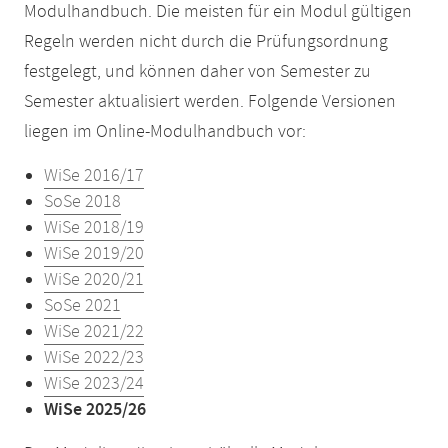
Modulhandbuch. Die meisten für ein Modul gültigen
Regeln werden nicht durch die Prüfungsordnung
festgelegt, und können daher von Semester zu
Semester aktualisiert werden. Folgende Versionen
liegen im Online-Modulhandbuch vor:
WiSe 2016/17
SoSe 2018
WiSe 2018/19
WiSe 2019/20
WiSe 2020/21
SoSe 2021
WiSe 2021/22
WiSe 2022/23
WiSe 2023/24
WiSe 2025/26