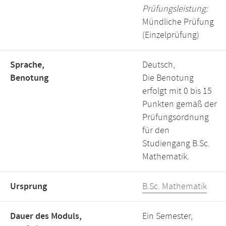
Prüfungsleistung:
Mündliche Prüfung
(Einzelprüfung)
Sprache,
Deutsch,
Benotung
Die Benotung
erfolgt mit 0 bis 15
Punkten gemäß der
Prüfungsordnung
für den
Studiengang B.Sc.
Mathematik.
Ursprung
B.Sc. Mathematik
Dauer des Moduls,
Ein Semester,