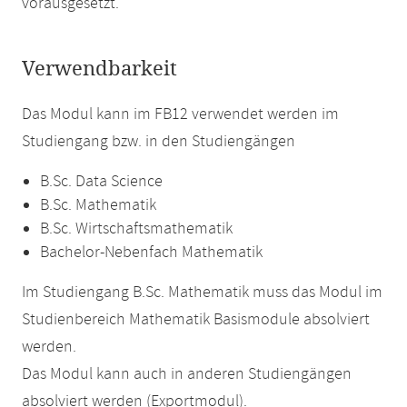
vorausgesetzt.
Verwendbarkeit
Das Modul kann im FB12 verwendet werden im
Studiengang bzw. in den Studiengängen
B.Sc. Data Science
B.Sc. Mathematik
B.Sc. Wirtschaftsmathematik
Bachelor-Nebenfach Mathematik
Im Studiengang B.Sc. Mathematik muss das Modul im
Studienbereich Mathematik Basismodule absolviert
werden.
Das Modul kann auch in anderen Studiengängen
absolviert werden (Exportmodul).