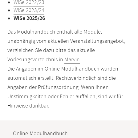
WiSe 2022/23
WiSe 2023/24
WiSe 2025/26
Das Modulhandbuch enthält alle Module,
unabhängig vom aktuellen Veranstaltungsangebot,
vergleichen Sie dazu bitte das aktuelle
Vorlesungsverzeichnis in
Marvin
.
Die Angaben im Online-Modulhandbuch wurden
automatisch erstellt. Rechtsverbindlich sind die
Angaben der Prüfungsordnung. Wenn Ihnen
Unstimmigkeiten oder Fehler auffallen, sind wir für
Hinweise dankbar.
Mobile-
Content-
Online-Modulhandbuch
Navigation