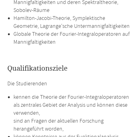
Mannigfaltigkeiten und deren Spektraltheorie,
Sobolev-Räume
Hamilton-Jacobi-Theorie, Symplektische
Geometrie, Lagrange'sche Untermannigfaltigkeiten
Globale Theorie der Fourier-Integraloperatoren auf
Mannigfaltigkeiten
Qualifikationsziele
Die Studierenden
kennen die Theorie der Fourier-Integraloperatoren
als zentrales Gebiet der Analysis und können diese
verwenden,
sind an Fragen der aktuellen Forschung
herangeführt worden,