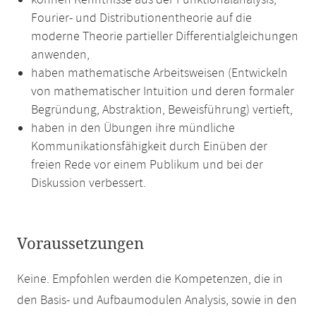
können Kenntnisse aus der Funktionalanalysis,
Fourier- und Distributionentheorie auf die
moderne Theorie partieller Differentialgleichungen
anwenden,
haben mathematische Arbeitsweisen (Entwickeln
von mathematischer Intuition und deren formaler
Begründung, Abstraktion, Beweisführung) vertieft,
haben in den Übungen ihre mündliche
Kommunikationsfähigkeit durch Einüben der
freien Rede vor einem Publikum und bei der
Diskussion verbessert.
Voraussetzungen
Keine. Empfohlen werden die Kompetenzen, die in
den Basis- und Aufbaumodulen Analysis, sowie in den