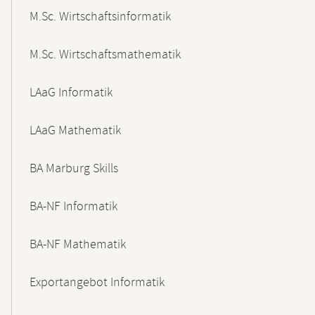
M.Sc. Wirtschaftsinformatik
M.Sc. Wirtschaftsmathematik
LAaG Informatik
LAaG Mathematik
BA Marburg Skills
BA-NF Informatik
BA-NF Mathematik
Exportangebot Informatik