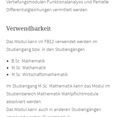
Vertiefungsmodulen Funktionalanalysis und Partielle
Differentialgleichungen vermittelt werden.
Verwendbarkeit
Das Modul kann im FB12 verwendet werden im
Studiengang bzw. in den Studiengängen
B.Sc. Mathematik
M.Sc. Mathematik
M.Sc. Wirtschaftsmathematik
Im Studiengang M.Sc. Mathematik kann das Modul im
Studienbereich Mathematik Wahlpflichtmodule
absolviert werden.
Das Modul kann auch in anderen Studiengängen