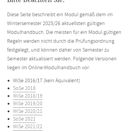
Bitte beachten Sie:
Diese Seite beschreibt ein Modul gemäß dem im
Wintersemester 2025/26 aktuellsten gültigen
Modulhandbuch. Die meisten für ein Modul gültigen
Regeln werden nicht durch die Prüfungsordnung
festgelegt, und können daher von Semester zu
Semester aktualisiert werden. Folgende Versionen
liegen im Online-Modulhandbuch vor:
WiSe 2016/17 (kein Äquivalent)
SoSe 2018
WiSe 2018/19
WiSe 2019/20
WiSe 2020/21
SoSe 2021
WiSe 2021/22