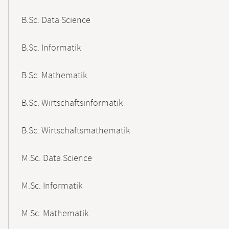
B.Sc. Data Science
B.Sc. Informatik
B.Sc. Mathematik
B.Sc. Wirtschaftsinformatik
B.Sc. Wirtschaftsmathematik
M.Sc. Data Science
M.Sc. Informatik
M.Sc. Mathematik