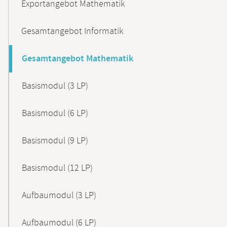
Exportangebot Mathematik
Gesamtangebot Informatik
Gesamtangebot Mathematik
Basismodul (3 LP)
Basismodul (6 LP)
Basismodul (9 LP)
Basismodul (12 LP)
Aufbaumodul (3 LP)
Aufbaumodul (6 LP)