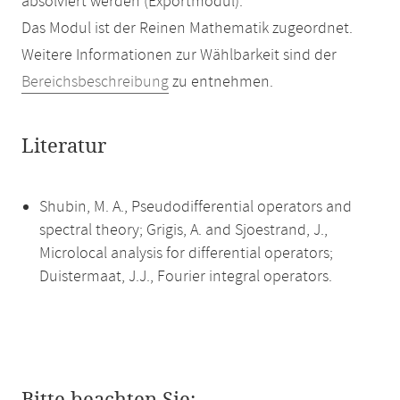
absolviert werden (Exportmodul).
Das Modul ist der Reinen Mathematik zugeordnet.
Weitere Informationen zur Wählbarkeit sind der
Bereichsbeschreibung
zu entnehmen.
Literatur
Shubin, M. A., Pseudodifferential operators and
spectral theory; Grigis, A. and Sjoestrand, J.,
Microlocal analysis for differential operators;
Duistermaat, J.J., Fourier integral operators.