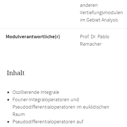
anderen
Vertiefungsmodulen
im Gebiet Analysis
Modulverantwortliche(r)
Prof. Dr. Pablo
Ramacher
Inhalt
Oszillierende Integrale
Fourier-Integraloperatoren und
Pseudodifferentialoperatoren im euklidischen
Raum
Pseudodifferentialoperatoren auf