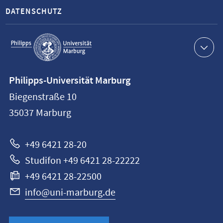
DATENSCHUTZ
Service-
Navigation
Kontaktinformationen
Philipps-Universität Marburg
Philipps-
Biegenstraße 10
Universität
35037
Marburg
Marburg
+49 6421 28-20
Studifon +49 6421 28-22222
+49 6421 28-22500
info@uni-marburg.de