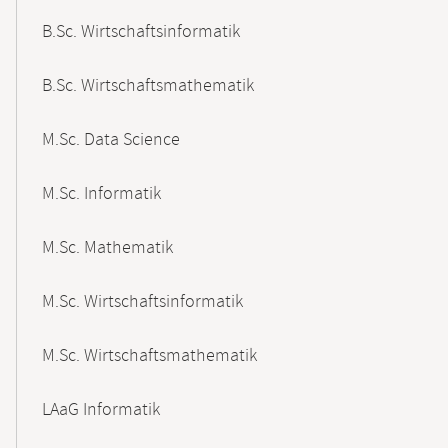
B.Sc. Wirtschaftsinformatik
B.Sc. Wirtschaftsmathematik
M.Sc. Data Science
M.Sc. Informatik
M.Sc. Mathematik
M.Sc. Wirtschaftsinformatik
M.Sc. Wirtschaftsmathematik
LAaG Informatik