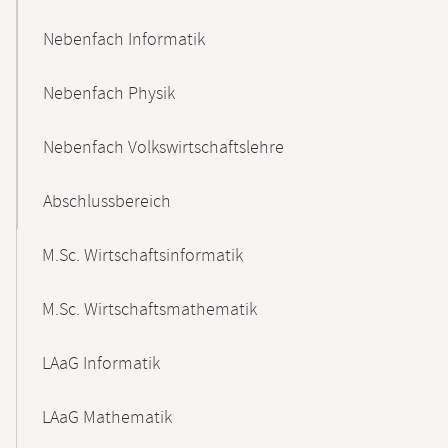
Nebenfach Informatik
Nebenfach Physik
Nebenfach Volkswirtschaftslehre
Abschlussbereich
M.Sc. Wirtschaftsinformatik
M.Sc. Wirtschaftsmathematik
LAaG Informatik
LAaG Mathematik