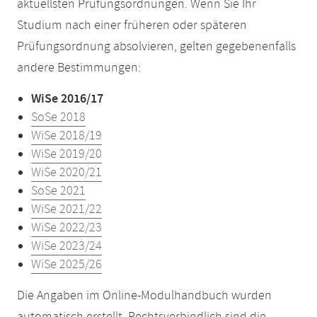
aktuellsten Prüfungsordnungen. Wenn Sie Ihr
Studium nach einer früheren oder späteren
Prüfungsordnung absolvieren, gelten gegebenenfalls
andere Bestimmungen:
WiSe 2016/17
SoSe 2018
WiSe 2018/19
WiSe 2019/20
WiSe 2020/21
SoSe 2021
WiSe 2021/22
WiSe 2022/23
WiSe 2023/24
WiSe 2025/26
Die Angaben im Online-Modulhandbuch wurden