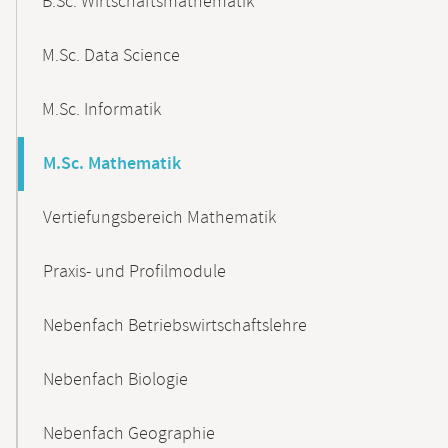
B.Sc. Wirtschaftsmathematik
M.Sc. Data Science
M.Sc. Informatik
M.Sc. Mathematik
Vertiefungsbereich Mathematik
Praxis- und Profilmodule
Nebenfach Betriebswirtschaftslehre
Nebenfach Biologie
Nebenfach Geographie