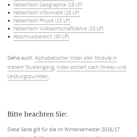
Nebenfach Geographie (18 LP)
Nebenfach Informatik (18 LP)
Nebenfach Physik (18 LP)
Nebenfach Volkswirtschaftslehre (18 LP)
Abschlussbereich (30 LP)
Siehe auch:
Alphabetischer Index aller Module in
diesem Studiengang
,
Index sortiert nach Niveau und
Leistungspunkten
,
Bitte beachten Sie:
Diese Seite gilt für die im Wintersemester 2016/17