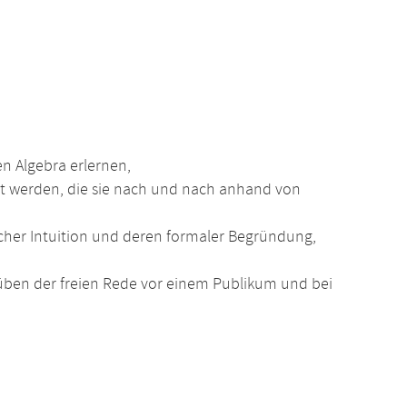
n Algebra erlernen,
t werden, die sie nach und nach anhand von
her Intuition und deren formaler Begründung,
üben der freien Rede vor einem Publikum und bei