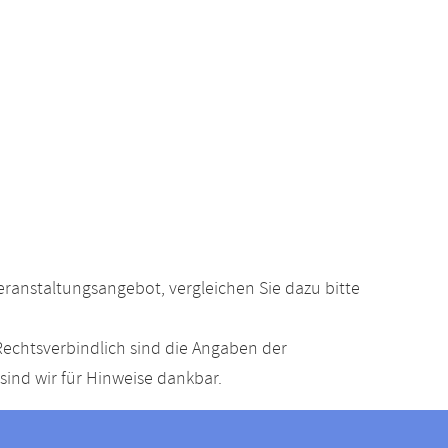
anstaltungsangebot, vergleichen Sie dazu bitte
echtsverbindlich sind die Angaben der
ind wir für Hinweise dankbar.