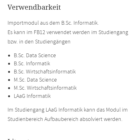
Verwendbarkeit
Importmodul aus dem B.Sc. Informatik.
Es kann im FB12 verwendet werden im Studiengang
bzw. in den Studiengängen
B.Sc. Data Science
B.Sc. Informatik
B.Sc. Wirtschaftsinformatik
M.Sc. Data Science
M.Sc. Wirtschaftsinformatik
LAaG Informatik
Im Studiengang LAaG Informatik kann das Modul im
Studienbereich Aufbaubereich absolviert werden.