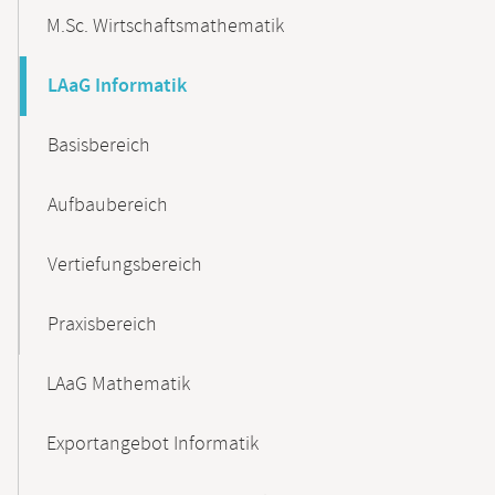
M.Sc. Wirtschaftsmathematik
LAaG Informatik
Basisbereich
Aufbaubereich
Vertiefungsbereich
Praxisbereich
LAaG Mathematik
Exportangebot Informatik