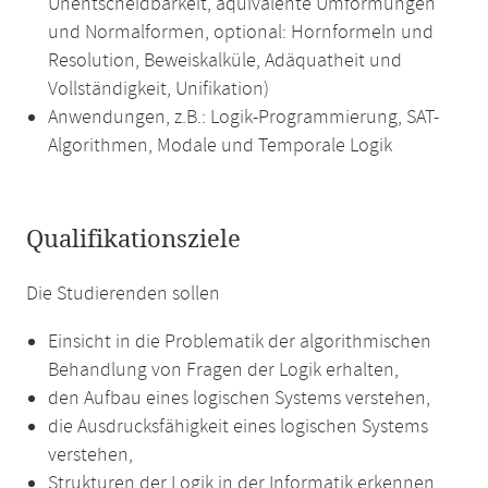
Unentscheidbarkeit, äquivalente Umformungen
und Normalformen, optional: Hornformeln und
Resolution, Beweiskalküle, Adäquatheit und
Vollständigkeit, Unifikation)
Anwendungen, z.B.: Logik-Programmierung, SAT-
Algorithmen, Modale und Temporale Logik
Qualifikationsziele
Die Studierenden sollen
Einsicht in die Problematik der algorithmischen
Behandlung von Fragen der Logik erhalten,
den Aufbau eines logischen Systems verstehen,
die Ausdrucksfähigkeit eines logischen Systems
verstehen,
Strukturen der Logik in der Informatik erkennen