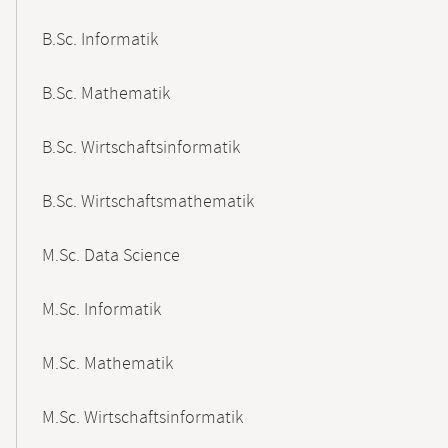
B.Sc. Informatik
B.Sc. Mathematik
B.Sc. Wirtschaftsinformatik
B.Sc. Wirtschaftsmathematik
M.Sc. Data Science
M.Sc. Informatik
M.Sc. Mathematik
M.Sc. Wirtschaftsinformatik