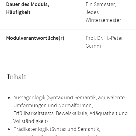
Dauer des Moduls,
Ein Semester,
Häufigkeit
Jedes
Wintersemester
Modulverantwortliche(r)
Prof. Dr. H.-Peter
Gumm
Inhalt
Aussagenlogik (Syntax und Semantik, äquivalente
Umformungen und Normalformen,
Erfüllbarkeitstests, Beweiskalküle, Adäquatheit und
Vollständigkeit)
Prädikatenlogik (Syntax und Semantik,