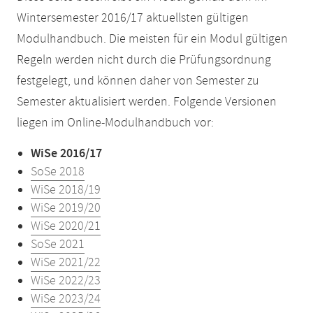
Wintersemester 2016/17 aktuellsten gültigen
Modulhandbuch. Die meisten für ein Modul gültigen
Regeln werden nicht durch die Prüfungsordnung
festgelegt, und können daher von Semester zu
Semester aktualisiert werden. Folgende Versionen
liegen im Online-Modulhandbuch vor:
WiSe 2016/17
SoSe 2018
WiSe 2018/19
WiSe 2019/20
WiSe 2020/21
SoSe 2021
WiSe 2021/22
WiSe 2022/23
WiSe 2023/24