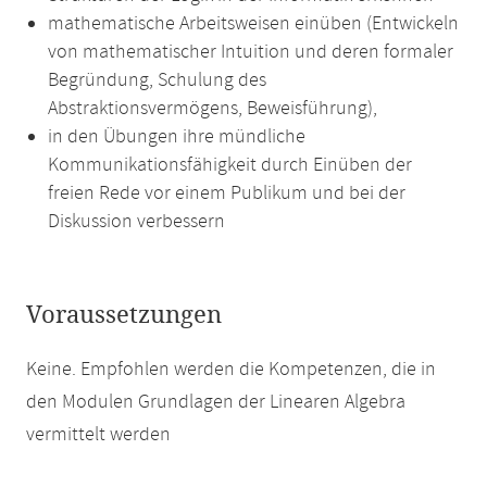
mathematische Arbeitsweisen einüben (Entwickeln
von mathematischer Intuition und deren formaler
Begründung, Schulung des
Abstraktionsvermögens, Beweisführung),
in den Übungen ihre mündliche
Kommunikationsfähigkeit durch Einüben der
freien Rede vor einem Publikum und bei der
Diskussion verbessern
Voraussetzungen
Keine. Empfohlen werden die Kompetenzen, die in
den Modulen Grundlagen der Linearen Algebra
vermittelt werden