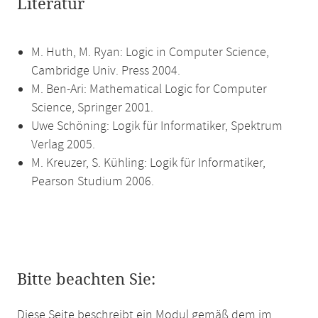
Literatur
M. Huth, M. Ryan: Logic in Computer Science,
Cambridge Univ. Press 2004.
M. Ben-Ari: Mathematical Logic for Computer
Science, Springer 2001.
Uwe Schöning: Logik für Informatiker, Spektrum
Verlag 2005.
M. Kreuzer, S. Kühling: Logik für Informatiker,
Pearson Studium 2006.
Bitte beachten Sie:
Diese Seite beschreibt ein Modul gemäß dem im