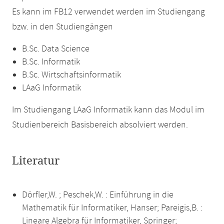
Es kann im FB12 verwendet werden im Studiengang
bzw. in den Studiengängen
B.Sc. Data Science
B.Sc. Informatik
B.Sc. Wirtschaftsinformatik
LAaG Informatik
Im Studiengang LAaG Informatik kann das Modul im
Studienbereich Basisbereich absolviert werden.
Literatur
Dörfler,W. ; Peschek,W. : Einführung in die
Mathematik für Informatiker, Hanser; Pareigis,B. :
Lineare Algebra für Informatiker, Springer;