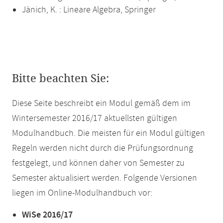
Jänich, K. : Lineare Algebra, Springer
Bitte beachten Sie:
Diese Seite beschreibt ein Modul gemäß dem im
Wintersemester 2016/17 aktuellsten gültigen
Modulhandbuch. Die meisten für ein Modul gültigen
Regeln werden nicht durch die Prüfungsordnung
festgelegt, und können daher von Semester zu
Semester aktualisiert werden. Folgende Versionen
liegen im Online-Modulhandbuch vor:
WiSe 2016/17