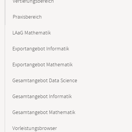
Vertiefungsbereich
Praxisbereich
LAaG Mathematik
Exportangebot Informatik
Exportangebot Mathematik
Gesamtangebot Data Science
Gesamtangebot Informatik
Gesamtangebot Mathematik
Vorleistungsbrowser