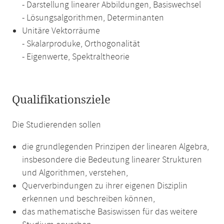
- Darstellung linearer Abbildungen, Basiswechsel
- Lösungsalgorithmen, Determinanten
Unitäre Vektorräume
- Skalarproduke, Orthogonalität
- Eigenwerte, Spektraltheorie
Qualifikationsziele
Die Studierenden sollen
die grundlegenden Prinzipen der linearen Algebra,
insbesondere die Bedeutung linearer Strukturen
und Algorithmen, verstehen,
Querverbindungen zu ihrer eigenen Disziplin
erkennen und beschreiben können,
das mathematische Basiswissen für das weitere