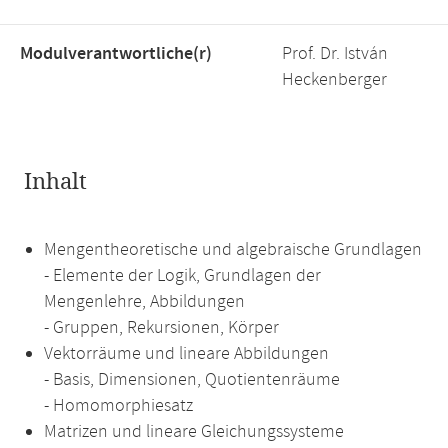
Modulverantwortliche(r)
Prof. Dr. István
Heckenberger
Inhalt
Mengentheoretische und algebraische Grundlagen
- Elemente der Logik, Grundlagen der
Mengenlehre, Abbildungen
- Gruppen, Rekursionen, Körper
Vektorräume und lineare Abbildungen
- Basis, Dimensionen, Quotientenräume
- Homomorphiesatz
Matrizen und lineare Gleichungssysteme