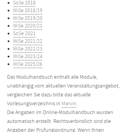
SoSe 2018
WiSe 2018/19
WiSe 2019/20
WiSe 2020/21
SoSe 2021
WiSe 2021/22
WiSe 2022/23
WiSe 2023/24
WiSe 2025/26
Das Modulhandbuch enthält alle Module,
unabhängig vom aktuellen Veranstaltungsangebot,
vergleichen Sie dazu bitte das aktuelle
Vorlesungsverzeichnis in
Marvin
.
Die Angaben im Online-Modulhandbuch wurden
automatisch erstellt. Rechtsverbindlich sind die
Angaben der Prüfungsordnung. Wenn Ihnen