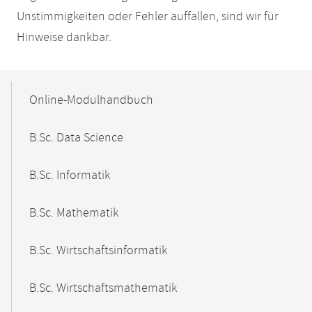
Unstimmigkeiten oder Fehler auffallen, sind wir für
Hinweise dankbar.
Mobile-
Content-
Online-Modulhandbuch
Navigation
B.Sc. Data Science
B.Sc. Informatik
B.Sc. Mathematik
B.Sc. Wirtschaftsinformatik
B.Sc. Wirtschaftsmathematik