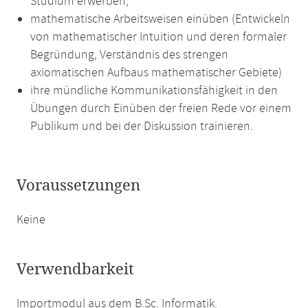
Studium erwerben,
mathematische Arbeitsweisen einüben (Entwickeln
von mathematischer Intuition und deren formaler
Begründung, Verständnis des strengen
axiomatischen Aufbaus mathematischer Gebiete)
ihre mündliche Kommunikationsfähigkeit in den
Übungen durch Einüben der freien Rede vor einem
Publikum und bei der Diskussion trainieren.
Voraussetzungen
Keine
Verwendbarkeit
Importmodul aus dem B.Sc. Informatik.