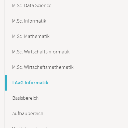
M.Sc. Data Science
M.Sc. Informatik
M.Sc. Mathematik
M.Sc. Wirtschaftsinformatik
M.Sc. Wirtschaftsmathematik
LAaG Informatik
Basisbereich
Aufbaubereich