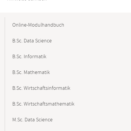
Mobile-
Content-
Online-Modulhandbuch
Navigation
B.Sc. Data Science
B.Sc. Informatik
B.Sc. Mathematik
B.Sc. Wirtschaftsinformatik
B.Sc. Wirtschaftsmathematik
M.Sc. Data Science