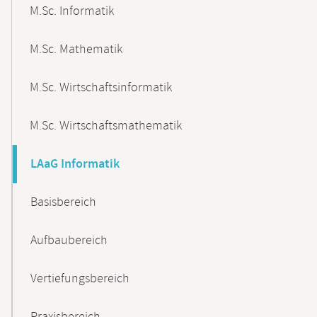
M.Sc. Informatik
M.Sc. Mathematik
M.Sc. Wirtschaftsinformatik
M.Sc. Wirtschaftsmathematik
LAaG Informatik
Basisbereich
Aufbaubereich
Vertiefungsbereich