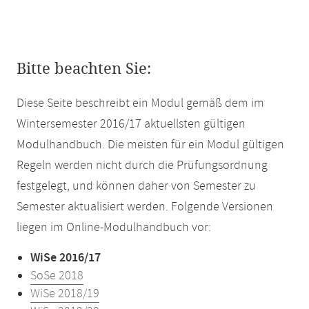
Bitte beachten Sie:
Diese Seite beschreibt ein Modul gemäß dem im
Wintersemester 2016/17 aktuellsten gültigen
Modulhandbuch. Die meisten für ein Modul gültigen
Regeln werden nicht durch die Prüfungsordnung
festgelegt, und können daher von Semester zu
Semester aktualisiert werden. Folgende Versionen
liegen im Online-Modulhandbuch vor:
WiSe 2016/17
SoSe 2018
WiSe 2018/19