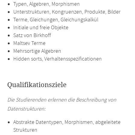
Typen, Algebren, Morphismen
Unterstrukturen, Kongruenzen, Produkte, Bilder
Terme, Gleichungen, Gleichungskalkül
Initiale und freie Objekte
Satz von Birkhoff
Maltsev Terme
Mehrsortige Algebren
Hidden sorts, Verhaltensspezificationen
Qualifikationsziele
Die Studierenden erlernen die Beschreibung von
Datenstrukturen:
Abstrakte Datentypen, Morphismen, abgeleitete
Strukturen