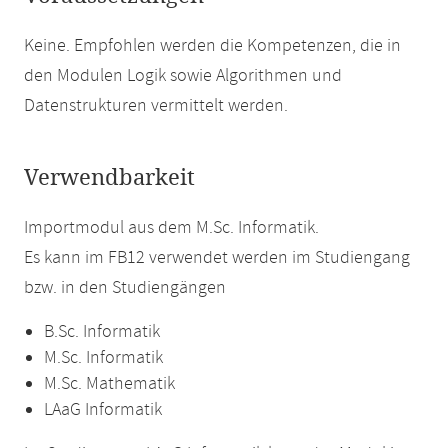
Keine. Empfohlen werden die Kompetenzen, die in
den Modulen Logik sowie Algorithmen und
Datenstrukturen vermittelt werden.
Verwendbarkeit
Importmodul aus dem M.Sc. Informatik.
Es kann im FB12 verwendet werden im Studiengang
bzw. in den Studiengängen
B.Sc. Informatik
M.Sc. Informatik
M.Sc. Mathematik
LAaG Informatik