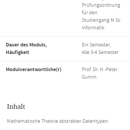
Prüfungsordnung
für den
Studiengang M.Sc.
Informatik.
Dauer des Moduls,
Ein Semester,
Häufigkeit
Alle 3-4 Semester
Modulverantwortliche(r)
Prof. Dr. H.-Peter
Gumm
Inhalt
Mathematische Theorie abstrakter Datentypen: