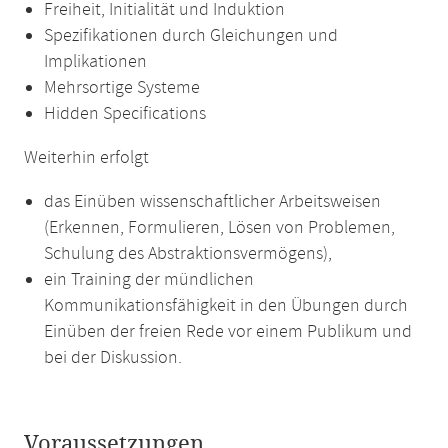
Freiheit, Initialität und Induktion
Spezifikationen durch Gleichungen und
Implikationen
Mehrsortige Systeme
Hidden Specifications
Weiterhin erfolgt
das Einüben wissenschaftlicher Arbeitsweisen
(Erkennen, Formulieren, Lösen von Problemen,
Schulung des Abstraktionsvermögens),
ein Training der mündlichen
Kommunikationsfähigkeit in den Übungen durch
Einüben der freien Rede vor einem Publikum und
bei der Diskussion.
Voraussetzungen