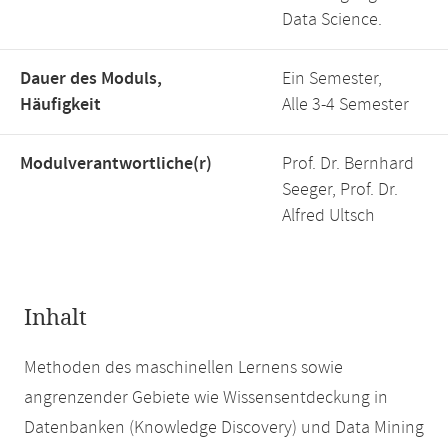
Data Science.
Dauer des Moduls,
Ein Semester,
Häufigkeit
Alle 3-4 Semester
Modulverantwortliche(r)
Prof. Dr. Bernhard
Seeger, Prof. Dr.
Alfred Ultsch
Inhalt
Methoden des maschinellen Lernens sowie
angrenzender Gebiete wie Wissensentdeckung in
Datenbanken (Knowledge Discovery) und Data Mining