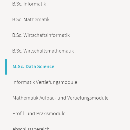
B.Sc. Informatik
B.Sc. Mathematik
B.Sc. Wirtschaftsinformatik
B.Sc. Wirtschaftsmathematik
M.Sc. Data Science
Informatik Vertiefungsmodule
Mathematik Aufbau- und Vertiefungsmodule
Profil- und Praxismodule
Abschlussbereich