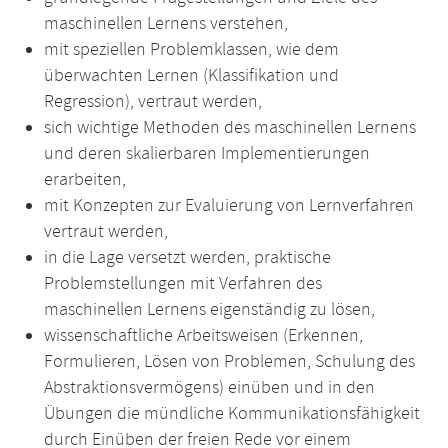
maschinellen Lernens verstehen,
mit speziellen Problemklassen, wie dem
überwachten Lernen (Klassifikation und
Regression), vertraut werden,
sich wichtige Methoden des maschinellen Lernens
und deren skalierbaren Implementierungen
erarbeiten,
mit Konzepten zur Evaluierung von Lernverfahren
vertraut werden,
in die Lage versetzt werden, praktische
Problemstellungen mit Verfahren des
maschinellen Lernens eigenständig zu lösen,
wissenschaftliche Arbeitsweisen (Erkennen,
Formulieren, Lösen von Problemen, Schulung des
Abstraktionsvermögens) einüben und in den
Übungen die mündliche Kommunikationsfähigkeit
durch Einüben der freien Rede vor einem