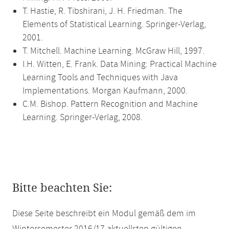
T. Hastie, R. Tibshirani, J. H. Friedman. The
Elements of Statistical Learning. Springer-Verlag,
2001.
T. Mitchell. Machine Learning. McGraw Hill, 1997.
I.H. Witten, E. Frank. Data Mining: Practical Machine
Learning Tools and Techniques with Java
Implementations. Morgan Kaufmann, 2000.
C.M. Bishop. Pattern Recognition and Machine
Learning. Springer-Verlag, 2008.
Bitte beachten Sie:
Diese Seite beschreibt ein Modul gemäß dem im