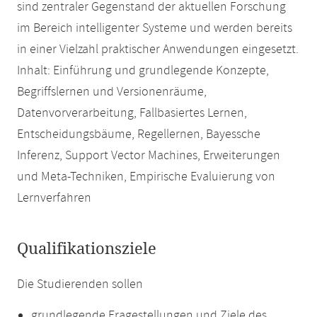
sind zentraler Gegenstand der aktuellen Forschung
im Bereich intelligenter Systeme und werden bereits
in einer Vielzahl praktischer Anwendungen eingesetzt.
Inhalt: Einführung und grundlegende Konzepte,
Begriffslernen und Versionenräume,
Datenvorverarbeitung, Fallbasiertes Lernen,
Entscheidungsbäume, Regellernen, Bayessche
Inferenz, Support Vector Machines, Erweiterungen
und Meta-Techniken, Empirische Evaluierung von
Lernverfahren
Qualifikationsziele
Die Studierenden sollen
grundlegende Fragestellungen und Ziele des