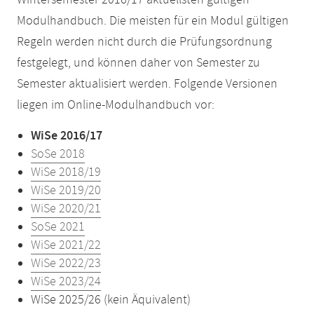
Wintersemester 2016/17 aktuellsten gültigen
Modulhandbuch. Die meisten für ein Modul gültigen
Regeln werden nicht durch die Prüfungsordnung
festgelegt, und können daher von Semester zu
Semester aktualisiert werden. Folgende Versionen
liegen im Online-Modulhandbuch vor:
WiSe 2016/17
SoSe 2018
WiSe 2018/19
WiSe 2019/20
WiSe 2020/21
SoSe 2021
WiSe 2021/22
WiSe 2022/23
WiSe 2023/24
WiSe 2025/26 (kein Äquivalent)