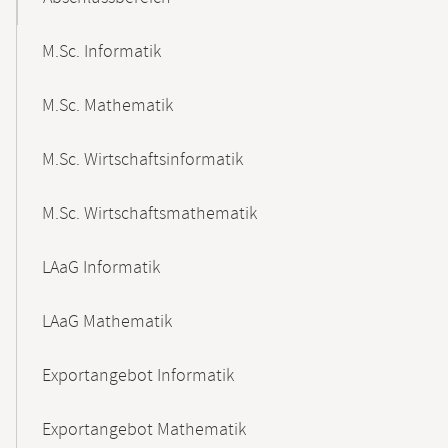
M.Sc. Informatik
M.Sc. Mathematik
M.Sc. Wirtschaftsinformatik
M.Sc. Wirtschaftsmathematik
LAaG Informatik
LAaG Mathematik
Exportangebot Informatik
Exportangebot Mathematik