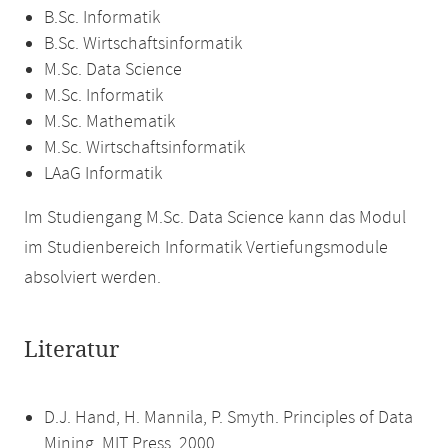
B.Sc. Informatik
B.Sc. Wirtschaftsinformatik
M.Sc. Data Science
M.Sc. Informatik
M.Sc. Mathematik
M.Sc. Wirtschaftsinformatik
LAaG Informatik
Im Studiengang M.Sc. Data Science kann das Modul
im Studienbereich Informatik Vertiefungsmodule
absolviert werden.
Literatur
D.J. Hand, H. Mannila, P. Smyth. Principles of Data
Mining. MIT Press. 2000.