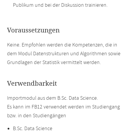
Publikum und bei der Diskussion trainieren.
Voraussetzungen
Keine. Empfohlen werden die Kompetenzen, die in
dem Modul Datenstrukturen und Algorithmen sowie
Grundlagen der Statistik vermittelt werden.
Verwendbarkeit
Importmodul aus dem B.Sc. Data Science.
Es kann im FB12 verwendet werden im Studiengang
bzw. in den Studiengängen
B.Sc. Data Science