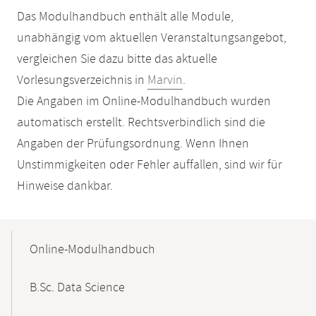
Das Modulhandbuch enthält alle Module,
unabhängig vom aktuellen Veranstaltungsangebot,
vergleichen Sie dazu bitte das aktuelle
Vorlesungsverzeichnis in
Marvin
.
Die Angaben im Online-Modulhandbuch wurden
automatisch erstellt. Rechtsverbindlich sind die
Angaben der Prüfungsordnung. Wenn Ihnen
Unstimmigkeiten oder Fehler auffallen, sind wir für
Hinweise dankbar.
Mobile-
Content-
Online-Modulhandbuch
Navigation
B.Sc. Data Science