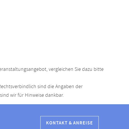
anstaltungsangebot, vergleichen Sie dazu bitte
echtsverbindlich sind die Angaben der
ind wir für Hinweise dankbar.
KONTAKT & ANREISE