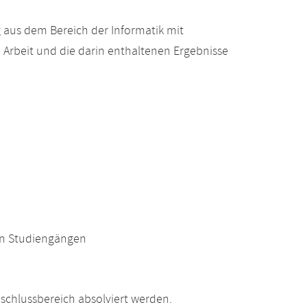
 aus dem Bereich der Informatik mit
 Arbeit und die darin enthaltenen Ergebnisse
en Studiengängen
schlussbereich absolviert werden.