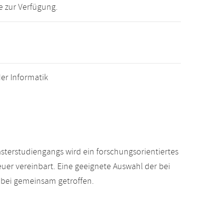
e zur Verfügung.
er Informatik
erstudiengangs wird ein forschungsorientiertes
er vereinbart. Eine geeignete Auswahl der bei
bei gemeinsam getroffen.