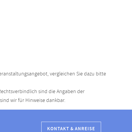
anstaltungsangebot, vergleichen Sie dazu bitte
echtsverbindlich sind die Angaben der
ind wir für Hinweise dankbar.
KONTAKT & ANREISE