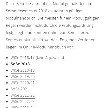
Diese Seite beschreibt ein Modul gemäß dem im
Sommersemester 2018 aktuellsten gültigen
Modulhandbuch. Die meisten für ein Modul gültigen
Regeln werden nicht durch die Prüfungsordnung
festgelegt, und können daher von Semester zu
Semester aktualisiert werden. Folgende Versionen
liegen im Online-Modulhandbuch vor:
WiSe 2016/17 (kein Äquivalent)
SoSe 2018
WiSe 2018/19
WiSe 2019/20
WiSe 2020/21
SoSe 2021
WiSe 2021/22
WiSe 2022/23