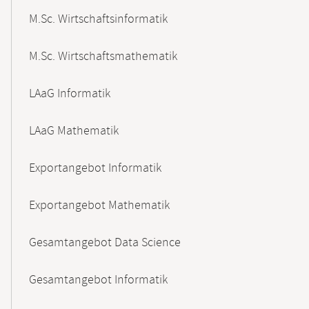
M.Sc. Wirtschaftsinformatik
M.Sc. Wirtschaftsmathematik
LAaG Informatik
LAaG Mathematik
Exportangebot Informatik
Exportangebot Mathematik
Gesamtangebot Data Science
Gesamtangebot Informatik