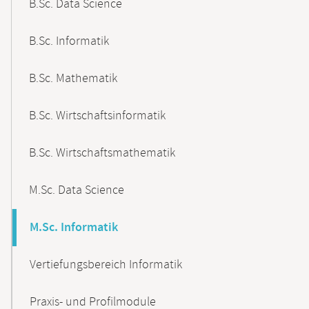
B.Sc. Data Science
B.Sc. Informatik
B.Sc. Mathematik
B.Sc. Wirtschaftsinformatik
B.Sc. Wirtschaftsmathematik
M.Sc. Data Science
M.Sc. Informatik
Vertiefungsbereich Informatik
Praxis- und Profilmodule