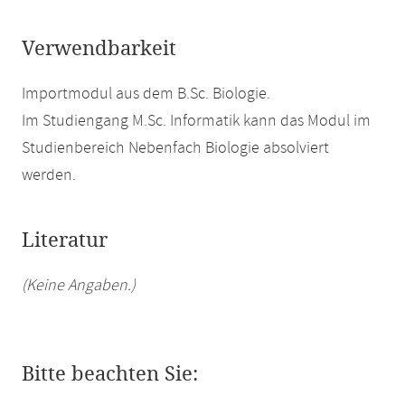
Verwendbarkeit
Importmodul aus dem B.Sc. Biologie.
Im Studiengang M.Sc. Informatik kann das Modul im
Studienbereich Nebenfach Biologie absolviert
werden.
Literatur
(Keine Angaben.)
Bitte beachten Sie: