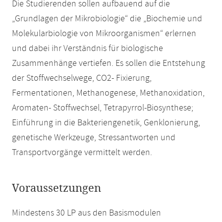
Die Studierenden sollen aufbauend auf die
„Grundlagen der Mikrobiologie“ die „Biochemie und
Molekularbiologie von Mikroorganismen“ erlernen
und dabei ihr Verständnis für biologische
Zusammenhänge vertiefen. Es sollen die Entstehung
der Stoffwechselwege, CO2- Fixierung,
Fermentationen, Methanogenese, Methanoxidation,
Aromaten- Stoffwechsel, Tetrapyrrol-Biosynthese;
Einführung in die Bakteriengenetik, Genklonierung,
genetische Werkzeuge, Stressantworten und
Transportvorgänge vermittelt werden.
Voraussetzungen
Mindestens 30 LP aus den Basismodulen