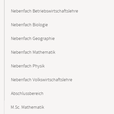
Nebenfach Betriebswirtschaftslehre
Nebenfach Biologie
Nebenfach Geographie
Nebenfach Mathematik
Nebenfach Physik
Nebenfach Volkswirtschaftslehre
Abschlussbereich
M.Sc. Mathematik