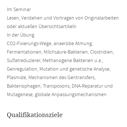
Im Seminar
Lesen, Verstehen und Vortragen von Originalarbeiten
oder aktuellen Übersichtsartikeln
In der Übung
CO2-Fixierungs-Wege, anaerobe Atmung,
Fermentationen; Milchsäure-Bakterien, Clostridien,
Sulfatreduzierer, Methanogene Bakterien u.a.;
Genregulation, Mutation und genetische Analyse,
Plasmide, Mechanismen des Gentransfers,
Bakteriophagen, Transposons, DNA-Reparatur und
Mutagenese, globale Anpassungsmechanismen
Qualifikationsziele