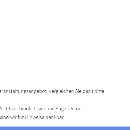
anstaltungsangebot, vergleichen Sie dazu bitte
echtsverbindlich sind die Angaben der
ind wir für Hinweise dankbar.