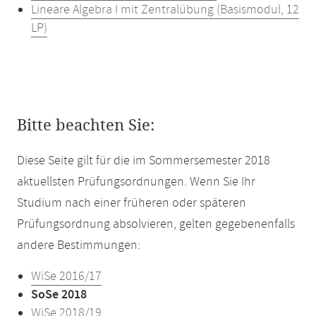
Lineare Algebra I mit Zentralübung (Basismodul, 12
LP)
Bitte beachten Sie:
Diese Seite gilt für die im Sommersemester 2018
aktuellsten Prüfungsordnungen. Wenn Sie Ihr
Studium nach einer früheren oder späteren
Prüfungsordnung absolvieren, gelten gegebenenfalls
andere Bestimmungen:
WiSe 2016/17
SoSe 2018
WiSe 2018/19