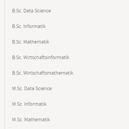
B.Sc. Data Science
B.Sc. Informatik
B.Sc. Mathematik
B.Sc. Wirtschaftsinformatik
B.Sc. Wirtschaftsmathematik
M.Sc. Data Science
M.Sc. Informatik
M.Sc. Mathematik