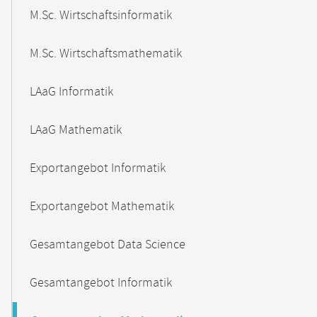
M.Sc. Wirtschaftsinformatik
M.Sc. Wirtschaftsmathematik
LAaG Informatik
LAaG Mathematik
Exportangebot Informatik
Exportangebot Mathematik
Gesamtangebot Data Science
Gesamtangebot Informatik