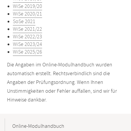
WiSe 2019/20
WiSe 2020/21
SoSe 2021
WiSe 2021/22
WiSe 2022/23
WiSe 2023/24
WiSe 2025/26
Die Angaben im Online-Modulhandbuch wurden
automatisch erstellt. Rechtsverbindlich sind die
Angaben der Prüfungsordnung. Wenn Ihnen
Unstimmigkeiten oder Fehler auffallen, sind wir für
Hinweise dankbar.
Mobile-
Content-
Online-Modulhandbuch
Navigation