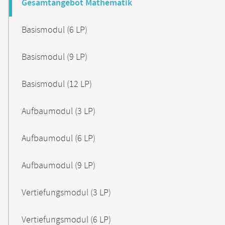
Gesamtangebot Mathematik
Basismodul (6 LP)
Basismodul (9 LP)
Basismodul (12 LP)
Aufbaumodul (3 LP)
Aufbaumodul (6 LP)
Aufbaumodul (9 LP)
Vertiefungsmodul (3 LP)
Vertiefungsmodul (6 LP)